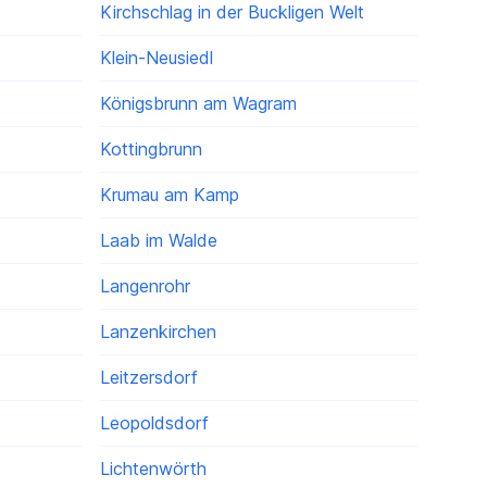
Kirchschlag in der Buckligen Welt
Klein-Neusiedl
Königsbrunn am Wagram
Kottingbrunn
Krumau am Kamp
Laab im Walde
Langenrohr
Lanzenkirchen
Leitzersdorf
Leopoldsdorf
Lichtenwörth