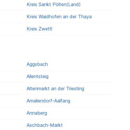
Kreis Sankt Pölten(Land)
Kreis Waidhofen an der Thaya
)
Kreis Zwettl
Aggsbach
Allentsteig
Altenmarkt an der Triesting
Amaliendorf-Aalfang
Annaberg
Aschbach-Markt