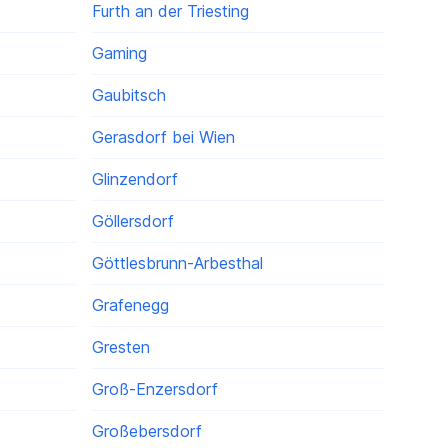
Furth an der Triesting
Gaming
Gaubitsch
Gerasdorf bei Wien
Glinzendorf
Göllersdorf
Göttlesbrunn-Arbesthal
Grafenegg
Gresten
Groß-Enzersdorf
Großebersdorf