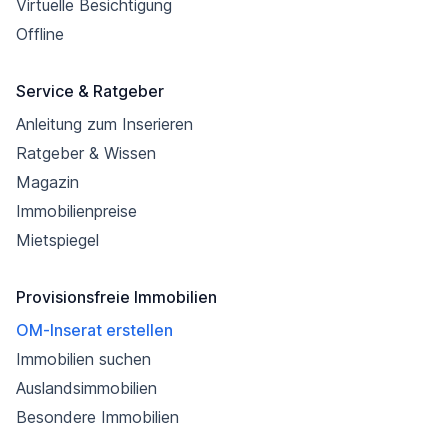
Virtuelle Besichtigung
Offline
Service & Ratgeber
Anleitung zum Inserieren
Ratgeber & Wissen
Magazin
Immobilienpreise
Mietspiegel
Provisionsfreie Immobilien
OM-Inserat erstellen
Immobilien suchen
Auslandsimmobilien
Besondere Immobilien