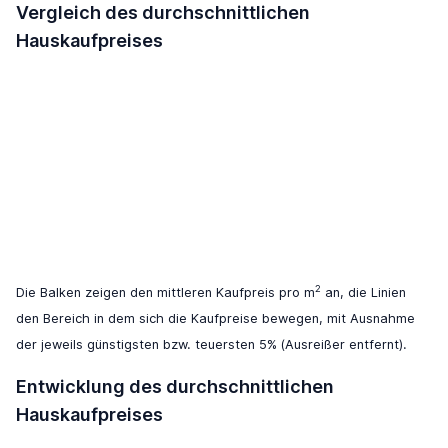
Vergleich des durchschnittlichen
Hauskaufpreises
2
Die Balken zeigen den mittleren Kaufpreis pro m
an, die Linien
den Bereich in dem sich die Kaufpreise bewegen, mit Ausnahme
der jeweils günstigsten bzw. teuersten 5% (Ausreißer entfernt).
Entwicklung des durchschnittlichen
Hauskaufpreises