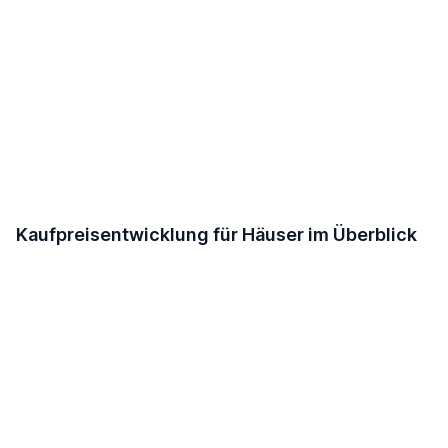
Kaufpreisentwicklung für Häuser im Überblick