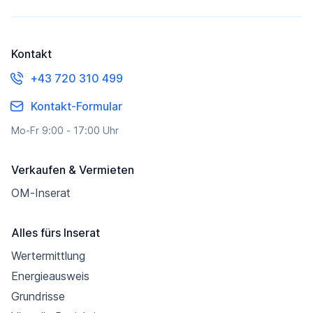
Kontakt
+43 720 310 499
Kontakt-Formular
Mo-Fr 9:00 - 17:00 Uhr
Verkaufen & Vermieten
OM-Inserat
Alles fürs Inserat
Wertermittlung
Energieausweis
Grundrisse