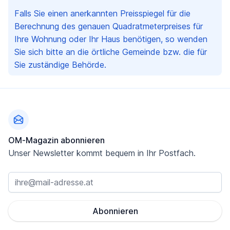
Falls Sie einen anerkannten Preisspiegel für die
Berechnung des genauen Quadratmeterpreises für
Ihre Wohnung oder Ihr Haus benötigen, so wenden
Sie sich bitte an die örtliche Gemeinde bzw. die für
Sie zuständige Behörde.
Fußzeile
OM-Magazin abonnieren
Unser Newsletter kommt bequem in Ihr Postfach.
Abonnieren