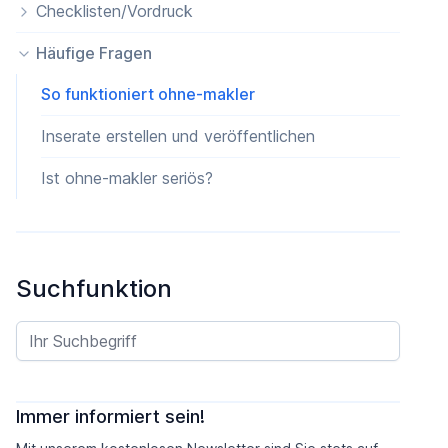
Checklisten/Vordruck
Häufige Fragen
So funktioniert ohne-makler
Inserate erstellen und veröffentlichen
Ist ohne-makler seriös?
Suchfunktion
Immer informiert sein!