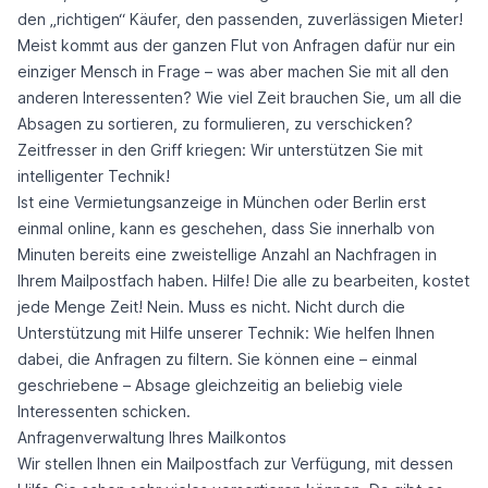
den „richtigen“ Käufer, den passenden, zuverlässigen Mieter!
Meist kommt aus der ganzen Flut von Anfragen dafür nur ein
einziger Mensch in Frage – was aber machen Sie mit all den
anderen Interessenten? Wie viel Zeit brauchen Sie, um all die
Absagen zu sortieren, zu formulieren, zu verschicken?
Zeitfresser in den Griff kriegen: Wir unterstützen Sie mit
intelligenter Technik!
Ist eine Vermietungsanzeige in München oder Berlin erst
einmal online, kann es geschehen, dass Sie innerhalb von
Minuten bereits eine zweistellige Anzahl an Nachfragen in
Ihrem Mailpostfach haben. Hilfe! Die alle zu bearbeiten, kostet
jede Menge Zeit! Nein. Muss es nicht. Nicht durch die
Unterstützung mit Hilfe unserer Technik: Wie helfen Ihnen
dabei, die Anfragen zu filtern. Sie können eine – einmal
geschriebene – Absage gleichzeitig an beliebig viele
Interessenten schicken.
Anfragenverwaltung Ihres Mailkontos
Wir stellen Ihnen ein Mailpostfach zur Verfügung, mit dessen