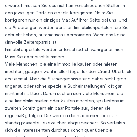
erwartet, müssen Sie das nicht an verschiedenen Stellen in
den jeweiligen Portalen einzeln korrigieren. Nein: Sie
korrigieren nur ein einziges Mal: Auf Ihrer Seite bei uns. Und
die Änderungen werden bei allen Immobilienportalen, die Sie
gebucht haben, automatisch übernommen. Wenn das keine
sinnvolle Zeitersparnis ist!
Immobilienportale werden unterschiedlich wahrgenommen.
Muss Sie aber nicht kümmern
Viele Menschen, die eine Immobilie kaufen oder mieten
möchten, googeln wohl in aller Regel für den Grund-Überblick
erst einmal. Aber die Suchergebnisse sind dabei recht grob,
ungenau oder (ohne spezielle Sucheinstellungen) oft gar
nicht mehr aktuell. Darum suchen sich viele Menschen, die
eine Immobilie mieten oder kaufen möchten, spätestens im
zweiten Schritt gern ein paar Portale aus, denen sie
regelmäßig folgen. Die werden dann abonniert oder als
ständig präsente Lesezeichen abgespeichert. So verteilen
sich die Interessenten durchaus schon quer über die