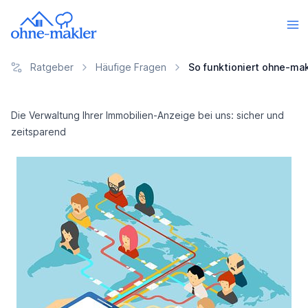
Ratgeber
Häufige Fragen
So funktioniert ohne-mak
Die Verwaltung Ihrer Immobilien-Anzeige bei uns: sicher und
zeitsparend