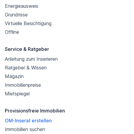
Energieausweis
Grundrisse
Virtuelle Besichtigung
Offline
Service & Ratgeber
Anleitung zum Inserieren
Ratgeber & Wissen
Magazin
Immobilienpreise
Mietspiegel
Provisionsfreie Immobilien
OM-Inserat erstellen
Immobilien suchen