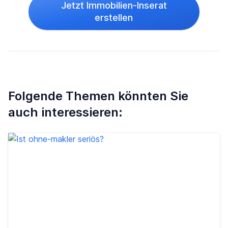
Jetzt Immobilien-Inserat
erstellen
Folgende Themen könnten Sie
auch interessieren: