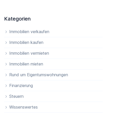
Kategorien
Immobilien verkaufen
Immobilien kaufen
Immobilien vermieten
Immobilien mieten
Rund um Eigentumswohnungen
Finanzierung
Steuern
Wissenswertes