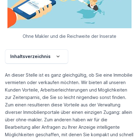
Ohne Makler und die Reichweite der Inserate
Inhaltsverzeichnis
An dieser Stelle ist es ganz gleichgültig, ob Sie eine Immobilie
vermieten oder verkaufen möchten. Wir bieten all unseren
Kunden Vorteile, Arbeitserleichterungen und Möglichkeiten
zur Zeitersparnis, die Sie so leicht nirgendwo sonst finden.
Zum einen resultieren diese Vorteile aus der Verwaltung
diverser Immobilienportale über einen einzigen Zugang: allein
über ohne-makler. Zum anderen haben wir für die
Bearbeitung aller Anfragen zu Ihrer Anzeige intelligente
Möglichkeiten geschaffen, mit denen Sie kompakt und schnell