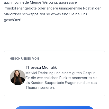
auch noch jede Menge Werbung, aggressive
Immobilienangebote oder andere unangenehme Post in den
Mailordner schwappt. Vor so etwas sind Sie bei uns
geschützt!
GESCHRIEBEN VON
Theresa Michalik
Mit viel Erfahrung und einem guten Gespür
für die wesentlichen Punkte beantwortet sie
als Kunden-Supporterin Fragen rund um das
Thema Inserieren.