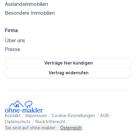
Auslandsimmobilien
Besondere Immobilien
Firma
Über uns
Presse
Verträge hier kündigen
Vertrag widerrufen
Kontakt
Impressum
Cookie-Einstellungen
AGB
Datenschutz
Rücktrittsrecht
Sie sind auf ohne-makler
Österreich