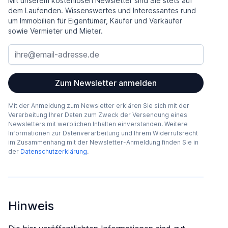
Mit unserem kostenlosen Newsletter sind Sie stets auf
dem Laufenden. Wissenswertes und Interessantes rund
um Immobilien für Eigentümer, Käufer und Verkäufer
sowie Vermieter und Mieter.
Zum Newsletter anmelden
Mit der Anmeldung zum Newsletter erklären Sie sich mit der
Verarbeitung Ihrer Daten zum Zweck der Versendung eines
Newsletters mit werblichen Inhalten einverstanden. Weitere
Informationen zur Datenverarbeitung und Ihrem Widerrufsrecht
im Zusammenhang mit der Newsletter-Anmeldung finden Sie in
der
Datenschutzerklärung
.
Hinweis