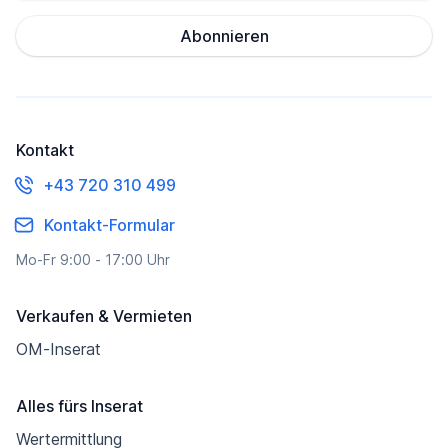
Abonnieren
Kontakt
+43 720 310 499
Kontakt-Formular
Mo-Fr 9:00 - 17:00 Uhr
Verkaufen & Vermieten
OM-Inserat
Alles fürs Inserat
Wertermittlung