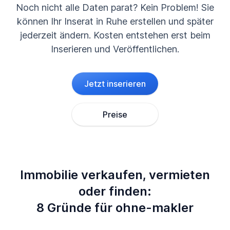
Noch nicht alle Daten parat? Kein Problem! Sie
können Ihr Inserat in Ruhe erstellen und später
jederzeit ändern. Kosten entstehen erst beim
Inserieren und Veröffentlichen.
Jetzt inserieren
Preise
Immobilie verkaufen, vermieten
oder finden:
8 Gründe für ohne-makler