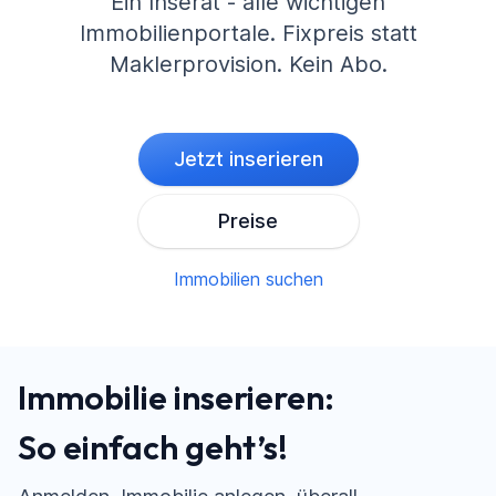
Ein Inserat - alle wichtigen
Immobilienportale. Fixpreis statt
Maklerprovision. Kein Abo.
Jetzt inserieren
Preise
Immobilien suchen
Immobilie inserieren:
So einfach geht’s!