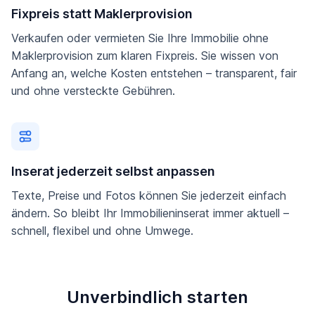
Fixpreis statt Maklerprovision
Verkaufen oder vermieten Sie Ihre Immobilie ohne
Maklerprovision zum klaren Fixpreis. Sie wissen von
Anfang an, welche Kosten entstehen – transparent, fair
und ohne versteckte Gebühren.
Inserat jederzeit selbst anpassen
Texte, Preise und Fotos können Sie jederzeit einfach
ändern. So bleibt Ihr Immobilieninserat immer aktuell –
schnell, flexibel und ohne Umwege.
Unverbindlich starten