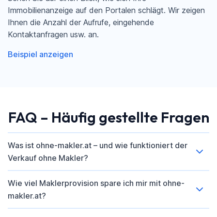
Immobilienanzeige auf den Portalen schlägt. Wir zeigen
Ihnen die Anzahl der Aufrufe, eingehende
Kontaktanfragen usw. an.
Beispiel anzeigen
FAQ – Häufig gestellte Fragen
Was ist ohne-makler.at – und wie funktioniert der
Verkauf ohne Makler?
Wie viel Maklerprovision spare ich mir mit ohne-
makler.at?