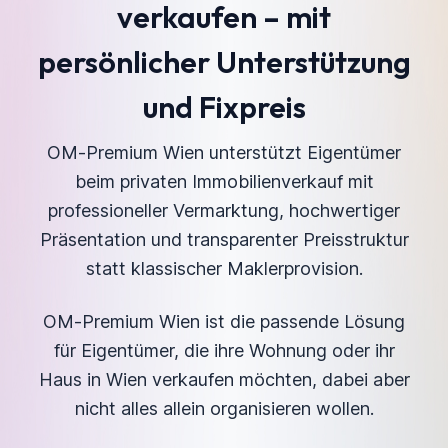
verkaufen – mit
persönlicher Unterstützung
und Fixpreis
OM-Premium Wien unterstützt Eigentümer
beim privaten Immobilienverkauf mit
professioneller Vermarktung, hochwertiger
Präsentation und transparenter Preisstruktur
statt klassischer Maklerprovision.
OM-Premium Wien ist die passende Lösung
für Eigentümer, die ihre Wohnung oder ihr
Haus in Wien verkaufen möchten, dabei aber
nicht alles allein organisieren wollen.