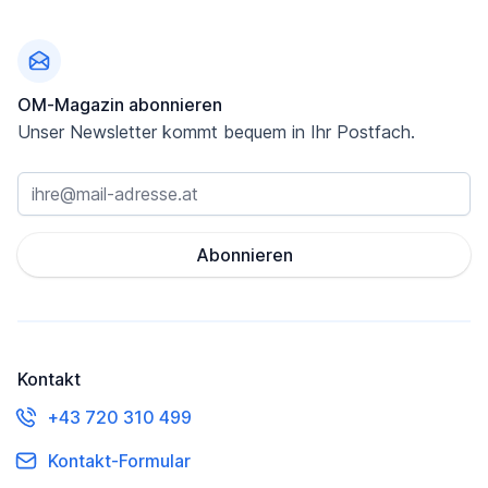
Fußzeile
OM-Magazin abonnieren
Unser Newsletter kommt bequem in Ihr Postfach.
Abonnieren
Kontakt
+43 720 310 499
Kontakt-Formular