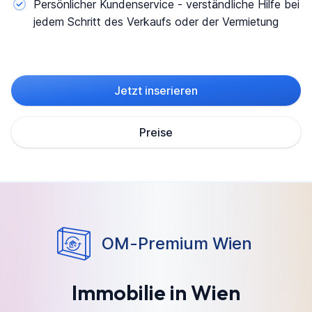
Persönlicher Kundenservice - verständliche Hilfe bei
jedem Schritt des Verkaufs oder der Vermietung
Jetzt inserieren
Preise
OM-Premium Wien
Immobilie in Wien