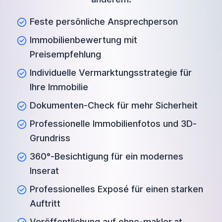
Feste persönliche Ansprechperson
Immobilienbewertung mit
Preisempfehlung
Individuelle Vermarktungsstrategie für
Ihre Immobilie
Dokumenten-Check für mehr Sicherheit
Professionelle Immobilienfotos und 3D-
Grundriss
360°-Besichtigung für ein modernes
Inserat
Professionelles Exposé für einen starken
Auftritt
Veröffentlichung auf ohne-makler.at