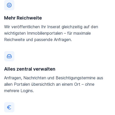
Mehr Reichweite
Wir veröffentlichen Ihr Inserat gleichzeitig auf den
wichtigsten Immobilienportalen – für maximale
Reichweite und passende Anfragen.
Alles zentral verwalten
Anfragen, Nachrichten und Besichtigungstermine aus
allen Portalen übersichtlich an einem Ort – ohne
mehrere Logins.