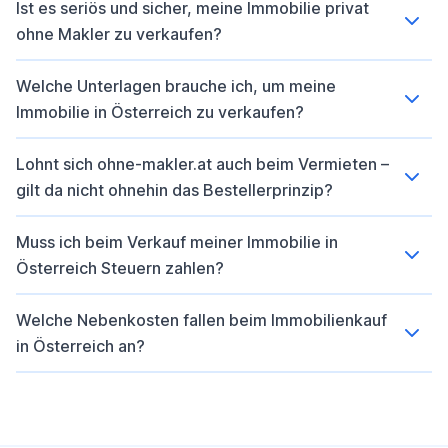
Ist es seriös und sicher, meine Immobilie privat
ohne Makler zu verkaufen?
Welche Unterlagen brauche ich, um meine
Immobilie in Österreich zu verkaufen?
Lohnt sich ohne-makler.at auch beim Vermieten –
gilt da nicht ohnehin das Bestellerprinzip?
Muss ich beim Verkauf meiner Immobilie in
Österreich Steuern zahlen?
Welche Nebenkosten fallen beim Immobilienkauf
in Österreich an?