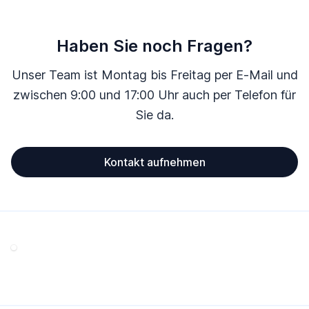
Haben Sie noch Fragen?
Unser Team ist Montag bis Freitag per E-Mail und
zwischen 9:00 und 17:00 Uhr auch per Telefon für
Sie da.
Kontakt aufnehmen