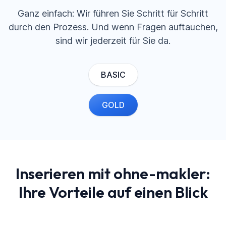
Ganz einfach: Wir führen Sie Schritt für Schritt
durch den Prozess. Und wenn Fragen auftauchen,
sind wir jederzeit für Sie da.
BASIC
GOLD
Inserieren mit
ohne-makler:
Ihre Vorteile auf einen Blick