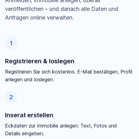
Anmelden, Immobilie anlegen, überall
veröffentlichen – und danach alle Daten und
Anfragen online verwalten.
1
Registrieren & loslegen
Registrieren Sie sich kostenlos. E-Mail bestätigen, Profil
anlegen und loslegen.
2
Inserat erstellen
Eckdaten zur Immobilie anlegen: Text, Fotos und
Details eingeben.