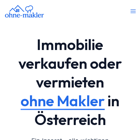
Immobilie
verkaufen oder
vermieten
ohne Makler
in
Österreich