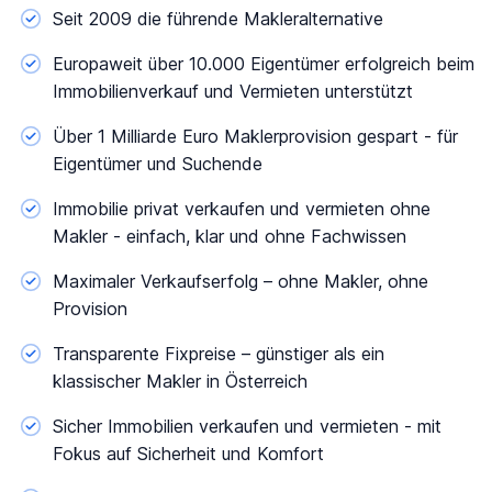
Seit 2009 die führende Makleralternative
Europaweit über 10.000 Eigentümer erfolgreich beim
Immobilienverkauf und Vermieten unterstützt
Über 1 Milliarde Euro Maklerprovision gespart - für
Eigentümer und Suchende
Immobilie privat verkaufen und vermieten ohne
Makler - einfach, klar und ohne Fachwissen
Maximaler Verkaufserfolg – ohne Makler, ohne
Provision
Transparente Fixpreise – günstiger als ein
klassischer Makler in Österreich
Sicher Immobilien verkaufen und vermieten - mit
Fokus auf Sicherheit und Komfort