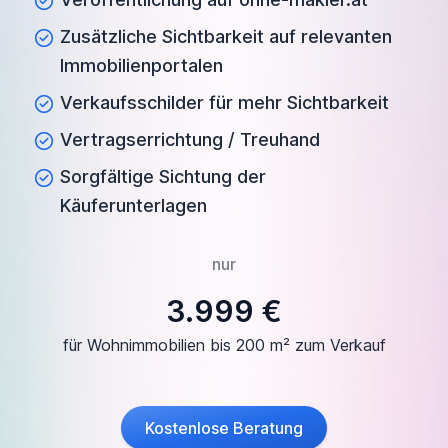
Zusätzliche Sichtbarkeit auf relevanten
Immobilienportalen
Verkaufsschilder für mehr Sichtbarkeit
Vertragserrichtung / Treuhand
Sorgfältige Sichtung der
Käuferunterlagen
nur
3.999 €
für Wohnimmobilien bis 200 m² zum Verkauf
Kostenlose Beratung