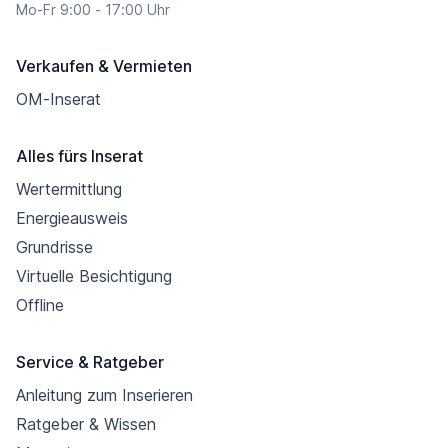
Mo-Fr 9:00 - 17:00 Uhr
Verkaufen & Vermieten
OM-Inserat
Alles fürs Inserat
Wertermittlung
Energieausweis
Grundrisse
Virtuelle Besichtigung
Offline
Service & Ratgeber
Anleitung zum Inserieren
Ratgeber & Wissen