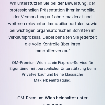
Wir unterstützen Sie bei der Bewertung, der
professionellen Präsentation Ihrer Immobilie,
der Vermarktung auf ohne-makler.at und
weiteren relevanten Immobilienportalen sowie
bei wichtigen organisatorischen Schritten im
Verkaufsprozess. Dabei behalten Sie jederzeit
die volle Kontrolle über Ihren
Immobilienverkauf.
OM-Premium Wien ist ein Fixpreis-Service für
Eigentümer mit persönlicher Unterstützung beim
Privatverkauf und keine klassische
Maklerbeauftragung.
OM-Premium Wien beinhaltet unter
anderem: