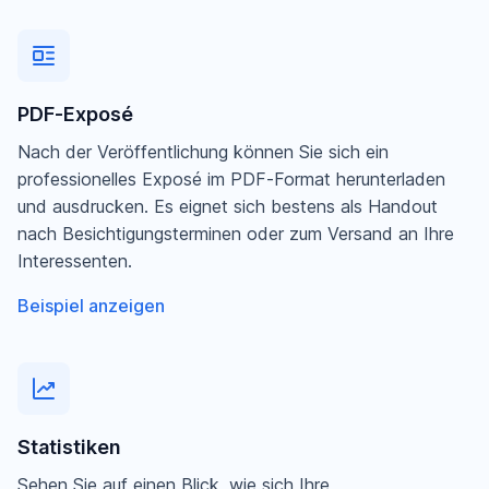
PDF-Exposé
Nach der Veröffentlichung können Sie sich ein
professionelles Exposé im PDF-Format herunterladen
und ausdrucken. Es eignet sich bestens als Handout
nach Besichtigungsterminen oder zum Versand an Ihre
Interessenten.
Beispiel anzeigen
Statistiken
Sehen Sie auf einen Blick, wie sich Ihre