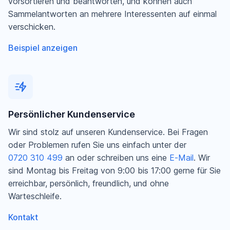
vorsortieren und beantworten, und können auch
Sammelantworten an mehrere Interessenten auf einmal
verschicken.
Beispiel anzeigen
Persönlicher Kundenservice
Wir sind stolz auf unseren Kundenservice. Bei Fragen
oder Problemen rufen Sie uns einfach unter der
0720 310 499
an oder schreiben uns eine
E-Mail
. Wir
sind Montag bis Freitag von 9:00 bis 17:00 gerne für Sie
erreichbar, persönlich, freundlich, und ohne
Warteschleife.
Kontakt