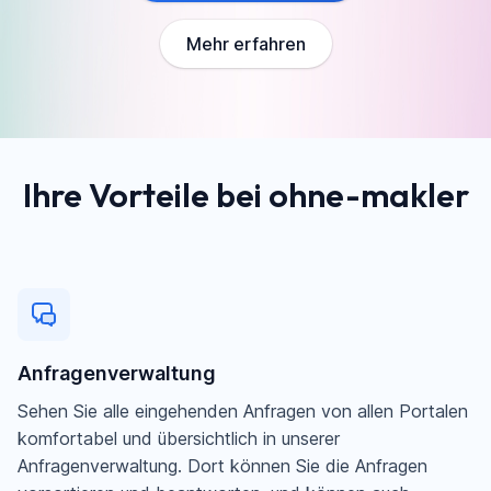
Mehr erfahren
Ihre Vorteile bei ohne-makler
Anfragenverwaltung
Sehen Sie alle eingehenden Anfragen von allen Portalen
komfortabel und übersichtlich in unserer
Anfragenverwaltung. Dort können Sie die Anfragen