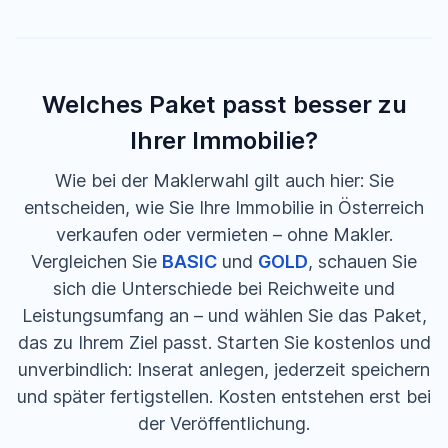
Welches Paket passt besser zu
Ihrer Immobilie?
Wie bei der Maklerwahl gilt auch hier: Sie
entscheiden, wie Sie Ihre Immobilie in Österreich
verkaufen oder vermieten – ohne Makler.
Vergleichen Sie
BASIC
und
GOLD
, schauen Sie
sich die Unterschiede bei Reichweite und
Leistungsumfang an – und wählen Sie das Paket,
das zu Ihrem Ziel passt. Starten Sie kostenlos und
unverbindlich: Inserat anlegen, jederzeit speichern
und später fertigstellen. Kosten entstehen erst bei
der Veröffentlichung.