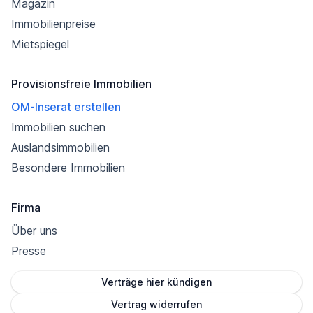
Magazin
Immobilienpreise
Mietspiegel
Provisionsfreie Immobilien
OM-Inserat erstellen
Immobilien suchen
Auslandsimmobilien
Besondere Immobilien
Firma
Über uns
Presse
Verträge hier kündigen
Vertrag widerrufen