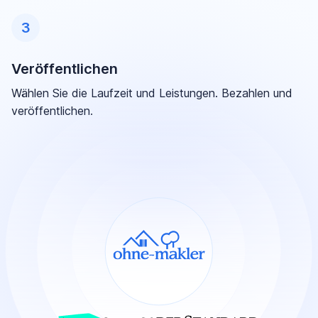
3
Veröffentlichen
Wählen Sie die Laufzeit und Leistungen. Bezahlen und
veröffentlichen.