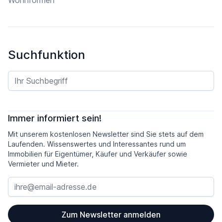
Suchfunktion
Immer informiert sein!
Mit unserem kostenlosen Newsletter sind Sie stets auf dem
Laufenden. Wissenswertes und Interessantes rund um
Immobilien für Eigentümer, Käufer und Verkäufer sowie
Vermieter und Mieter.
Zum Newsletter anmelden