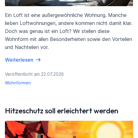
Ein Loft ist eine außergewöhnliche Wohnung. Manche
lieben Loftwohnungen, andere kommen nicht damit klar.
Doch was genau ist ein Loft? Wir stellen diese
Wohnform mit allen Besonderheiten sowie den Vorteilen
und Nachteilen vor.
Weiterlesen
Veröffentlicht am 22.07.2026
Wohnformen
Hitzeschutz soll erleichtert werden