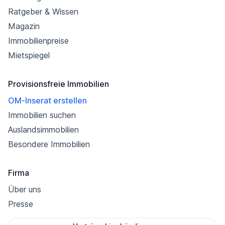
Ratgeber & Wissen
Magazin
Immobilienpreise
Mietspiegel
Provisionsfreie Immobilien
OM-Inserat erstellen
Immobilien suchen
Auslandsimmobilien
Besondere Immobilien
Firma
Über uns
Presse