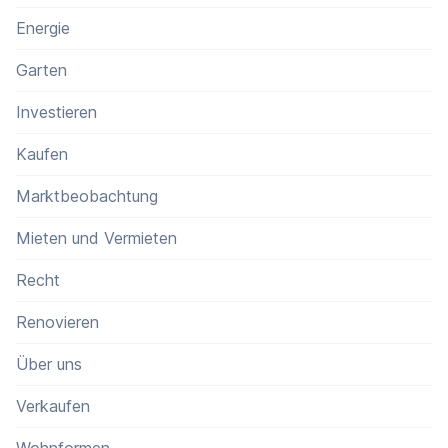
Energie
Garten
Investieren
Kaufen
Marktbeobachtung
Mieten und Vermieten
Recht
Renovieren
Über uns
Verkaufen
Wohnformen