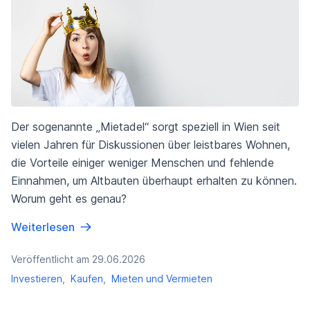
Der sogenannte „Mietadel“ sorgt speziell in Wien seit
vielen Jahren für Diskussionen über leistbares Wohnen,
die Vorteile einiger weniger Menschen und fehlende
Einnahmen, um Altbauten überhaupt erhalten zu können.
Worum geht es genau?
Weiterlesen
Veröffentlicht am 29.06.2026
Investieren
,
Kaufen
,
Mieten und Vermieten