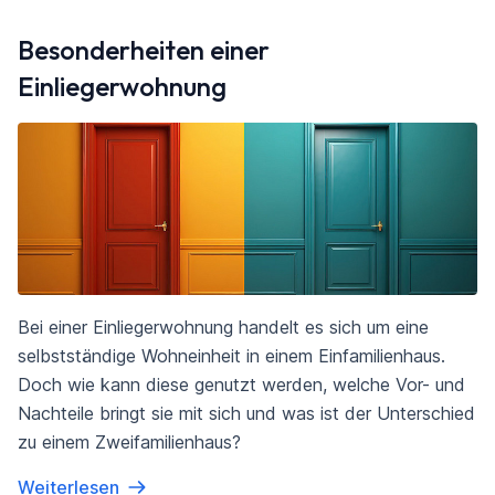
Besonderheiten einer
Einliegerwohnung
Bei einer Einliegerwohnung handelt es sich um eine
selbstständige Wohneinheit in einem Einfamilienhaus.
Doch wie kann diese genutzt werden, welche Vor- und
Nachteile bringt sie mit sich und was ist der Unterschied
zu einem Zweifamilienhaus?
Weiterlesen