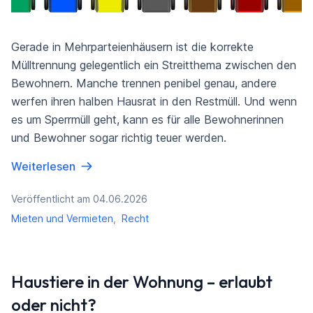
Gerade in Mehrparteienhäusern ist die korrekte
Mülltrennung gelegentlich ein Streitthema zwischen den
Bewohnern. Manche trennen penibel genau, andere
werfen ihren halben Hausrat in den Restmüll. Und wenn
es um Sperrmüll geht, kann es für alle Bewohnerinnen
und Bewohner sogar richtig teuer werden.
Weiterlesen
Veröffentlicht am 04.06.2026
Mieten und Vermieten
,
Recht
Haustiere in der Wohnung – erlaubt
oder nicht?