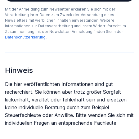
Mit der Anmeldung zum Newsletter erklären Sie sich mit der
Verarbeitung Ihrer Daten zum Zweck der Versendung eines
Newsletters mit werblichen Inhalten einverstanden. Weitere
Informationen zur Datenverarbeitung und Ihrem Widerrufsrecht im
Zusammenhang mit der Newsletter-Anmeldung finden Sie in der
Datenschutzerklärung
.
Hinweis
Die hier veröffentlichten Informationen sind gut
recherchiert. Sie können aber trotz großer Sorgfalt
lückenhaft, veraltet oder fehlerhaft sein und ersetzen
keine individuelle Beratung durch zum Beispiel
Steuerfachleute oder Anwälte. Bitte wenden Sie sich mit
individuellen Fragen an entsprechende Fachleute.