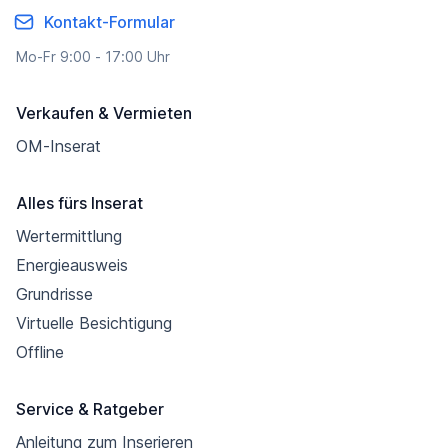
Kontakt-Formular
Mo-Fr 9:00 - 17:00 Uhr
Verkaufen & Vermieten
OM-Inserat
Alles fürs Inserat
Wertermittlung
Energieausweis
Grundrisse
Virtuelle Besichtigung
Offline
Service & Ratgeber
Anleitung zum Inserieren