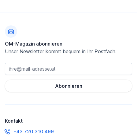
Fußzeile
OM-Magazin abonnieren
Unser Newsletter kommt bequem in Ihr Postfach.
Abonnieren
Kontakt
+43 720 310 499