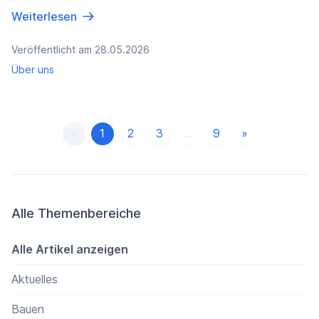
Weiterlesen
Veröffentlicht am 28.05.2026
Über uns
«
1
2
3
...
9
»
Alle Themenbereiche
Alle Artikel anzeigen
Aktuelles
Bauen