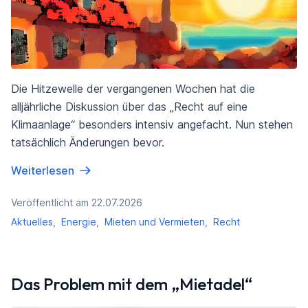
Die Hitzewelle der vergangenen Wochen hat die
alljährliche Diskussion über das „Recht auf eine
Klimaanlage“ besonders intensiv angefacht. Nun stehen
tatsächlich Änderungen bevor.
Weiterlesen
Veröffentlicht am 22.07.2026
Aktuelles
,
Energie
,
Mieten und Vermieten
,
Recht
Das Problem mit dem „Mietadel“