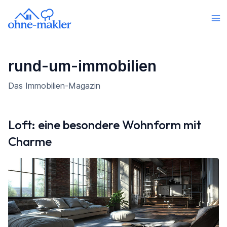
rund-um-immobilien
Das Immobilien-Magazin
Loft: eine besondere Wohnform mit
Charme