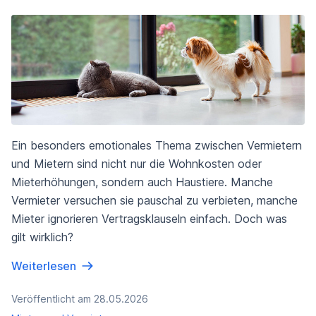
Ein besonders emotionales Thema zwischen Vermietern
und Mietern sind nicht nur die Wohnkosten oder
Mieterhöhungen, sondern auch Haustiere. Manche
Vermieter versuchen sie pauschal zu verbieten, manche
Mieter ignorieren Vertragsklauseln einfach. Doch was
gilt wirklich?
Weiterlesen
Veröffentlicht am 28.05.2026