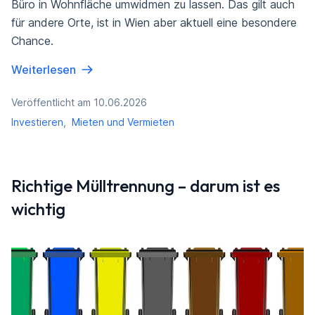
Büro in Wohnfläche umwidmen zu lassen. Das gilt auch
für andere Orte, ist in Wien aber aktuell eine besondere
Chance.
Weiterlesen
Veröffentlicht am 10.06.2026
Investieren
,
Mieten und Vermieten
Richtige Mülltrennung – darum ist es
wichtig