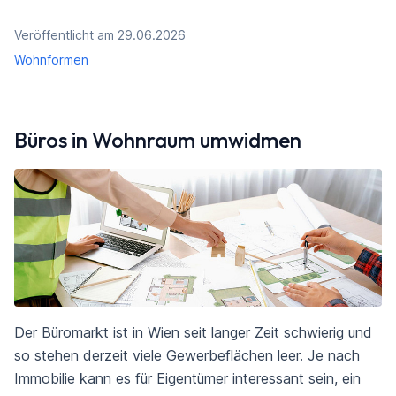
Veröffentlicht am 29.06.2026
Wohnformen
Büros in Wohnraum umwidmen
Der Büromarkt ist in Wien seit langer Zeit schwierig und
so stehen derzeit viele Gewerbeflächen leer. Je nach
Immobilie kann es für Eigentümer interessant sein, ein