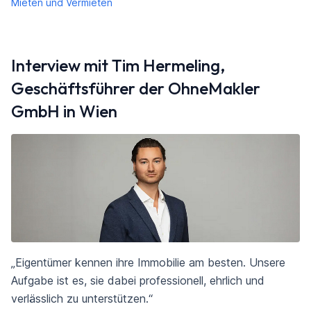
Mieten und Vermieten
Interview mit Tim Hermeling,
Geschäftsführer der OhneMakler
GmbH in Wien
„Eigentümer kennen ihre Immobilie am besten. Unsere
Aufgabe ist es, sie dabei professionell, ehrlich und
verlässlich zu unterstützen.“