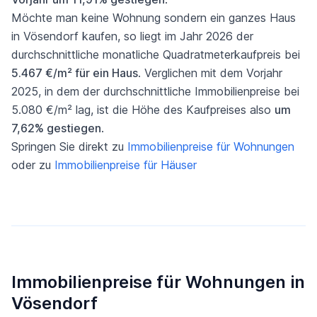
Möchte man keine Wohnung sondern ein ganzes Haus
in Vösendorf kaufen, so liegt im Jahr 2026 der
durchschnittliche monatliche Quadratmeterkaufpreis bei
5.467 €/m² für ein Haus
. Verglichen mit dem Vorjahr
2025, in dem der durchschnittliche Immobilienpreise bei
5.080 €/m² lag, ist die Höhe des Kaufpreises also
um
7,62% gestiegen
.
Springen Sie direkt zu
Immobilienpreise für Wohnungen
oder zu
Immobilienpreise für Häuser
Immobilienpreise für Wohnungen in
Vösendorf