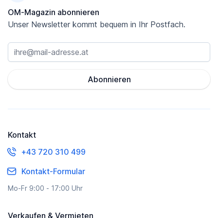
OM-Magazin abonnieren
Unser Newsletter kommt bequem in Ihr Postfach.
Abonnieren
Kontakt
+43 720 310 499
Kontakt-Formular
Mo-Fr 9:00 - 17:00 Uhr
Verkaufen & Vermieten