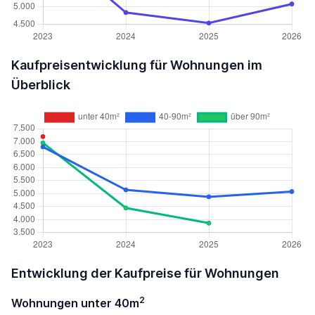
Kaufpreisentwicklung für Wohnungen im
Überblick
Entwicklung der Kaufpreise für Wohnungen
2
Wohnungen unter 40m