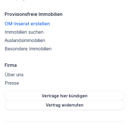
Provisionsfreie Immobilien
OM-Inserat erstellen
Immobilien suchen
Auslandsimmobilien
Besondere Immobilien
Firma
Über uns
Presse
Verträge hier kündigen
Vertrag widerrufen