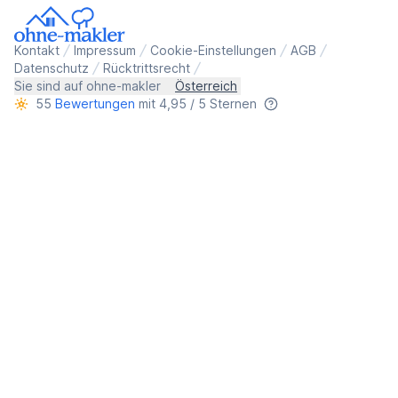
Kontakt
Impressum
Cookie-Einstellungen
AGB
Datenschutz
Rücktrittsrecht
Sie sind auf ohne-makler
Österreich
55
Bewertungen
mit 4,95 / 5 Sternen