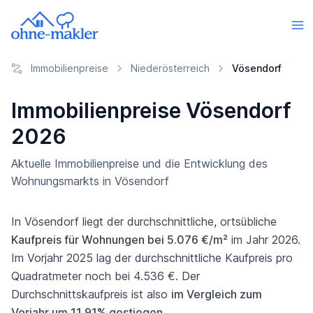
Immobilienpreise
Niederösterreich
Vösendorf
Immobilienpreise Vösendorf
2026
Aktuelle Immobilienpreise und die Entwicklung des
Wohnungsmarkts in Vösendorf
In Vösendorf liegt der durchschnittliche, ortsübliche
Kaufpreis für Wohnungen bei 5.076 €/m²
im Jahr 2026.
Im Vorjahr 2025 lag der durchschnittliche Kaufpreis pro
Quadratmeter noch bei 4.536 €. Der
Durchschnittskaufpreis ist also
im Vergleich zum
Vorjahr um 11,91% gestiegen
.