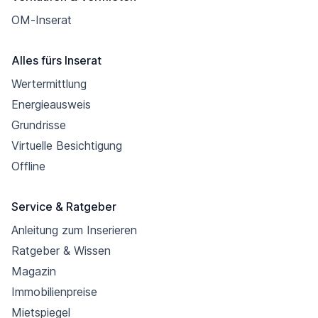
OM-Inserat
Alles fürs Inserat
Wertermittlung
Energieausweis
Grundrisse
Virtuelle Besichtigung
Offline
Service & Ratgeber
Anleitung zum Inserieren
Ratgeber & Wissen
Magazin
Immobilienpreise
Mietspiegel