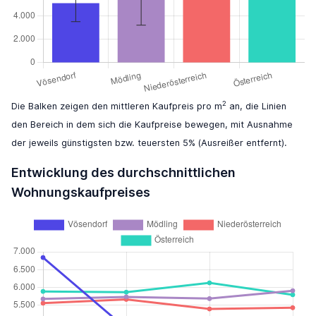
2
Die Balken zeigen den mittleren Kaufpreis pro m
an, die Linien
den Bereich in dem sich die Kaufpreise bewegen, mit Ausnahme
der jeweils günstigsten bzw. teuersten 5% (Ausreißer entfernt).
Entwicklung des durchschnittlichen
Wohnungskaufpreises