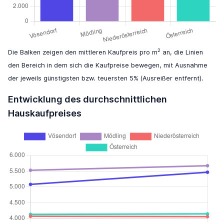
2
Die Balken zeigen den mittleren Kaufpreis pro m
an, die Linien
den Bereich in dem sich die Kaufpreise bewegen, mit Ausnahme
der jeweils günstigsten bzw. teuersten 5% (Ausreißer entfernt).
Entwicklung des durchschnittlichen
Hauskaufpreises