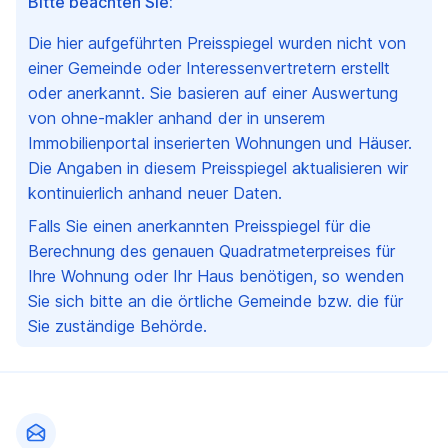
Bitte beachten Sie:
Die hier aufgeführten Preisspiegel wurden nicht von
einer Gemeinde oder Interessenvertretern erstellt
oder anerkannt. Sie basieren auf einer Auswertung
von ohne-makler anhand der in unserem
Immobilienportal inserierten Wohnungen und Häuser.
Die Angaben in diesem Preisspiegel aktualisieren wir
kontinuierlich anhand neuer Daten.
Falls Sie einen anerkannten Preisspiegel für die
Berechnung des genauen Quadratmeterpreises für
Ihre Wohnung oder Ihr Haus benötigen, so wenden
Sie sich bitte an die örtliche Gemeinde bzw. die für
Sie zuständige Behörde.
Fußzeile