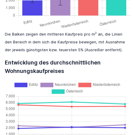
2
Die Balken zeigen den mittleren Kaufpreis pro m
an, die Linien
den Bereich in dem sich die Kaufpreise bewegen, mit Ausnahme
der jeweils günstigsten bzw. teuersten 5% (Ausreißer entfernt).
Entwicklung des durchschnittlichen
Wohnungskaufpreises