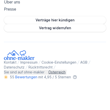
Über uns
Presse
Verträge hier kündigen
Vertrag widerrufen
Kontakt
Impressum
Cookie-Einstellungen
AGB
Datenschutz
Rücktrittsrecht
Sie sind auf ohne-makler
Österreich
55
Bewertungen
mit 4,95 / 5 Sternen