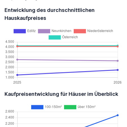
Entwicklung des durchschnittlichen
Hauskaufpreises
Kaufpreisentwicklung für Häuser im Überblick