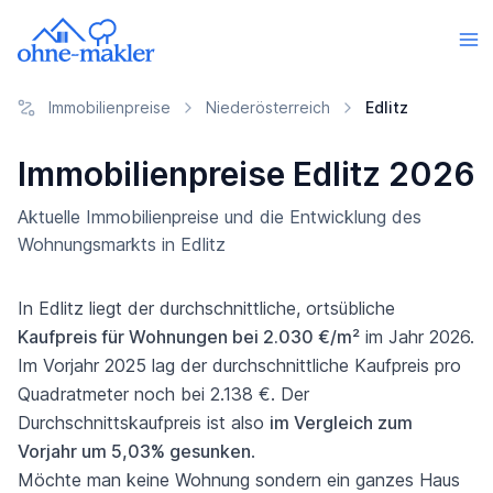
Immobilienpreise
Niederösterreich
Edlitz
Immobilienpreise Edlitz 2026
Aktuelle Immobilienpreise und die Entwicklung des
Wohnungsmarkts in Edlitz
In Edlitz liegt der durchschnittliche, ortsübliche
Kaufpreis für Wohnungen bei 2.030 €/m²
im Jahr 2026.
Im Vorjahr 2025 lag der durchschnittliche Kaufpreis pro
Quadratmeter noch bei 2.138 €. Der
Durchschnittskaufpreis ist also
im Vergleich zum
Vorjahr um 5,03% gesunken
.
Möchte man keine Wohnung sondern ein ganzes Haus