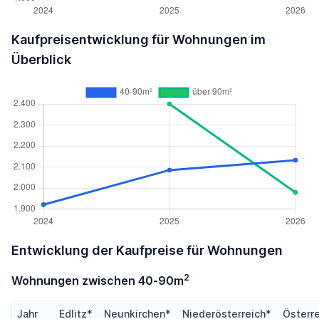
Kaufpreisentwicklung für Wohnungen im
Überblick
Entwicklung der Kaufpreise für Wohnungen
2
Wohnungen zwischen 40-90m
Jahr
Edlitz*
Neunkirchen*
Niederösterreich*
Österr