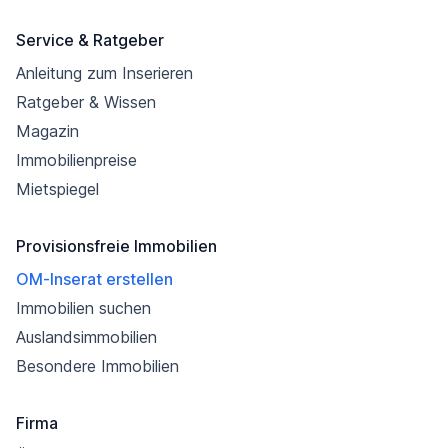
Service & Ratgeber
Anleitung zum Inserieren
Ratgeber & Wissen
Magazin
Immobilienpreise
Mietspiegel
Provisionsfreie Immobilien
OM-Inserat erstellen
Immobilien suchen
Auslandsimmobilien
Besondere Immobilien
Firma