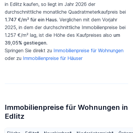
in Edlitz kaufen, so liegt im Jahr 2026 der
durchschnittliche monatliche Quadratmeterkaufpreis bei
1.747 €/m² für ein Haus
. Verglichen mit dem Vorjahr
2025, in dem der durchschnittliche Immobilienpreise bei
1.257 €/m² lag, ist die Höhe des Kaufpreises also
um
39,05% gestiegen
.
Springen Sie direkt zu
Immobilienpreise für Wohnungen
oder zu
Immobilienpreise für Häuser
Immobilienpreise für Wohnungen in
Edlitz