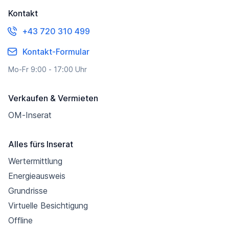
Kontakt
+43 720 310 499
Kontakt-Formular
Mo-Fr 9:00 - 17:00 Uhr
Verkaufen & Vermieten
OM-Inserat
Alles fürs Inserat
Wertermittlung
Energieausweis
Grundrisse
Virtuelle Besichtigung
Offline