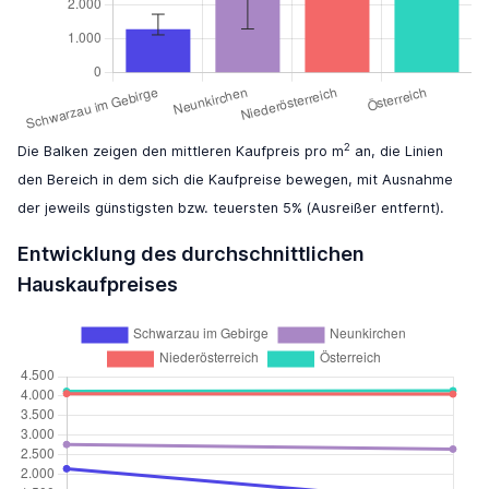
2
Die Balken zeigen den mittleren Kaufpreis pro m
an, die Linien
den Bereich in dem sich die Kaufpreise bewegen, mit Ausnahme
der jeweils günstigsten bzw. teuersten 5% (Ausreißer entfernt).
Entwicklung des durchschnittlichen
Hauskaufpreises