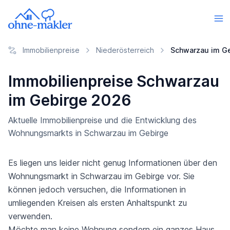
Immobilienpreise
Niederösterreich
Schwarzau im G
Immobilienpreise Schwarzau
im Gebirge 2026
Aktuelle Immobilienpreise und die Entwicklung des
Wohnungsmarkts in Schwarzau im Gebirge
Es liegen uns leider nicht genug Informationen über den
Wohnungsmarkt in Schwarzau im Gebirge vor. Sie
können jedoch versuchen, die Informationen in
umliegenden Kreisen als ersten Anhaltspunkt zu
verwenden.
Möchte man keine Wohnung sondern ein ganzes Haus