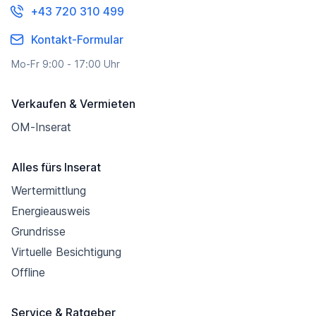
+43 720 310 499
Kontakt-Formular
Mo-Fr 9:00 - 17:00 Uhr
Verkaufen & Vermieten
OM-Inserat
Alles fürs Inserat
Wertermittlung
Energieausweis
Grundrisse
Virtuelle Besichtigung
Offline
Service & Ratgeber