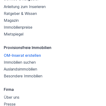
Anleitung zum Inserieren
Ratgeber & Wissen
Magazin
Immobilienpreise
Mietspiegel
Provisionsfreie Immobilien
OM-Inserat erstellen
Immobilien suchen
Auslandsimmobilien
Besondere Immobilien
Firma
Über uns
Presse