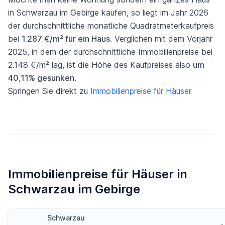
in Schwarzau im Gebirge kaufen, so liegt im Jahr 2026
der durchschnittliche monatliche Quadratmeterkaufpreis
bei
1.287 €/m² für ein Haus
. Verglichen mit dem Vorjahr
2025, in dem der durchschnittliche Immobilienpreise bei
2.148 €/m² lag, ist die Höhe des Kaufpreises also
um
40,11% gesunken
.
Springen Sie direkt zu
Immobilienpreise für Häuser
Immobilienpreise für Häuser in
Schwarzau im Gebirge
Schwarzau