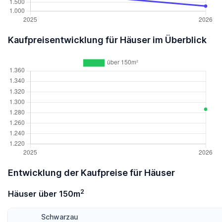
Kaufpreisentwicklung für Häuser im Überblick
Entwicklung der Kaufpreise für Häuser
2
Häuser über 150m
Schwarzau