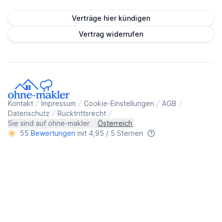
Verträge hier kündigen
Vertrag widerrufen
Kontakt
Impressum
Cookie-Einstellungen
AGB
Datenschutz
Rücktrittsrecht
Sie sind auf ohne-makler
Österreich
55
Bewertungen
mit 4,95 / 5 Sternen