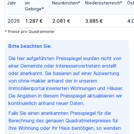
Jahr
im
Neunkirchen*
Niederösterreich*
Öst
Gebirge*
2026
1.287 €
2.081 €
3.885 €
4.
* Preise pro Quadratmeter
Bitte beachten Sie:
Die hier aufgeführten Preisspiegel wurden nicht von
einer Gemeinde oder Interessenvertretern erstellt
oder anerkannt. Sie basieren auf einer Auswertung
von ohne-makler anhand der in unserem
Immobilienportal inserierten Wohnungen und Häuser.
Die Angaben in diesem Preisspiegel aktualisieren wir
kontinuierlich anhand neuer Daten.
Falls Sie einen anerkannten Preisspiegel für die
Berechnung des genauen Quadratmeterpreises für
Ihre Wohnung oder Ihr Haus benötigen, so wenden