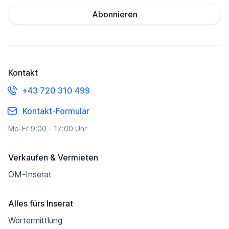
Abonnieren
Kontakt
+43 720 310 499
Kontakt-Formular
Mo-Fr 9:00 - 17:00 Uhr
Verkaufen & Vermieten
OM-Inserat
Alles fürs Inserat
Wertermittlung