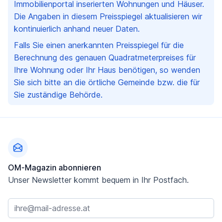
Immobilienportal inserierten Wohnungen und Häuser.
Die Angaben in diesem Preisspiegel aktualisieren wir
kontinuierlich anhand neuer Daten.
Falls Sie einen anerkannten Preisspiegel für die
Berechnung des genauen Quadratmeterpreises für
Ihre Wohnung oder Ihr Haus benötigen, so wenden
Sie sich bitte an die örtliche Gemeinde bzw. die für
Sie zuständige Behörde.
Fußzeile
OM-Magazin abonnieren
Unser Newsletter kommt bequem in Ihr Postfach.