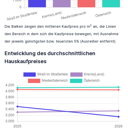
2
Die Balken zeigen den mittleren Kaufpreis pro m
an, die Linien
den Bereich in dem sich die Kaufpreise bewegen, mit Ausnahme
der jeweils günstigsten bzw. teuersten 5% (Ausreißer entfernt).
Entwicklung des durchschnittlichen
Hauskaufpreises