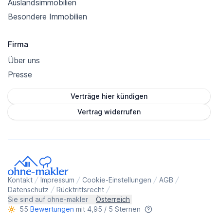
Auslandsimmobilien
Besondere Immobilien
Firma
Über uns
Presse
Verträge hier kündigen
Vertrag widerrufen
Kontakt
Impressum
Cookie-Einstellungen
AGB
Datenschutz
Rücktrittsrecht
Sie sind auf ohne-makler
Österreich
55
Bewertungen
mit 4,95 / 5 Sternen