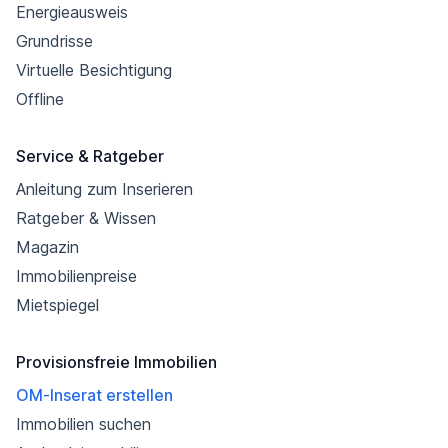
Energieausweis
Grundrisse
Virtuelle Besichtigung
Offline
Service & Ratgeber
Anleitung zum Inserieren
Ratgeber & Wissen
Magazin
Immobilienpreise
Mietspiegel
Provisionsfreie Immobilien
OM-Inserat erstellen
Immobilien suchen