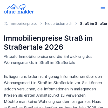
Immobilienpreise
Niederösterreich
Straß im Straßer
Immobilienpreise Straß im
Straßertale 2026
Aktuelle Immobilienpreise und die Entwicklung des
Wohnungsmarkts in Straß im Straßertale
Es liegen uns leider nicht genug Informationen über den
Wohnungsmarkt in Straß im Straßertale vor. Sie können
jedoch versuchen, die Informationen in umliegenden
Kreisen als ersten Anhaltspunkt zu verwenden.
Möchte man keine Wohnung sondern ein ganzes Haus
in Straß im Straßertale kaufen, so liegt im Jahr 2026 der