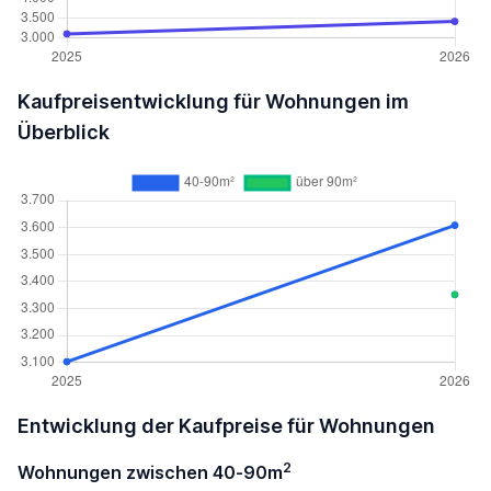
Kaufpreisentwicklung für Wohnungen im
Überblick
Entwicklung der Kaufpreise für Wohnungen
2
Wohnungen zwischen 40-90m