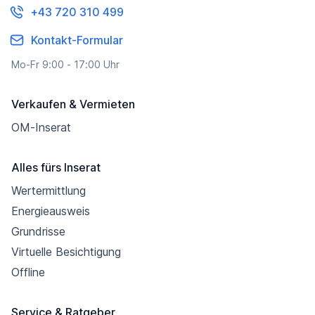
+43 720 310 499
Kontakt-Formular
Mo-Fr 9:00 - 17:00 Uhr
Verkaufen & Vermieten
OM-Inserat
Alles fürs Inserat
Wertermittlung
Energieausweis
Grundrisse
Virtuelle Besichtigung
Offline
Service & Ratgeber