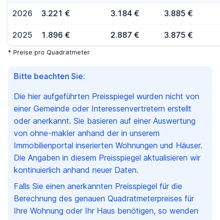
2026
3.221 €
3.184 €
3.885 €
2025
1.896 €
2.887 €
3.875 €
* Preise pro Quadratmeter
Bitte beachten Sie:
Die hier aufgeführten Preisspiegel wurden nicht von
einer Gemeinde oder Interessenvertretern erstellt
oder anerkannt. Sie basieren auf einer Auswertung
von ohne-makler anhand der in unserem
Immobilienportal inserierten Wohnungen und Häuser.
Die Angaben in diesem Preisspiegel aktualisieren wir
kontinuierlich anhand neuer Daten.
Falls Sie einen anerkannten Preisspiegel für die
Berechnung des genauen Quadratmeterpreises für
Ihre Wohnung oder Ihr Haus benötigen, so wenden