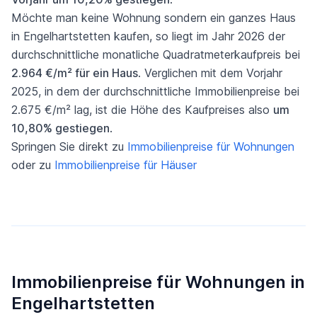
Möchte man keine Wohnung sondern ein ganzes Haus
in Engelhartstetten kaufen, so liegt im Jahr 2026 der
durchschnittliche monatliche Quadratmeterkaufpreis bei
2.964 €/m² für ein Haus
. Verglichen mit dem Vorjahr
2025, in dem der durchschnittliche Immobilienpreise bei
2.675 €/m² lag, ist die Höhe des Kaufpreises also
um
10,80% gestiegen
.
Springen Sie direkt zu
Immobilienpreise für Wohnungen
oder zu
Immobilienpreise für Häuser
Immobilienpreise für Wohnungen in
Engelhartstetten