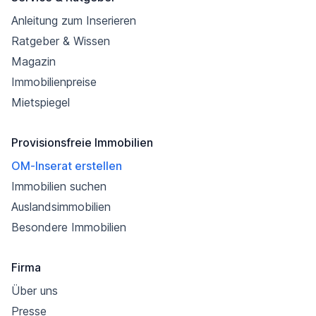
Anleitung zum Inserieren
Ratgeber & Wissen
Magazin
Immobilienpreise
Mietspiegel
Provisionsfreie Immobilien
OM-Inserat erstellen
Immobilien suchen
Auslandsimmobilien
Besondere Immobilien
Firma
Über uns
Presse