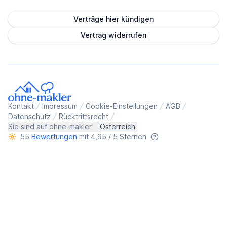
Verträge hier kündigen
Vertrag widerrufen
Kontakt
Impressum
Cookie-Einstellungen
AGB
Datenschutz
Rücktrittsrecht
Sie sind auf ohne-makler
Österreich
55
Bewertungen
mit 4,95 / 5 Sternen