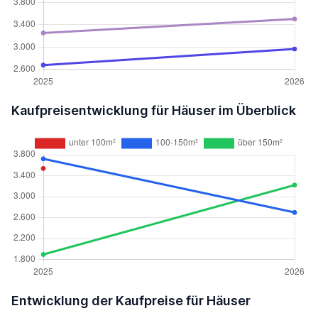
Kaufpreisentwicklung für Häuser im Überblick
Entwicklung der Kaufpreise für Häuser