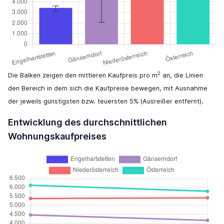
2
Die Balken zeigen den mittleren Kaufpreis pro m
an, die Linien
den Bereich in dem sich die Kaufpreise bewegen, mit Ausnahme
der jeweils günstigsten bzw. teuersten 5% (Ausreißer entfernt).
Entwicklung des durchschnittlichen
Wohnungskaufpreises