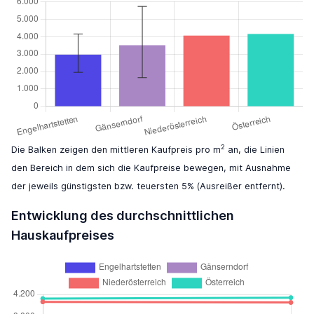
2
Die Balken zeigen den mittleren Kaufpreis pro m
an, die Linien
den Bereich in dem sich die Kaufpreise bewegen, mit Ausnahme
der jeweils günstigsten bzw. teuersten 5% (Ausreißer entfernt).
Entwicklung des durchschnittlichen
Hauskaufpreises