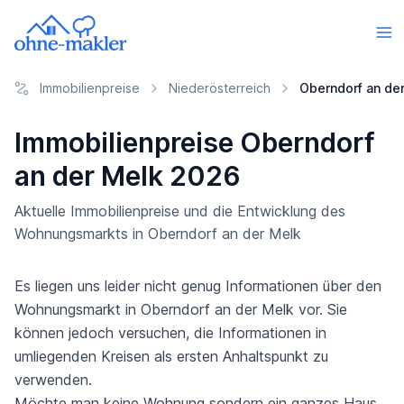
Immobilienpreise
Niederösterreich
Oberndorf an de
Immobilienpreise Oberndorf
an der Melk 2026
Aktuelle Immobilienpreise und die Entwicklung des
Wohnungsmarkts in Oberndorf an der Melk
Es liegen uns leider nicht genug Informationen über den
Wohnungsmarkt in Oberndorf an der Melk vor. Sie
können jedoch versuchen, die Informationen in
umliegenden Kreisen als ersten Anhaltspunkt zu
verwenden.
Möchte man keine Wohnung sondern ein ganzes Haus