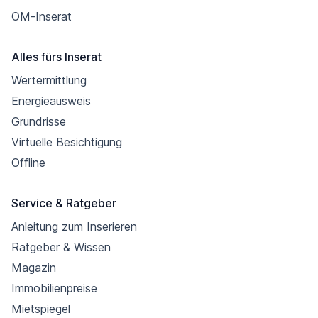
OM-Inserat
Alles fürs Inserat
Wertermittlung
Energieausweis
Grundrisse
Virtuelle Besichtigung
Offline
Service & Ratgeber
Anleitung zum Inserieren
Ratgeber & Wissen
Magazin
Immobilienpreise
Mietspiegel