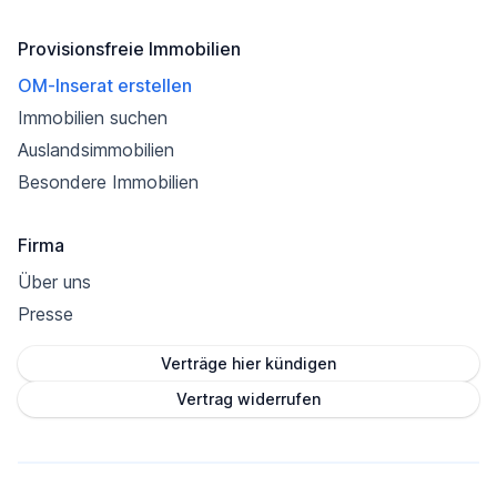
Provisionsfreie Immobilien
OM-Inserat erstellen
Immobilien suchen
Auslandsimmobilien
Besondere Immobilien
Firma
Über uns
Presse
Verträge hier kündigen
Vertrag widerrufen