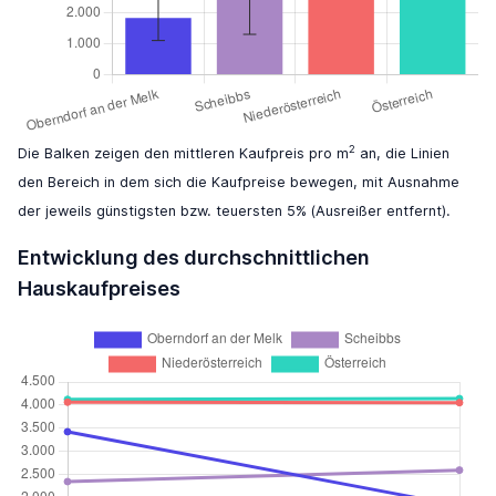
2
Die Balken zeigen den mittleren Kaufpreis pro m
an, die Linien
den Bereich in dem sich die Kaufpreise bewegen, mit Ausnahme
der jeweils günstigsten bzw. teuersten 5% (Ausreißer entfernt).
Entwicklung des durchschnittlichen
Hauskaufpreises