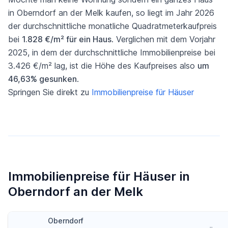
in Oberndorf an der Melk kaufen, so liegt im Jahr 2026
der durchschnittliche monatliche Quadratmeterkaufpreis
bei
1.828 €/m² für ein Haus
. Verglichen mit dem Vorjahr
2025, in dem der durchschnittliche Immobilienpreise bei
3.426 €/m² lag, ist die Höhe des Kaufpreises also
um
46,63% gesunken
.
Springen Sie direkt zu
Immobilienpreise für Häuser
Immobilienpreise für Häuser in
Oberndorf an der Melk
Oberndorf