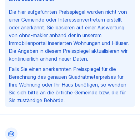
Die hier aufgeführten Preisspiegel wurden nicht von
einer Gemeinde oder Interessenvertretern erstellt
oder anerkannt. Sie basieren auf einer Auswertung
von ohne-makler anhand der in unserem
Immobilienportal inserierten Wohnungen und Häuser.
Die Angaben in diesem Preisspiegel aktualisieren wir
kontinuierlich anhand neuer Daten.
Falls Sie einen anerkannten Preisspiegel für die
Berechnung des genauen Quadratmeterpreises für
Ihre Wohnung oder Ihr Haus benötigen, so wenden
Sie sich bitte an die örtliche Gemeinde bzw. die für
Sie zuständige Behörde.
Fußzeile