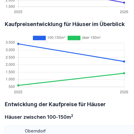
Kaufpreisentwicklung für Häuser im Überblick
Entwicklung der Kaufpreise für Häuser
2
Häuser zwischen 100-150m
Oberndorf