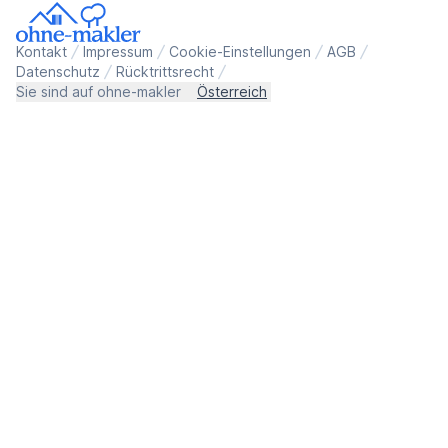
Kontakt
Impressum
Cookie-Einstellungen
AGB
Datenschutz
Rücktrittsrecht
Sie sind auf ohne-makler
Österreich