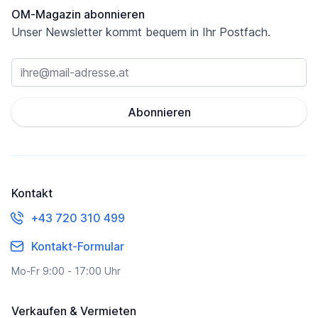
OM-Magazin abonnieren
Unser Newsletter kommt bequem in Ihr Postfach.
Abonnieren
Kontakt
+43 720 310 499
Kontakt-Formular
Mo-Fr 9:00 - 17:00 Uhr
Verkaufen & Vermieten