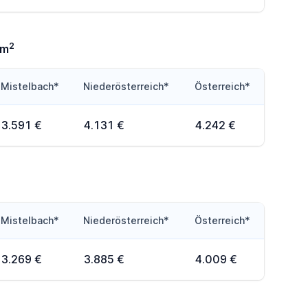
2
0m
Mistelbach*
Niederösterreich*
Österreich*
3.591 €
4.131 €
4.242 €
Mistelbach*
Niederösterreich*
Österreich*
3.269 €
3.885 €
4.009 €