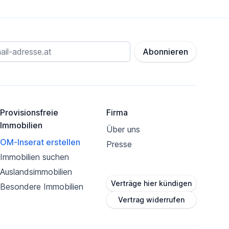
Abonnieren
Provisionsfreie
Firma
Immobilien
Über uns
OM-Inserat erstellen
Presse
Immobilien suchen
Auslandsimmobilien
Verträge hier kündigen
Besondere Immobilien
Vertrag widerrufen