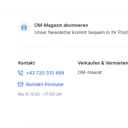
Fußzeile
OM-Magazin abonnieren
Unser Newsletter kommt bequem in Ihr Post
Kontakt
Verkaufen & Vermieten
OM-Inserat
+43 720 310 499
Kontakt-Formular
Mo-Fr 9:00 - 17:00 Uhr