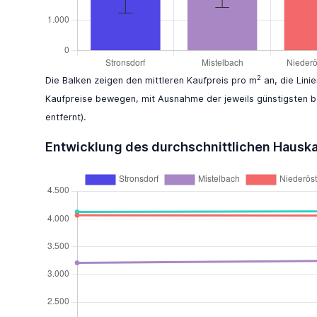
2
Die Balken zeigen den mittleren Kaufpreis pro m
an, die Lini
Kaufpreise bewegen, mit Ausnahme der jeweils günstigsten b
entfernt).
Entwicklung des durchschnittlichen Hausk