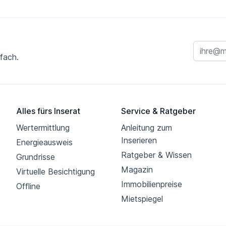
fach.
Alles fürs Inserat
Service & Ratgeber
Wertermittlung
Anleitung zum
Inserieren
Energieausweis
Ratgeber & Wissen
Grundrisse
Magazin
Virtuelle Besichtigung
Immobilienpreise
Offline
Mietspiegel