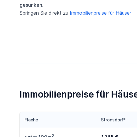
gesunken
.
Springen Sie direkt zu
Immobilienpreise für Häuser
Immobilienpreise für Häuse
Fläche
Stronsdorf*
2