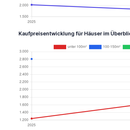
Kaufpreisentwicklung für Häuser im Überbli