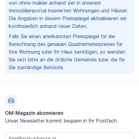
von ohne-makler anhand der in unserem
Immobilienportal inserierten Wohnungen und Häuser.
Die Angaben in diesem Preisspiegel aktualisieren wir
kontinuierlich anhand neuer Daten.
Falls Sie einen anerkannten Preisspiegel für die
Berechnung des genauen Quadratmeterpreises für
Ihre Wohnung oder Ihr Haus benötigen, so wenden
Sie sich bitte an die örtliche Gemeinde bzw. die für
Sie zuständige Behörde.
Fußzeile
OM-Magazin abonnieren
Unser Newsletter kommt bequem in Ihr Postfach.