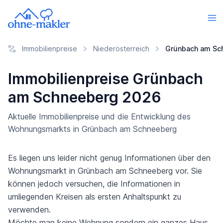
Immobilienpreise
Niederösterreich
Grünbach am Sc
Immobilienpreise Grünbach
am Schneeberg 2026
Aktuelle Immobilienpreise und die Entwicklung des
Wohnungsmarkts in Grünbach am Schneeberg
Es liegen uns leider nicht genug Informationen über den
Wohnungsmarkt in Grünbach am Schneeberg vor. Sie
können jedoch versuchen, die Informationen in
umliegenden Kreisen als ersten Anhaltspunkt zu
verwenden.
Möchte man keine Wohnung sondern ein ganzes Haus