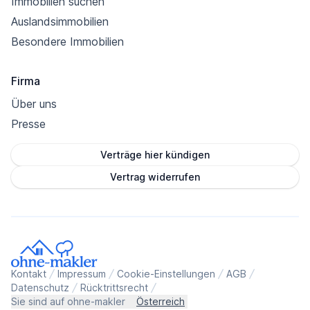
Immobilien suchen
Auslandsimmobilien
Besondere Immobilien
Firma
Über uns
Presse
Verträge hier kündigen
Vertrag widerrufen
Kontakt
Impressum
Cookie-Einstellungen
AGB
Datenschutz
Rücktrittsrecht
Sie sind auf ohne-makler
Österreich