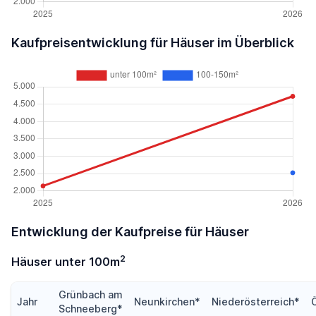
Kaufpreisentwicklung für Häuser im Überblick
Entwicklung der Kaufpreise für Häuser
2
Häuser unter 100m
Grünbach am
Jahr
Neunkirchen*
Niederösterreich*
Schneeberg*