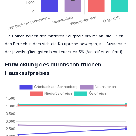
2
Die Balken zeigen den mittleren Kaufpreis pro m
an, die Linien
den Bereich in dem sich die Kaufpreise bewegen, mit Ausnahme
der jeweils günstigsten bzw. teuersten 5% (Ausreißer entfernt).
Entwicklung des durchschnittlichen
Hauskaufpreises