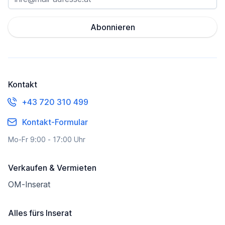
Abonnieren
Kontakt
+43 720 310 499
Kontakt-Formular
Mo-Fr 9:00 - 17:00 Uhr
Verkaufen & Vermieten
OM-Inserat
Alles fürs Inserat