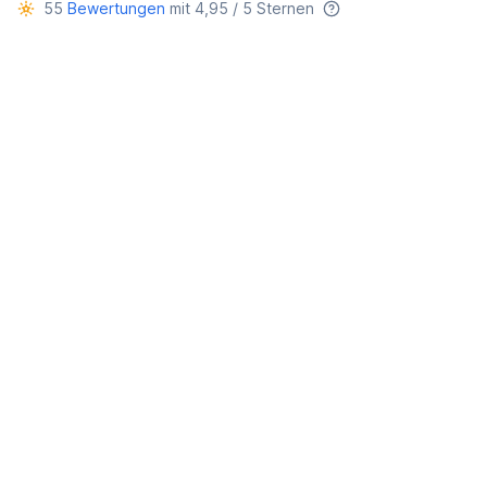
55
Bewertungen
mit 4,95 / 5 Sternen