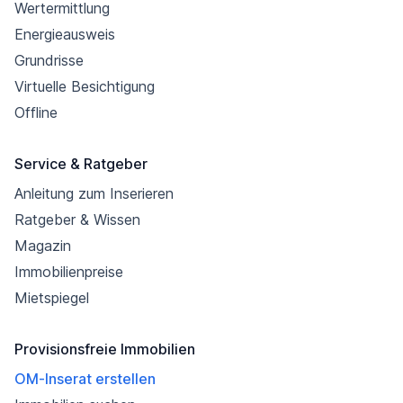
Wertermittlung
Energieausweis
Grundrisse
Virtuelle Besichtigung
Offline
Service & Ratgeber
Anleitung zum Inserieren
Ratgeber & Wissen
Magazin
Immobilienpreise
Mietspiegel
Provisionsfreie Immobilien
OM-Inserat erstellen