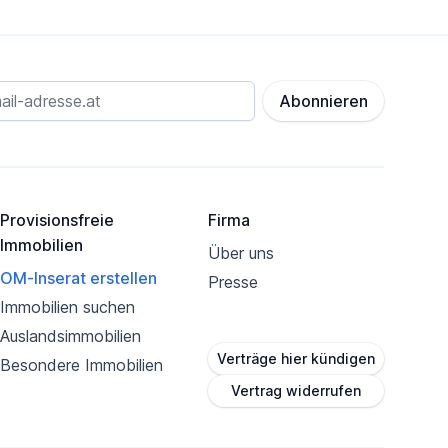
Abonnieren
Provisionsfreie
Firma
Immobilien
Über uns
OM-Inserat erstellen
Presse
Immobilien suchen
Auslandsimmobilien
Verträge hier kündigen
Besondere Immobilien
Vertrag widerrufen