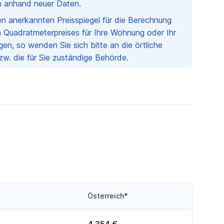
ch anhand neuer Daten.
nen anerkannten Preisspiegel für die Berechnung
 Quadratmeterpreises für Ihre Wohnung oder Ihr
en, so wenden Sie sich bitte an die örtliche
w. die für Sie zuständige Behörde.
Österreich*