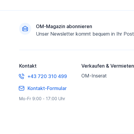
Fußzeile
OM-Magazin abonnieren
Unser Newsletter kommt bequem in Ihr Post
Kontakt
Verkaufen & Vermieten
OM-Inserat
+43 720 310 499
Kontakt-Formular
Mo-Fr 9:00 - 17:00 Uhr