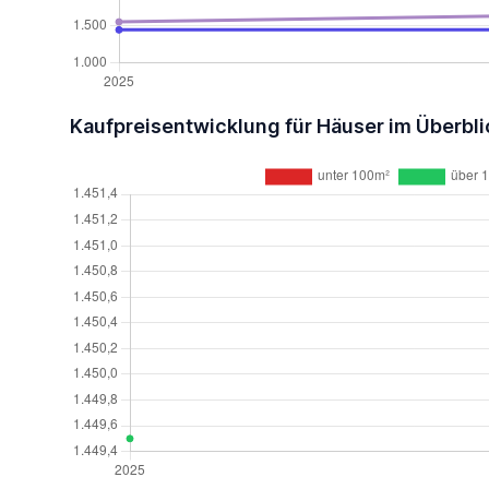
Kaufpreisentwicklung für Häuser im Überbli