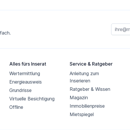
fach.
Alles fürs Inserat
Service & Ratgeber
Wertermittlung
Anleitung zum
Inserieren
Energieausweis
Ratgeber & Wissen
Grundrisse
Magazin
Virtuelle Besichtigung
Immobilienpreise
Offline
Mietspiegel