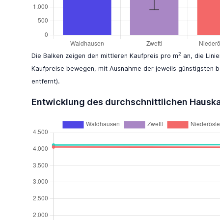
2
Die Balken zeigen den mittleren Kaufpreis pro m
an, die Lini
Kaufpreise bewegen, mit Ausnahme der jeweils günstigsten b
entfernt).
Entwicklung des durchschnittlichen Hausk