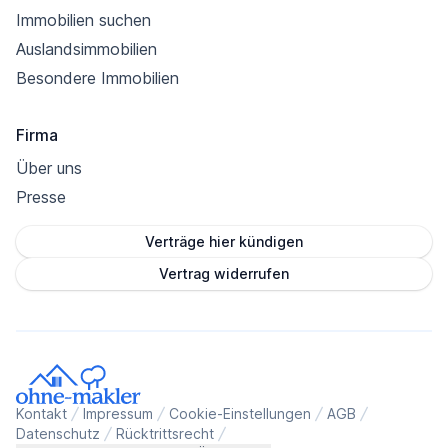
Immobilien suchen
Auslandsimmobilien
Besondere Immobilien
Firma
Über uns
Presse
Verträge hier kündigen
Vertrag widerrufen
Kontakt
Impressum
Cookie-Einstellungen
AGB
Datenschutz
Rücktrittsrecht