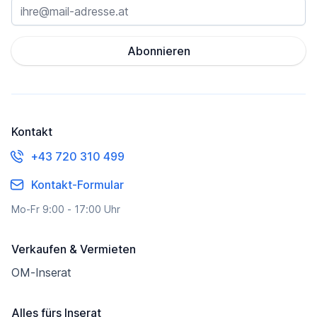
Abonnieren
Kontakt
+43 720 310 499
Kontakt-Formular
Mo-Fr 9:00 - 17:00 Uhr
Verkaufen & Vermieten
OM-Inserat
Alles fürs Inserat