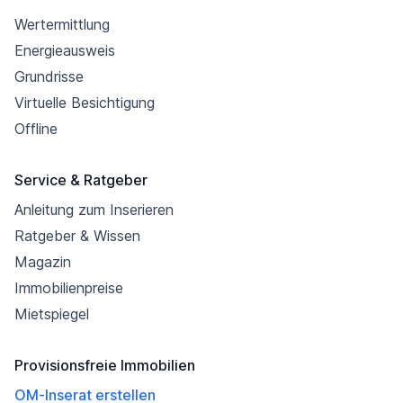
Wertermittlung
Energieausweis
Grundrisse
Virtuelle Besichtigung
Offline
Service & Ratgeber
Anleitung zum Inserieren
Ratgeber & Wissen
Magazin
Immobilienpreise
Mietspiegel
Provisionsfreie Immobilien
OM-Inserat erstellen