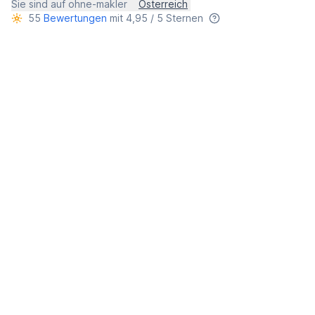
Sie sind auf ohne-makler
Österreich
55
Bewertungen
mit 4,95 / 5 Sternen