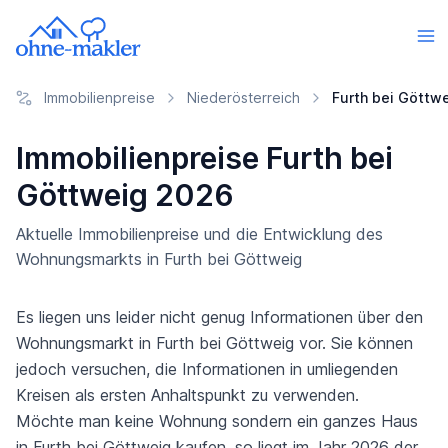
Immobilienpreise
Niederösterreich
Furth bei Göttw
Immobilienpreise Furth bei
Göttweig 2026
Aktuelle Immobilienpreise und die Entwicklung des
Wohnungsmarkts in Furth bei Göttweig
Es liegen uns leider nicht genug Informationen über den
Wohnungsmarkt in Furth bei Göttweig vor. Sie können
jedoch versuchen, die Informationen in umliegenden
Kreisen als ersten Anhaltspunkt zu verwenden.
Möchte man keine Wohnung sondern ein ganzes Haus
in Furth bei Göttweig kaufen, so liegt im Jahr 2026 der