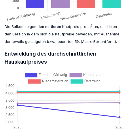
2
Die Balken zeigen den mittleren Kaufpreis pro m
an, die Linien
den Bereich in dem sich die Kaufpreise bewegen, mit Ausnahme
der jeweils günstigsten bzw. teuersten 5% (Ausreißer entfernt).
Entwicklung des durchschnittlichen
Hauskaufpreises