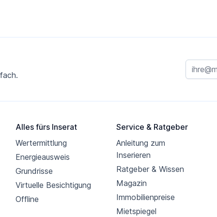
fach.
Alles fürs Inserat
Service & Ratgeber
Wertermittlung
Anleitung zum
Inserieren
Energieausweis
Ratgeber & Wissen
Grundrisse
Magazin
Virtuelle Besichtigung
Immobilienpreise
Offline
Mietspiegel