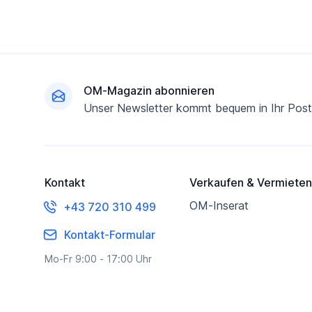
Fußzeile
OM-Magazin abonnieren
Unser Newsletter kommt bequem in Ihr Post
Kontakt
Verkaufen & Vermieten
OM-Inserat
+43 720 310 499
Kontakt-Formular
Mo-Fr 9:00 - 17:00 Uhr