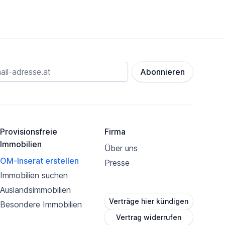
Abonnieren
Provisionsfreie
Firma
Immobilien
Über uns
OM-Inserat erstellen
Presse
Immobilien suchen
Auslandsimmobilien
Verträge hier kündigen
Besondere Immobilien
Vertrag widerrufen