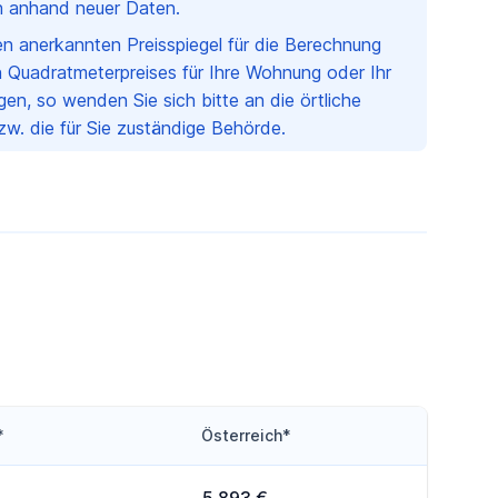
ch anhand neuer Daten.
nen anerkannten Preisspiegel für die Berechnung
 Quadratmeterpreises für Ihre Wohnung oder Ihr
en, so wenden Sie sich bitte an die örtliche
w. die für Sie zuständige Behörde.
*
Österreich*