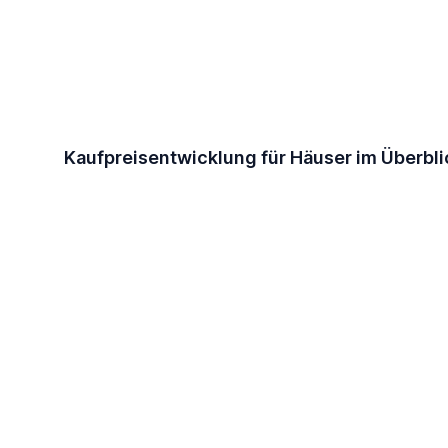
Kaufpreisentwicklung für Häuser im Überbli