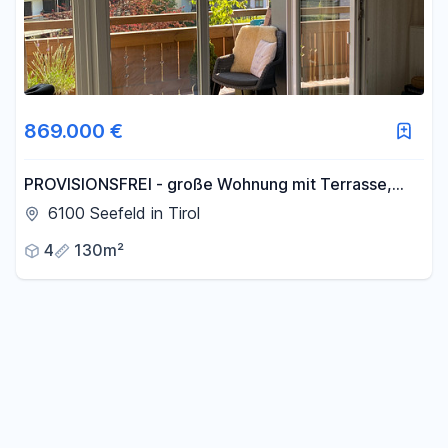
869.000 €
PROVISIONSFREI - große Wohnung mit Terrasse,
Balkonen und Garten
6100 Seefeld in Tirol
4
130m²