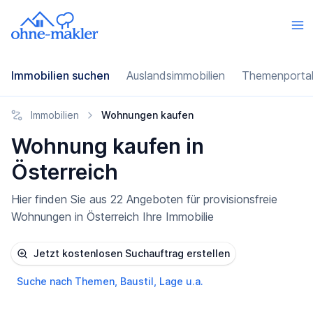
Immobilien suchen
Auslandsimmobilien
Themenporta
Immobilien
Wohnungen kaufen
Wohnung kaufen in
Österreich
Hier finden Sie aus 22 Angeboten für provisionsfreie
Wohnungen in Österreich Ihre Immobilie
Jetzt kostenlosen Suchauftrag erstellen
Suche nach Themen, Baustil, Lage u.a.