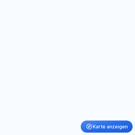
Karte anzeigen