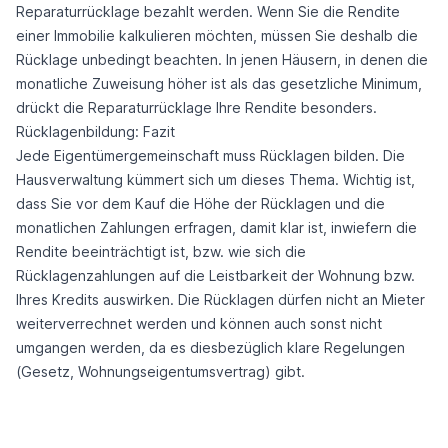
Reparaturrücklage bezahlt werden. Wenn Sie die Rendite
einer Immobilie kalkulieren möchten, müssen Sie deshalb die
Rücklage unbedingt beachten. In jenen Häusern, in denen die
monatliche Zuweisung höher ist als das gesetzliche Minimum,
drückt die Reparaturrücklage Ihre Rendite besonders.
Rücklagenbildung: Fazit
Jede Eigentümergemeinschaft muss Rücklagen bilden. Die
Hausverwaltung kümmert sich um dieses Thema. Wichtig ist,
dass Sie vor dem Kauf die Höhe der Rücklagen und die
monatlichen Zahlungen erfragen, damit klar ist, inwiefern die
Rendite beeinträchtigt ist, bzw. wie sich die
Rücklagenzahlungen auf die Leistbarkeit der Wohnung bzw.
Ihres Kredits auswirken. Die Rücklagen dürfen nicht an Mieter
weiterverrechnet werden und können auch sonst nicht
umgangen werden, da es diesbezüglich klare Regelungen
(Gesetz, Wohnungseigentumsvertrag) gibt.