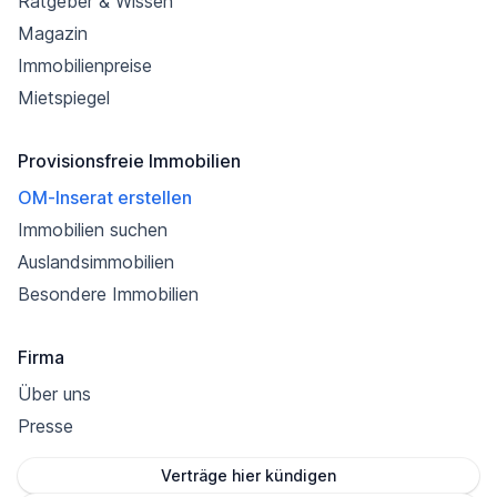
Ratgeber & Wissen
Magazin
Immobilienpreise
Mietspiegel
Provisionsfreie Immobilien
OM-Inserat erstellen
Immobilien suchen
Auslandsimmobilien
Besondere Immobilien
Firma
Über uns
Presse
Verträge hier kündigen