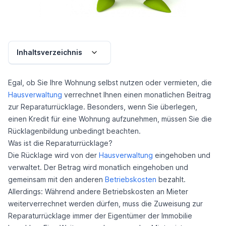
Inhaltsverzeichnis
Egal, ob Sie Ihre Wohnung selbst nutzen oder vermieten, die
Hausverwaltung
verrechnet Ihnen einen monatlichen Beitrag
zur Reparaturrücklage. Besonders, wenn Sie überlegen,
einen Kredit für eine Wohnung aufzunehmen, müssen Sie die
Rücklagenbildung unbedingt beachten.
Was ist die Reparaturrücklage?
Die Rücklage wird von der
Hausverwaltung
eingehoben und
verwaltet. Der Betrag wird monatlich eingehoben und
gemeinsam mit den anderen
Betriebskosten
bezahlt.
Allerdings: Während andere Betriebskosten an Mieter
weiterverrechnet werden dürfen, muss die Zuweisung zur
Reparaturrücklage immer der Eigentümer der Immobilie