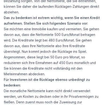
Bezahlung sorgen. Von der Nettomiete, die Sie einnehmen,
können Sie daher die laufenden Rücklagen-Zahlungen direkt
abziehen.
Das zu bedenken ist extrem wichtig, wenn Sie einen Kredit
aufnehmen. Stellen Sie sich folgendes Szenario vor:
Sie möchten eine Immobilie kaufen und vermieten. Sie gehen
davon aus, dass die Nettomiete 500 Euro/Monat betragen
wird. Die Kreditrate liegt bei 480 Euro/Monat. Sie gehen
davon aus, dass Ihre Nettomiete also Ihre Kreditrate
übersteigt. Nun kommt jedoch die Rücklage ins Spiel.
Angenommen, diese liegt bei 50 Euro pro Monat, so
reduzieren sich Ihre Einnahmen auf 450 Euro monatlich und
Sie können die Kreditrate nicht vollständig mit den
Mieteinnahmen abdecken.
Für Investoren ist die Rücklage ebenso unbedingt zu
bedenken:
Die monatliche Nettomiete kann nicht direkt verwendet
werden, um Kosten zu decken oder in Ihr Privatvermögen zu
fließen. Denn zuerst muss noch die Zuweisung zur