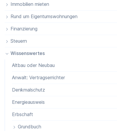
Immobilien mieten
Rund um Eigentumswohnungen
Finanzierung
Steuern
Wissenswertes
Altbau oder Neubau
Anwalt: Vertragserrichter
Denkmalschutz
Energieausweis
Erbschaft
Grundbuch