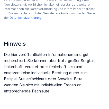
Verarbeitung Ihrer Daten zum Zweck der Versendung eines
Newsletters mit werblichen Inhalten einverstanden. Weitere
Informationen zur Datenverarbeitung und Ihrem Widerrufsrecht
im Zusammenhang mit der Newsletter-Anmeldung finden Sie in
der
Datenschutzerklärung
.
Hinweis
Die hier veröffentlichten Informationen sind gut
recherchiert. Sie können aber trotz großer Sorgfalt
lückenhaft, veraltet oder fehlerhaft sein und
ersetzen keine individuelle Beratung durch zum
Beispiel Steuerfachleute oder Anwälte. Bitte
wenden Sie sich mit individuellen Fragen an
entsprechende Fachleute.