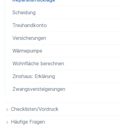
Scheidung
Treuhandkonto
Versicherungen
Wärmepumpe
Wohnfläche berechnen
Zinshaus: Erklärung
Zwangsversteigerungen
Checklisten/Vordruck
Häufige Fragen