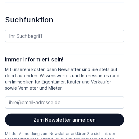
Suchfunktion
Immer informiert sein!
Mit unserem kostenlosen Newsletter sind Sie stets auf
dem Laufenden. Wissenswertes und Interessantes rund
um Immobilien für Eigentümer, Käufer und Verkäufer
sowie Vermieter und Mieter.
Zum Newsletter anmelden
Mit der Anmeldung zum Newsletter erklären Sie sich mit der