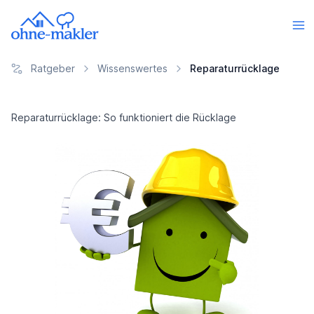
Ratgeber
Wissenswertes
Reparaturrücklage
Reparaturrücklage: So funktioniert die Rücklage