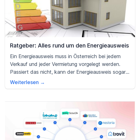
Ratgeber: Alles rund um den Energieausweis
Ein Energieausweis muss in Österreich bei jedem
Verkauf und jeder Vermietung vorgelegt werden.
Passiert das nicht, kann der Energieausweis sogar
nachgefordert werden.
Weiterlesen →