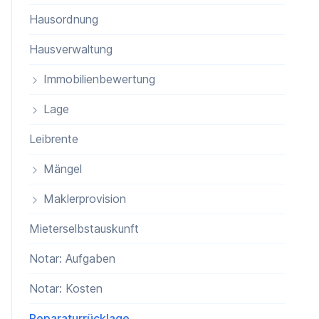
Hausordnung
Hausverwaltung
Immobilienbewertung
Lage
Leibrente
Mängel
Maklerprovision
Mieterselbstauskunft
Notar: Aufgaben
Notar: Kosten
Reparaturrücklage