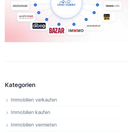
Kategorien
Immobilien verkaufen
Immobilien kaufen
Immobilien vermieten