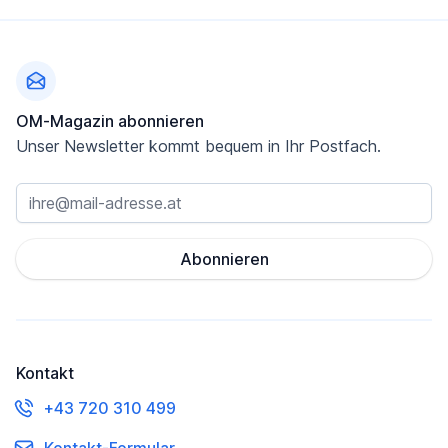
Fußzeile
OM-Magazin abonnieren
Unser Newsletter kommt bequem in Ihr Postfach.
Abonnieren
Kontakt
+43 720 310 499