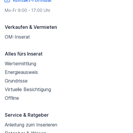
Kontakt-Formular
Mo-Fr 9:00 - 17:00 Uhr
Verkaufen & Vermieten
OM-Inserat
Alles fürs Inserat
Wertermittlung
Energieausweis
Grundrisse
Virtuelle Besichtigung
Offline
Service & Ratgeber
Anleitung zum Inserieren