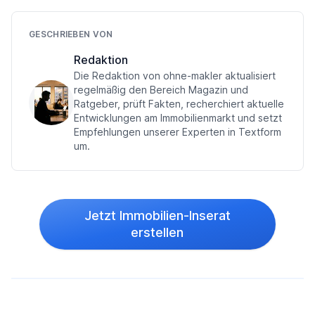
GESCHRIEBEN VON
Redaktion
Die Redaktion von ohne-makler aktualisiert
regelmäßig den Bereich Magazin und
Ratgeber, prüft Fakten, recherchiert aktuelle
Entwicklungen am Immobilienmarkt und setzt
Empfehlungen unserer Experten in Textform
um.
Jetzt Immobilien-Inserat
erstellen