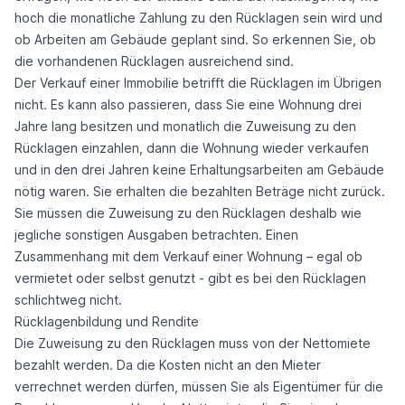
hoch die monatliche Zahlung zu den Rücklagen sein wird und
ob Arbeiten am Gebäude geplant sind. So erkennen Sie, ob
die vorhandenen Rücklagen ausreichend sind.
Der Verkauf einer Immobilie betrifft die Rücklagen im Übrigen
nicht. Es kann also passieren, dass Sie eine Wohnung drei
Jahre lang besitzen und monatlich die Zuweisung zu den
Rücklagen einzahlen, dann die Wohnung wieder verkaufen
und in den drei Jahren keine Erhaltungsarbeiten am Gebäude
nötig waren. Sie erhalten die bezahlten Beträge nicht zurück.
Sie müssen die Zuweisung zu den Rücklagen deshalb wie
jegliche sonstigen Ausgaben betrachten. Einen
Zusammenhang mit dem Verkauf einer Wohnung – egal ob
vermietet oder selbst genutzt - gibt es bei den Rücklagen
schlichtweg nicht.
Rücklagenbildung und Rendite
Die Zuweisung zu den Rücklagen muss von der Nettomiete
bezahlt werden. Da die Kosten nicht an den Mieter
verrechnet werden dürfen, müssen Sie als Eigentümer für die