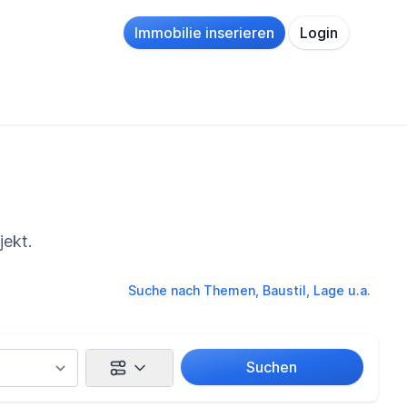
Immobilie inserieren
Login
jekt.
Suche nach Themen, Baustil, Lage u.a.
Suchen