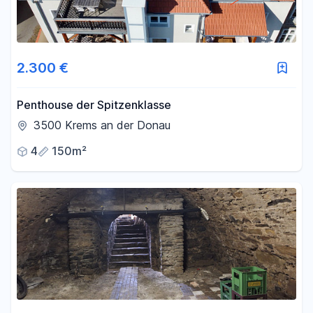
2.300 €
Penthouse der Spitzenklasse
3500 Krems an der Donau
4
150m²