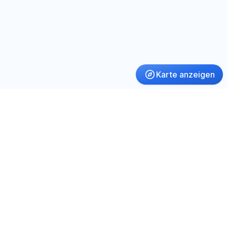
Karte anzeigen