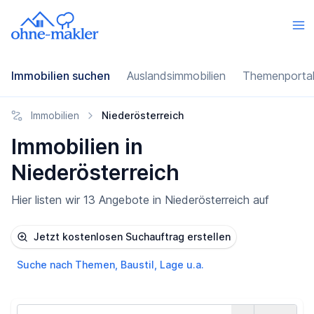
Immobilien suchen
Auslandsimmobilien
Themenporta
Immobilien
Niederösterreich
Immobilien in
Niederösterreich
Hier listen wir 13 Angebote in Niederösterreich auf
Jetzt kostenlosen Suchauftrag erstellen
Suche nach Themen, Baustil, Lage u.a.
Land