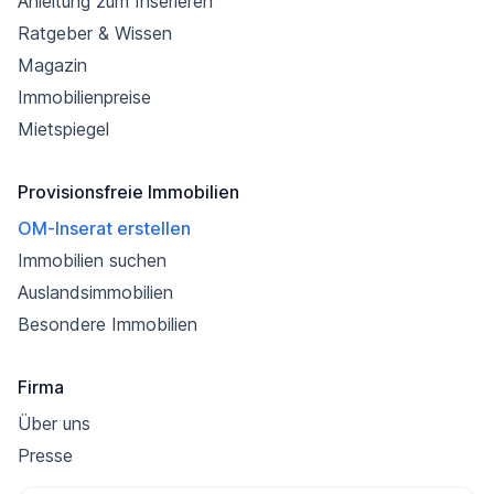
Anleitung zum Inserieren
Ratgeber & Wissen
Magazin
Immobilienpreise
Mietspiegel
Provisionsfreie Immobilien
OM-Inserat erstellen
Immobilien suchen
Auslandsimmobilien
Besondere Immobilien
Firma
Über uns
Presse