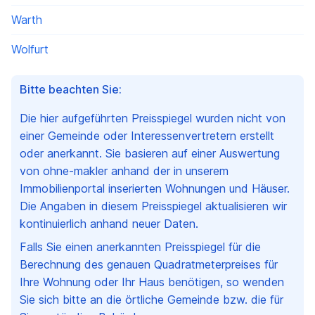
Warth
Wolfurt
Bitte beachten Sie:
Die hier aufgeführten Preisspiegel wurden nicht von
einer Gemeinde oder Interessenvertretern erstellt
oder anerkannt. Sie basieren auf einer Auswertung
von ohne-makler anhand der in unserem
Immobilienportal inserierten Wohnungen und Häuser.
Die Angaben in diesem Preisspiegel aktualisieren wir
kontinuierlich anhand neuer Daten.
Falls Sie einen anerkannten Preisspiegel für die
Berechnung des genauen Quadratmeterpreises für
Ihre Wohnung oder Ihr Haus benötigen, so wenden
Sie sich bitte an die örtliche Gemeinde bzw. die für