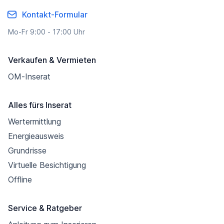
Kontakt-Formular
Mo-Fr 9:00 - 17:00 Uhr
Verkaufen & Vermieten
OM-Inserat
Alles fürs Inserat
Wertermittlung
Energieausweis
Grundrisse
Virtuelle Besichtigung
Offline
Service & Ratgeber