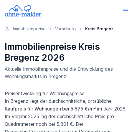
Immobilienpreise
Vorarlberg
Kreis Bregenz
Immobilienpreise Kreis
Bregenz 2026
Aktuelle Immobilienpreise und die Entwicklung des
Wohnungsmarkts in Bregenz
Preisentwicklung für Wohnungspreise
In Bregenz liegt der durchschnittliche, ortsübliche
Kaufpreis für Wohnungen bei 5.575 €/m²
im Jahr 2026.
Im Vorjahr 2025 lag der durchschnittliche Preis pro
Quadratmeter noch bei 5.801 €. Der
Durchschnittskaufpreis ist also
im Vergleich zum