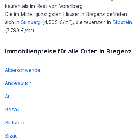
kaufen als im Rest von Vorarlberg.
Die im Mittel günstigsten Häuser in Bregenz befinden
sich in
Sulzberg
(4.505 €/m²), die teuersten in
Bildstein
(7.793 €/m²).
Immobilienpreise für alle Orten in Bregenz
Alberschwende
Andelsbuch
Au
Bezau
Bildstein
Bizau