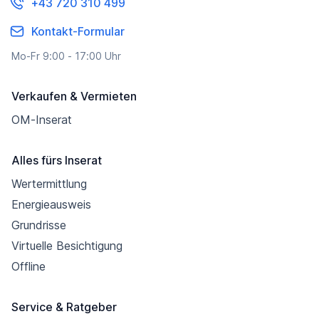
+43 720 310 499
Kontakt-Formular
Mo-Fr 9:00 - 17:00 Uhr
Verkaufen & Vermieten
OM-Inserat
Alles fürs Inserat
Wertermittlung
Energieausweis
Grundrisse
Virtuelle Besichtigung
Offline
Service & Ratgeber