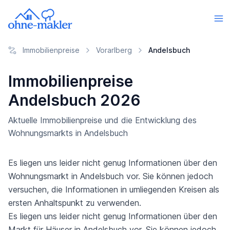
Immobilienpreise
Vorarlberg
Andelsbuch
Immobilienpreise
Andelsbuch 2026
Aktuelle Immobilienpreise und die Entwicklung des
Wohnungsmarkts in Andelsbuch
Es liegen uns leider nicht genug Informationen über den
Wohnungsmarkt in Andelsbuch vor. Sie können jedoch
versuchen, die Informationen in umliegenden Kreisen als
ersten Anhaltspunkt zu verwenden.
Es liegen uns leider nicht genug Informationen über den
Markt für Häuser in Andelsbuch vor. Sie können jedoch