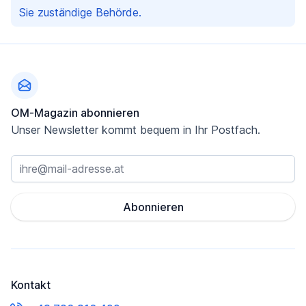
Sie zuständige Behörde.
Fußzeile
OM-Magazin abonnieren
Unser Newsletter kommt bequem in Ihr Postfach.
Abonnieren
Kontakt