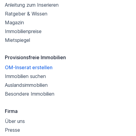
Anleitung zum Inserieren
Ratgeber & Wissen
Magazin
Immobilienpreise
Mietspiegel
Provisionsfreie Immobilien
OM-Inserat erstellen
Immobilien suchen
Auslandsimmobilien
Besondere Immobilien
Firma
Über uns
Presse