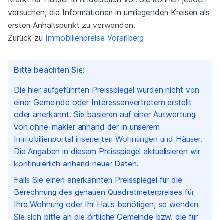
versuchen, die Informationen in umliegenden Kreisen als
ersten Anhaltspunkt zu verwenden.
Zurück zu
Immobilienpreise Vorarlberg
Bitte beachten Sie:
Die hier aufgeführten Preisspiegel wurden nicht von
einer Gemeinde oder Interessenvertretern erstellt
oder anerkannt. Sie basieren auf einer Auswertung
von ohne-makler anhand der in unserem
Immobilienportal inserierten Wohnungen und Häuser.
Die Angaben in diesem Preisspiegel aktualisieren wir
kontinuierlich anhand neuer Daten.
Falls Sie einen anerkannten Preisspiegel für die
Berechnung des genauen Quadratmeterpreises für
Ihre Wohnung oder Ihr Haus benötigen, so wenden
Sie sich bitte an die örtliche Gemeinde bzw. die für