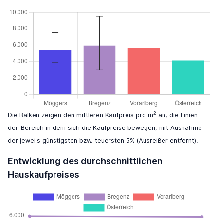
2
Die Balken zeigen den mittleren Kaufpreis pro m
an, die Linien
den Bereich in dem sich die Kaufpreise bewegen, mit Ausnahme
der jeweils günstigsten bzw. teuersten 5% (Ausreißer entfernt).
Entwicklung des durchschnittlichen
Hauskaufpreises