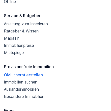
Offline
Service & Ratgeber
Anleitung zum Inserieren
Ratgeber & Wissen
Magazin
Immobilienpreise
Mietspiegel
Provisionsfreie Immobilien
OM-Inserat erstellen
Immobilien suchen
Auslandsimmobilien
Besondere Immobilien
Firma