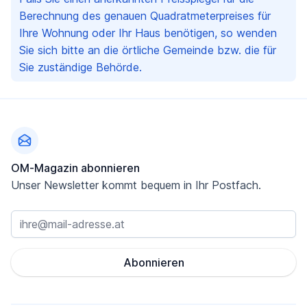
Berechnung des genauen Quadratmeterpreises für
Ihre Wohnung oder Ihr Haus benötigen, so wenden
Sie sich bitte an die örtliche Gemeinde bzw. die für
Sie zuständige Behörde.
Fußzeile
OM-Magazin abonnieren
Unser Newsletter kommt bequem in Ihr Postfach.
Abonnieren