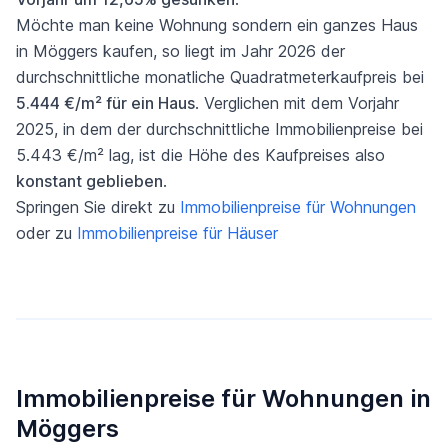
Möchte man keine Wohnung sondern ein ganzes Haus
in Möggers kaufen, so liegt im Jahr 2026 der
durchschnittliche monatliche Quadratmeterkaufpreis bei
5.444 €/m² für ein Haus
. Verglichen mit dem Vorjahr
2025, in dem der durchschnittliche Immobilienpreise bei
5.443 €/m² lag, ist die Höhe des Kaufpreises also
konstant geblieben
.
Springen Sie direkt zu
Immobilienpreise für Wohnungen
oder zu
Immobilienpreise für Häuser
Immobilienpreise für Wohnungen in
Möggers