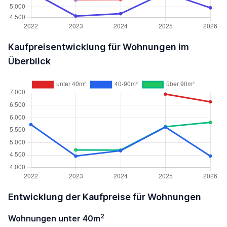
Kaufpreisentwicklung für Wohnungen im
Überblick
Entwicklung der Kaufpreise für Wohnungen
2
Wohnungen unter 40m