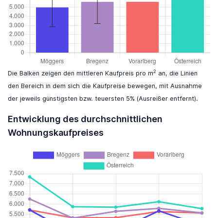
2
Die Balken zeigen den mittleren Kaufpreis pro m
an, die Linien
den Bereich in dem sich die Kaufpreise bewegen, mit Ausnahme
der jeweils günstigsten bzw. teuersten 5% (Ausreißer entfernt).
Entwicklung des durchschnittlichen
Wohnungskaufpreises