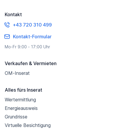
Kontakt
+43 720 310 499
Kontakt-Formular
Mo-Fr 9:00 - 17:00 Uhr
Verkaufen & Vermieten
OM-Inserat
Alles fürs Inserat
Wertermittlung
Energieausweis
Grundrisse
Virtuelle Besichtigung