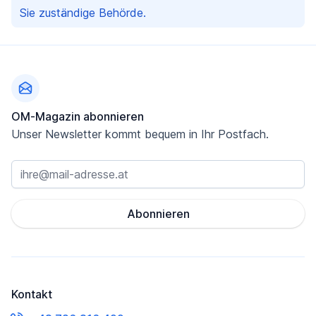
Sie zuständige Behörde.
Fußzeile
OM-Magazin abonnieren
Unser Newsletter kommt bequem in Ihr Postfach.
Abonnieren
Kontakt