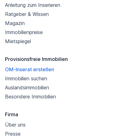
Anleitung zum Inserieren
Ratgeber & Wissen
Magazin
Immobilienpreise
Mietspiegel
Provisionsfreie Immobilien
OM-Inserat erstellen
Immobilien suchen
Auslandsimmobilien
Besondere Immobilien
Firma
Über uns
Presse