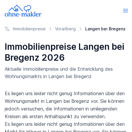
Immobilienpreise
Vorarlberg
Langen bei Bregenz
Immobilienpreise Langen bei
Bregenz 2026
Aktuelle Immobilienpreise und die Entwicklung des
Wohnungsmarkts in Langen bei Bregenz
Es liegen uns leider nicht genug Informationen über den
Wohnungsmarkt in Langen bei Bregenz vor. Sie können
jedoch versuchen, die Informationen in umliegenden
Kreisen als ersten Anhaltspunkt zu verwenden.
Es liegen uns leider nicht genug Informationen über den
Markt für Häuser in Langen bei Bregenz vor. Sie können