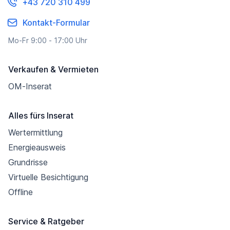
+43 720 310 499
Kontakt-Formular
Mo-Fr 9:00 - 17:00 Uhr
Verkaufen & Vermieten
OM-Inserat
Alles fürs Inserat
Wertermittlung
Energieausweis
Grundrisse
Virtuelle Besichtigung
Offline
Service & Ratgeber