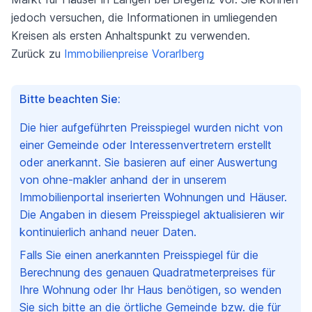
jedoch versuchen, die Informationen in umliegenden
Kreisen als ersten Anhaltspunkt zu verwenden.
Zurück zu
Immobilienpreise Vorarlberg
Bitte beachten Sie:
Die hier aufgeführten Preisspiegel wurden nicht von
einer Gemeinde oder Interessenvertretern erstellt
oder anerkannt. Sie basieren auf einer Auswertung
von ohne-makler anhand der in unserem
Immobilienportal inserierten Wohnungen und Häuser.
Die Angaben in diesem Preisspiegel aktualisieren wir
kontinuierlich anhand neuer Daten.
Falls Sie einen anerkannten Preisspiegel für die
Berechnung des genauen Quadratmeterpreises für
Ihre Wohnung oder Ihr Haus benötigen, so wenden
Sie sich bitte an die örtliche Gemeinde bzw. die für