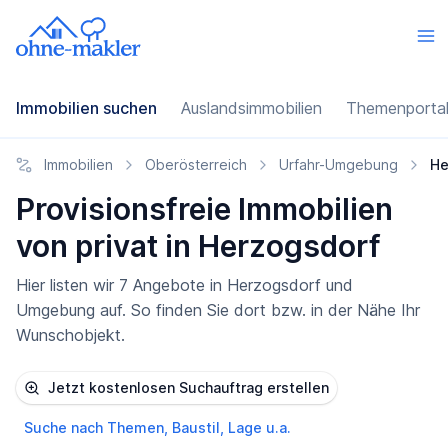
Immobilien suchen
Auslandsimmobilien
Themenporta
Immobilien
Oberösterreich
Urfahr-Umgebung
He
Provisionsfreie Immobilien
von privat in Herzogsdorf
Hier listen wir 7 Angebote in Herzogsdorf und
Umgebung auf. So finden Sie dort bzw. in der Nähe Ihr
Wunschobjekt.
Jetzt kostenlosen Suchauftrag erstellen
Suche nach Themen, Baustil, Lage u.a.