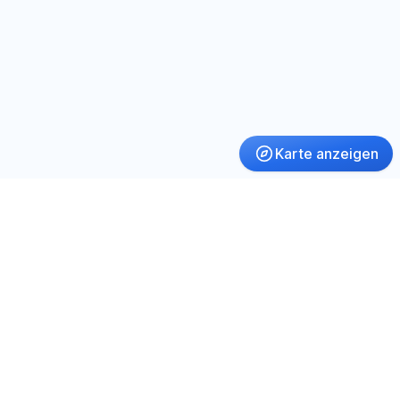
Karte anzeigen