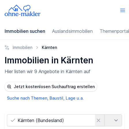
Immobilien suchen
Auslandsimmobilien
Themenporta
Immobilien
Kärnten
Immobilien in Kärnten
Hier listen wir 9 Angebote in Kärnten auf
Jetzt kostenlosen Suchauftrag erstellen
Suche nach Themen, Baustil, Lage u.a.
Land