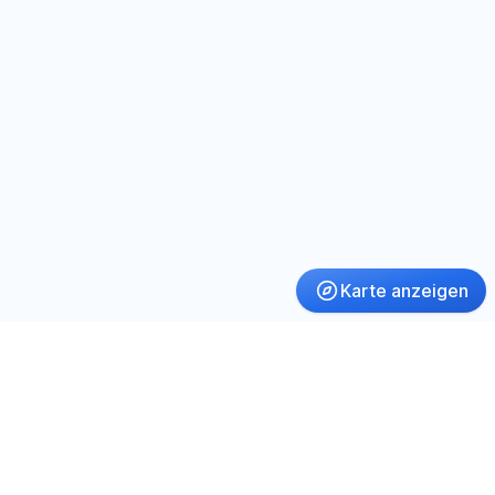
Karte anzeigen