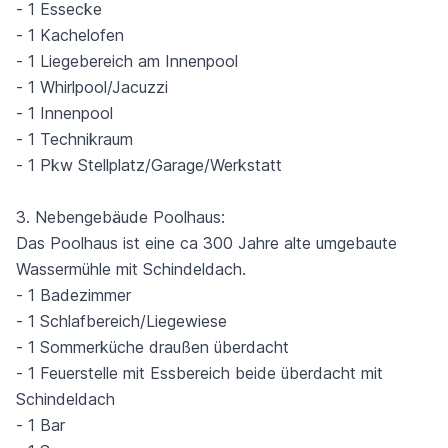
- 1 Essecke
- 1 Kachelofen
- 1 Liegebereich am Innenpool
- 1 Whirlpool/Jacuzzi
- 1 Innenpool
- 1 Technikraum
- 1 Pkw Stellplatz/Garage/Werkstatt
3. Nebengebäude Poolhaus:
Das Poolhaus ist eine ca 300 Jahre alte umgebaute
Wassermühle mit Schindeldach.
- 1 Badezimmer
- 1 Schlafbereich/Liegewiese
- 1 Sommerküche draußen überdacht
- 1 Feuerstelle mit Essbereich beide überdacht mit
Schindeldach
- 1 Bar