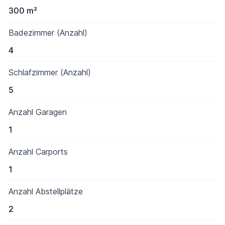
300 m²
Badezimmer (Anzahl)
4
Schlafzimmer (Anzahl)
5
Anzahl Garagen
1
Anzahl Carports
1
Anzahl Abstellplätze
2