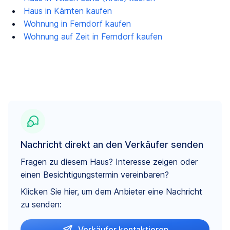
Haus in Kärnten kaufen
Wohnung in Ferndorf kaufen
Wohnung auf Zeit in Ferndorf kaufen
Nachricht direkt an den Verkäufer senden
Fragen zu diesem Haus? Interesse zeigen oder
einen Besichtigungstermin vereinbaren?
Klicken Sie hier, um dem Anbieter eine Nachricht
zu senden:
Verkäufer kontaktieren