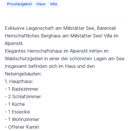
Privatangebot
Haus
Villa
Exklusive Liegenschaft am Millstätter See, Bärental!
Herrschaftliches Berghaus am Millstätter See! Villa im
Alpenstil.
Elegantes Herrschaftshaus im Alpenstil mitten im
Waldschutzgebiet in einer der schönsten Lagen am See.
Insgesamt befinden sich im Haus und den
Nebengebäuden:
1. Haupthaus:
- 1 Badezimmer
- 2 Schlafzimmer
- 1 Küche
- 1 Essecke
- 1 Wohnzimmer
- Offener Kamin