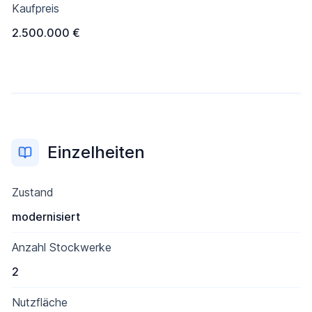
Kaufpreis
2.500.000 €
Einzelheiten
Zustand
modernisiert
Anzahl Stockwerke
2
Nutzfläche