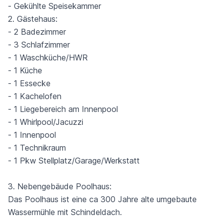
- Gekühlte Speisekammer
2. Gästehaus:
- 2 Badezimmer
- 3 Schlafzimmer
- 1 Waschküche/HWR
- 1 Küche
- 1 Essecke
- 1 Kachelofen
- 1 Liegebereich am Innenpool
- 1 Whirlpool/Jacuzzi
- 1 Innenpool
- 1 Technikraum
- 1 Pkw Stellplatz/Garage/Werkstatt
3. Nebengebäude Poolhaus:
Das Poolhaus ist eine ca 300 Jahre alte umgebaute
Wassermühle mit Schindeldach.