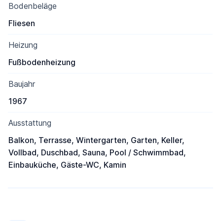
Bodenbeläge
Fliesen
Heizung
Fußbodenheizung
Baujahr
1967
Ausstattung
Balkon, Terrasse, Wintergarten, Garten, Keller,
Vollbad, Duschbad, Sauna, Pool / Schwimmbad,
Einbauküche, Gäste-WC, Kamin