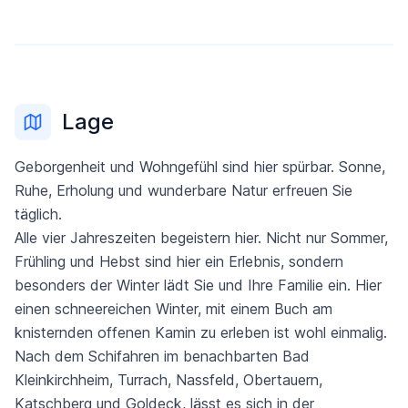
Lage
Geborgenheit und Wohngefühl sind hier spürbar. Sonne,
Ruhe, Erholung und wunderbare Natur erfreuen Sie
täglich.
Alle vier Jahreszeiten begeistern hier. Nicht nur Sommer,
Frühling und Hebst sind hier ein Erlebnis, sondern
besonders der Winter lädt Sie und Ihre Familie ein. Hier
einen schneereichen Winter, mit einem Buch am
knisternden offenen Kamin zu erleben ist wohl einmalig.
Nach dem Schifahren im benachbarten Bad
Kleinkirchheim, Turrach, Nassfeld, Obertauern,
Katschberg und Goldeck, lässt es sich in der