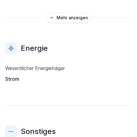
Mehr anzeigen
Energie
Wesentlicher Energieträger
Strom
Sonstiges