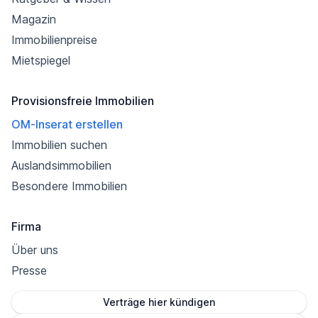
Magazin
Immobilienpreise
Mietspiegel
Provisionsfreie Immobilien
OM-Inserat erstellen
Immobilien suchen
Auslandsimmobilien
Besondere Immobilien
Firma
Über uns
Presse
Verträge hier kündigen