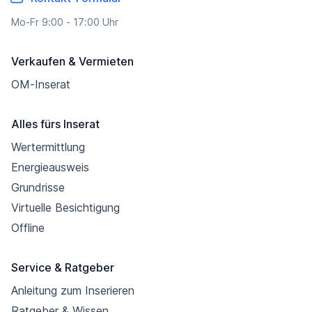
Mo-Fr 9:00 - 17:00 Uhr
Verkaufen & Vermieten
OM-Inserat
Alles fürs Inserat
Wertermittlung
Energieausweis
Grundrisse
Virtuelle Besichtigung
Offline
Service & Ratgeber
Anleitung zum Inserieren
Ratgeber & Wissen