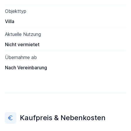
Objekttyp
Villa
Aktuelle Nutzung
Nicht vermietet
Übernahme ab
Nach Vereinbarung
Kaufpreis & Nebenkosten