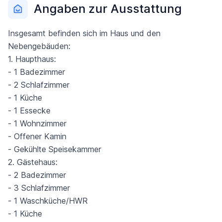
Angaben zur Ausstattung
Insgesamt befinden sich im Haus und den
Nebengebäuden:
1. Haupthaus:
- 1 Badezimmer
- 2 Schlafzimmer
- 1 Küche
- 1 Essecke
- 1 Wohnzimmer
- Offener Kamin
- Gekühlte Speisekammer
2. Gästehaus:
- 2 Badezimmer
- 3 Schlafzimmer
- 1 Waschküche/HWR
- 1 Küche