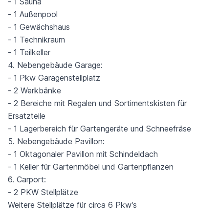
- 1 Sauna
- 1 Außenpool
- 1 Gewächshaus
- 1 Technikraum
- 1 Teilkeller
4. Nebengebäude Garage:
- 1 Pkw Garagenstellplatz
- 2 Werkbänke
- 2 Bereiche mit Regalen und Sortimentskisten für
Ersatzteile
- 1 Lagerbereich für Gartengeräte und Schneefräse
5. Nebengebäude Pavillon:
- 1 Oktagonaler Pavillon mit Schindeldach
- 1 Keller für Gartenmöbel und Gartenpflanzen
6. Carport:
- 2 PKW Stellplätze
Weitere Stellplätze für circa 6 Pkw‘s