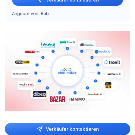
Angebot von:
Bob
Verkäufer kontaktieren