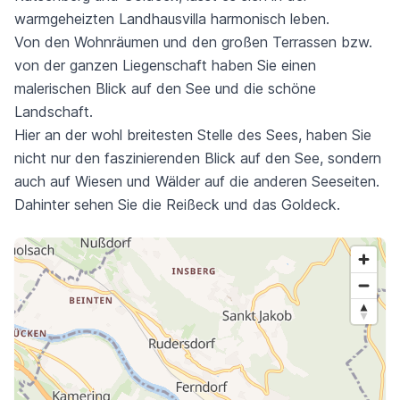
warmgeheizten Landhausvilla harmonisch leben.
Von den Wohnräumen und den großen Terrassen bzw.
von der ganzen Liegenschaft haben Sie einen
malerischen Blick auf den See und die schöne
Landschaft.
Hier an der wohl breitesten Stelle des Sees, haben Sie
nicht nur den faszinierenden Blick auf den See, sondern
auch auf Wiesen und Wälder auf die anderen Seeseiten.
Dahinter sehen Sie die Reißeck und das Goldeck.