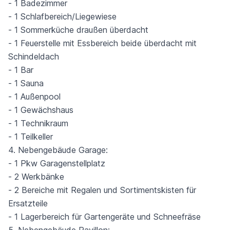
- 1 Badezimmer
- 1 Schlafbereich/Liegewiese
- 1 Sommerküche draußen überdacht
- 1 Feuerstelle mit Essbereich beide überdacht mit
Schindeldach
- 1 Bar
- 1 Sauna
- 1 Außenpool
- 1 Gewächshaus
- 1 Technikraum
- 1 Teilkeller
4. Nebengebäude Garage:
- 1 Pkw Garagenstellplatz
- 2 Werkbänke
- 2 Bereiche mit Regalen und Sortimentskisten für
Ersatzteile
- 1 Lagerbereich für Gartengeräte und Schneefräse