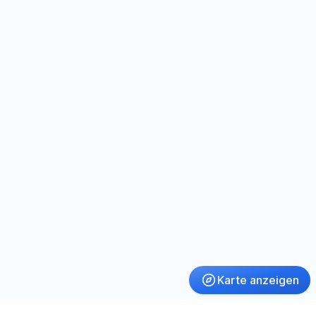
Karte anzeigen