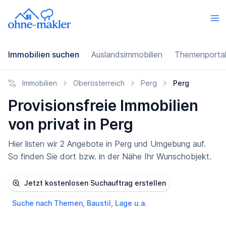
Immobilien suchen
Auslandsimmobilien
Themenporta
Immobilien
Oberösterreich
Perg
Perg
Provisionsfreie Immobilien
von privat in Perg
Hier listen wir 2 Angebote in Perg und Umgebung auf.
So finden Sie dort bzw. in der Nähe Ihr Wunschobjekt.
Jetzt kostenlosen Suchauftrag erstellen
Suche nach Themen, Baustil, Lage u.a.