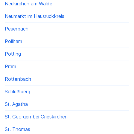
Neukirchen am Walde
Neumarkt im Hausruckkreis
Peuerbach
Pollham
Pötting
Pram
Rottenbach
Schlüßlberg
St. Agatha
St. Georgen bei Grieskirchen
St. Thomas