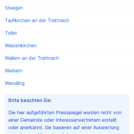
Steegen
Taufkirchen an der Trattnach
Tollet
Waizenkirchen
Wallern an der Trattnach
Weibern
Wendling
Bitte beachten Sie:
Die hier aufgeführten Preisspiegel wurden nicht von
einer Gemeinde oder Interessenvertretern erstellt
oder anerkannt. Sie basieren auf einer Auswertung