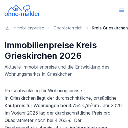
Immobilienpreise
Oberösterreich
Kreis Grieskirchen
Immobilienpreise Kreis
Grieskirchen 2026
Aktuelle Immobilienpreise und die Entwicklung des
Wohnungsmarkts in Grieskirchen
Preisentwicklung für Wohnungspreise
In Grieskirchen liegt der durchschnittliche, ortsübliche
Kaufpreis für Wohnungen bei 3.754 €/m²
im Jahr 2026.
Im Vorjahr 2025 lag der durchschnittliche Preis pro
Quadratmeter noch bei 4.263 €. Der
Durchschnittskaufpreis ist also
im Vergleich zum