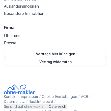
Auslandsimmobilien
Besondere Immobilien
Firma
Über uns
Presse
Verträge hier kündigen
Vertrag widerrufen
Kontakt
Impressum
Cookie-Einstellungen
AGB
Datenschutz
Rücktrittsrecht
Sie sind auf ohne-makler
Österreich