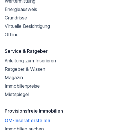
Wertermittlung
Energieausweis
Grundrisse
Virtuelle Besichtigung
Offline
Service & Ratgeber
Anleitung zum Inserieren
Ratgeber & Wissen
Magazin
Immobilienpreise
Mietspiegel
Provisionsfreie Immobilien
OM-Inserat erstellen
Immobilien suchen