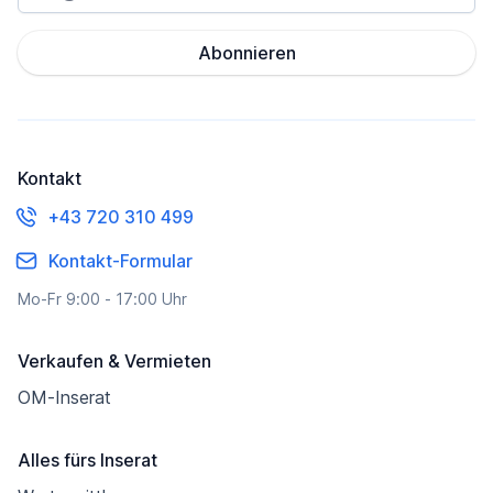
Abonnieren
Kontakt
+43 720 310 499
Kontakt-Formular
Mo-Fr 9:00 - 17:00 Uhr
Verkaufen & Vermieten
OM-Inserat
Alles fürs Inserat