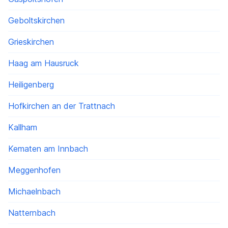
Geboltskirchen
Grieskirchen
Haag am Hausruck
Heiligenberg
Hofkirchen an der Trattnach
Kallham
Kematen am Innbach
Meggenhofen
Michaelnbach
Natternbach