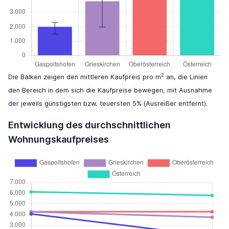
2
Die Balken zeigen den mittleren Kaufpreis pro m
an, die Linien
den Bereich in dem sich die Kaufpreise bewegen, mit Ausnahme
der jeweils günstigsten bzw. teuersten 5% (Ausreißer entfernt).
Entwicklung des durchschnittlichen
Wohnungskaufpreises