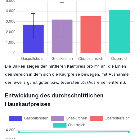
2
Die Balken zeigen den mittleren Kaufpreis pro m
an, die Linien
den Bereich in dem sich die Kaufpreise bewegen, mit Ausnahme
der jeweils günstigsten bzw. teuersten 5% (Ausreißer entfernt).
Entwicklung des durchschnittlichen
Hauskaufpreises