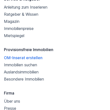
Anleitung zum Inserieren
Ratgeber & Wissen
Magazin
Immobilienpreise
Mietspiegel
Provisionsfreie Immobilien
OM-Inserat erstellen
Immobilien suchen
Auslandsimmobilien
Besondere Immobilien
Firma
Über uns
Presse