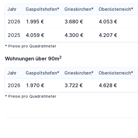
Jahr
Gaspoltshofen*
Grieskirchen*
Oberösterreich*
2026
1.995 €
3.680 €
4.053 €
2025
4.059 €
4.300 €
4.207 €
* Preise pro Quadratmeter
2
Wohnungen über 90m
Jahr
Gaspoltshofen*
Grieskirchen*
Oberösterreich*
2026
1.970 €
3.722 €
4.628 €
* Preise pro Quadratmeter