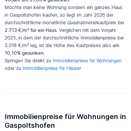
Möchte man keine Wohnung sondern ein ganzes Haus
in Gaspoltshofen kaufen, so liegt im Jahr 2026 der
durchschnittliche monatliche Quadratmeterkaufpreis bei
2.713 €/m² für ein Haus
. Verglichen mit dem Vorjahr
2025, in dem der durchschnittliche Immobilienpreise bei
3.018 €/m² lag, ist die Höhe des Kaufpreises also
um
10,10% gesunken
.
Springen Sie direkt zu
Immobilienpreise für Wohnungen
oder zu
Immobilienpreise für Häuser
Immobilienpreise für Wohnungen in
Gaspoltshofen