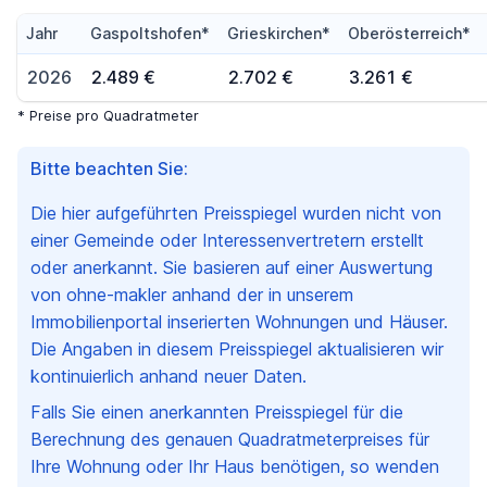
Jahr
Gaspoltshofen*
Grieskirchen*
Oberösterreich*
2026
2.489 €
2.702 €
3.261 €
* Preise pro Quadratmeter
Bitte beachten Sie:
Die hier aufgeführten Preisspiegel wurden nicht von
einer Gemeinde oder Interessenvertretern erstellt
oder anerkannt. Sie basieren auf einer Auswertung
von ohne-makler anhand der in unserem
Immobilienportal inserierten Wohnungen und Häuser.
Die Angaben in diesem Preisspiegel aktualisieren wir
kontinuierlich anhand neuer Daten.
Falls Sie einen anerkannten Preisspiegel für die
Berechnung des genauen Quadratmeterpreises für
Ihre Wohnung oder Ihr Haus benötigen, so wenden