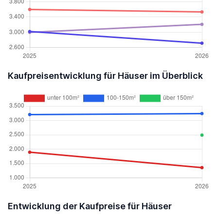
Kaufpreisentwicklung für Häuser im Überblick
Entwicklung der Kaufpreise für Häuser