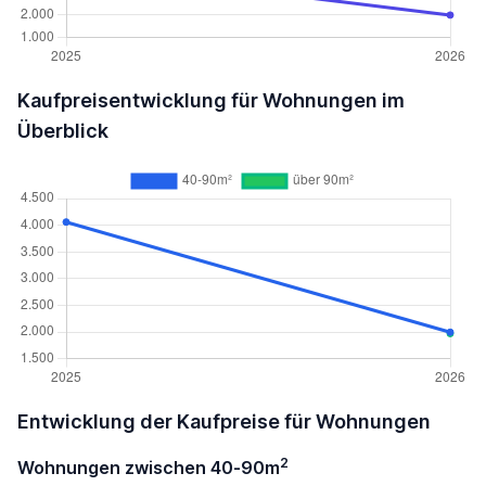
Kaufpreisentwicklung für Wohnungen im
Überblick
Entwicklung der Kaufpreise für Wohnungen
2
Wohnungen zwischen 40-90m