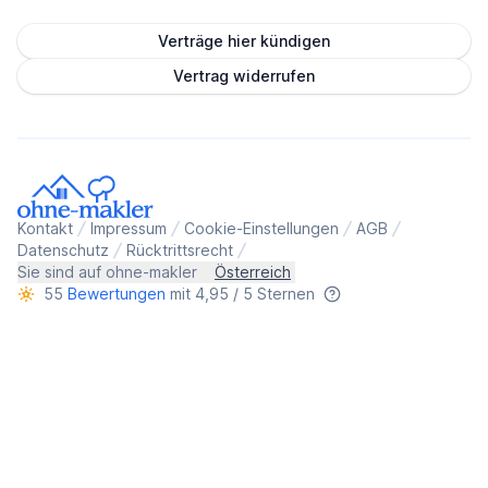
Verträge hier kündigen
Vertrag widerrufen
Kontakt
Impressum
Cookie-Einstellungen
AGB
Datenschutz
Rücktrittsrecht
Sie sind auf ohne-makler
Österreich
55
Bewertungen
mit 4,95 / 5 Sternen