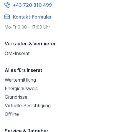
+43 720 310 499
Kontakt-Formular
Mo-Fr 9:00 - 17:00 Uhr
Verkaufen & Vermieten
OM-Inserat
Alles fürs Inserat
Wertermittlung
Energieausweis
Grundrisse
Virtuelle Besichtigung
Offline
Service & Ratgeber