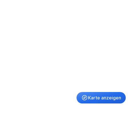
Karte anzeigen