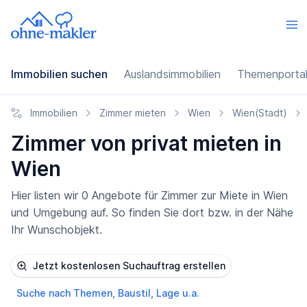
Immobilien suchen
Auslandsimmobilien
Themenporta
Immobilien
Zimmer mieten
Wien
Wien(Stadt)
Zimmer von privat mieten in
Wien
Hier listen wir 0 Angebote für Zimmer zur Miete in Wien
und Umgebung auf. So finden Sie dort bzw. in der Nähe
Ihr Wunschobjekt.
Jetzt kostenlosen Suchauftrag erstellen
Suche nach Themen, Baustil, Lage u.a.