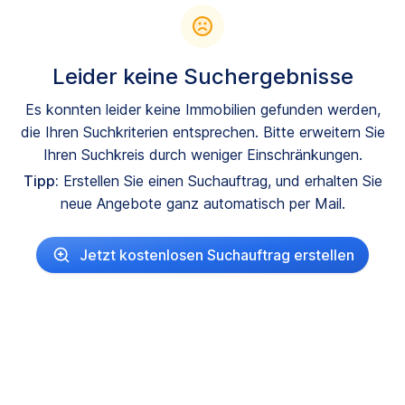
Leider keine Suchergebnisse
Es konnten leider keine Immobilien gefunden werden,
die Ihren Suchkriterien entsprechen. Bitte erweitern Sie
Ihren Suchkreis durch weniger Einschränkungen.
Tipp:
Erstellen Sie einen Suchauftrag, und erhalten Sie
neue Angebote ganz automatisch per Mail.
Jetzt kostenlosen Suchauftrag erstellen