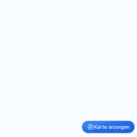
Karte anzeigen