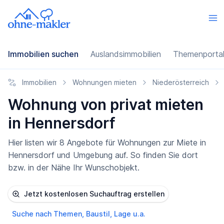
Immobilien suchen
Auslandsimmobilien
Themenporta
Immobilien
Wohnungen mieten
Niederösterreich
Wohnung von privat mieten
in Hennersdorf
Hier listen wir 8 Angebote für Wohnungen zur Miete in
Hennersdorf und Umgebung auf. So finden Sie dort
bzw. in der Nähe Ihr Wunschobjekt.
Jetzt kostenlosen Suchauftrag erstellen
Suche nach Themen, Baustil, Lage u.a.