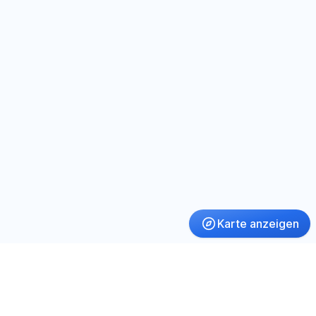
Karte anzeigen