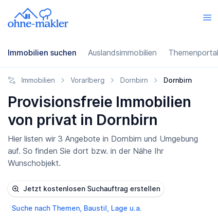
Immobilien suchen
Auslandsimmobilien
Themenporta
Immobilien
Vorarlberg
Dornbirn
Dornbirn
Provisionsfreie Immobilien
von privat in Dornbirn
Hier listen wir 3 Angebote in Dornbirn und Umgebung
auf. So finden Sie dort bzw. in der Nähe Ihr
Wunschobjekt.
Jetzt kostenlosen Suchauftrag erstellen
Suche nach Themen, Baustil, Lage u.a.