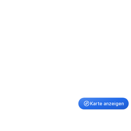
Karte anzeigen