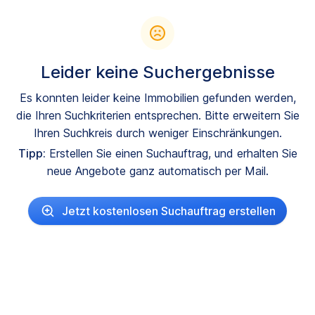
Leider keine Suchergebnisse
Es konnten leider keine Immobilien gefunden werden,
die Ihren Suchkriterien entsprechen. Bitte erweitern Sie
Ihren Suchkreis durch weniger Einschränkungen.
Tipp:
Erstellen Sie einen Suchauftrag, und erhalten Sie
neue Angebote ganz automatisch per Mail.
Jetzt kostenlosen Suchauftrag erstellen