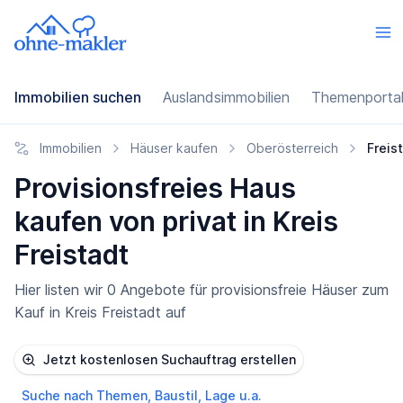
Immobilien suchen
Auslandsimmobilien
Themenporta
Immobilien
Häuser kaufen
Oberösterreich
Freis
Provisionsfreies Haus
kaufen von privat in Kreis
Freistadt
Hier listen wir 0 Angebote für provisionsfreie Häuser zum
Kauf in Kreis Freistadt auf
Jetzt kostenlosen Suchauftrag erstellen
Suche nach Themen, Baustil, Lage u.a.