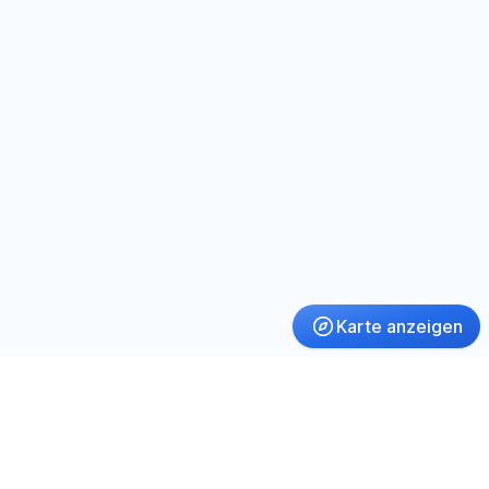
Karte anzeigen