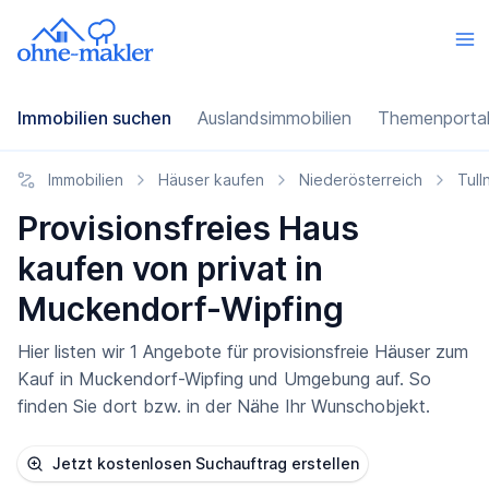
Immobilien suchen
Auslandsimmobilien
Themenporta
Immobilien
Häuser kaufen
Niederösterreich
Tull
Provisionsfreies Haus
kaufen von privat in
Muckendorf-Wipfing
Hier listen wir 1 Angebote für provisionsfreie Häuser zum
Kauf in Muckendorf-Wipfing und Umgebung auf. So
finden Sie dort bzw. in der Nähe Ihr Wunschobjekt.
Jetzt kostenlosen Suchauftrag erstellen