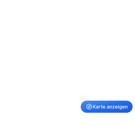
Karte anzeigen