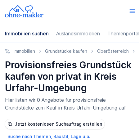
Immobilien suchen
Auslandsimmobilien
Themenporta
Immobilien
Grundstücke kaufen
Oberösterreich
Provisionsfreies Grundstück
kaufen von privat in Kreis
Urfahr-Umgebung
Hier listen wir 0 Angebote für provisionsfreie
Grundstücke zum Kauf in Kreis Urfahr-Umgebung auf
Jetzt kostenlosen Suchauftrag erstellen
Suche nach Themen, Baustil, Lage u.a.