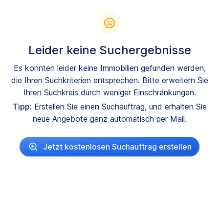
Leider keine Suchergebnisse
Es konnten leider keine Immobilien gefunden werden,
die Ihren Suchkriterien entsprechen. Bitte erweitern Sie
Ihren Suchkreis durch weniger Einschränkungen.
Tipp:
Erstellen Sie einen Suchauftrag, und erhalten Sie
neue Angebote ganz automatisch per Mail.
Jetzt kostenlosen Suchauftrag erstellen