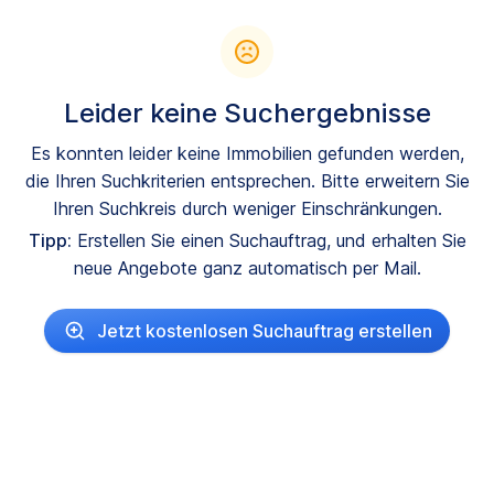
Leider keine Suchergebnisse
Es konnten leider keine Immobilien gefunden werden,
die Ihren Suchkriterien entsprechen. Bitte erweitern Sie
Ihren Suchkreis durch weniger Einschränkungen.
Tipp:
Erstellen Sie einen Suchauftrag, und erhalten Sie
neue Angebote ganz automatisch per Mail.
Jetzt kostenlosen Suchauftrag erstellen