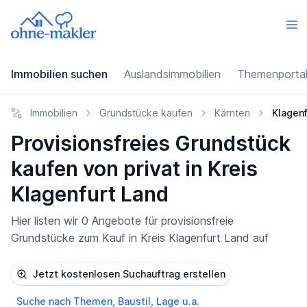
Immobilien suchen
Auslandsimmobilien
Themenporta
Immobilien
Grundstücke kaufen
Kärnten
Klagenf
Provisionsfreies Grundstück
kaufen von privat in Kreis
Klagenfurt Land
Hier listen wir 0 Angebote für provisionsfreie
Grundstücke zum Kauf in Kreis Klagenfurt Land auf
Jetzt kostenlosen Suchauftrag erstellen
Suche nach Themen, Baustil, Lage u.a.