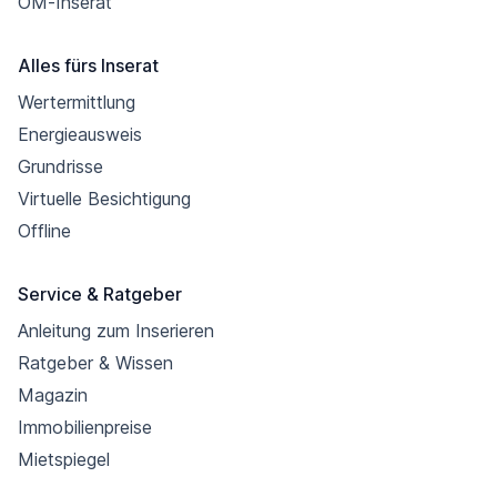
OM-Inserat
Alles fürs Inserat
Wertermittlung
Energieausweis
Grundrisse
Virtuelle Besichtigung
Offline
Service & Ratgeber
Anleitung zum Inserieren
Ratgeber & Wissen
Magazin
Immobilienpreise
Mietspiegel