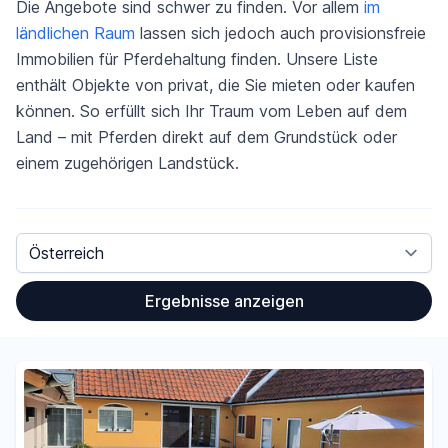
Die Angebote sind schwer zu finden. Vor allem
im
ländlichen Raum
lassen sich jedoch auch provisionsfreie
Immobilien für Pferdehaltung finden. Unsere Liste
enthält Objekte von privat, die Sie mieten oder kaufen
können. So erfüllt sich Ihr Traum vom Leben auf dem
Land – mit Pferden direkt auf dem Grundstück oder
einem zugehörigen Landstück.
Land
Ergebnisse anzeigen