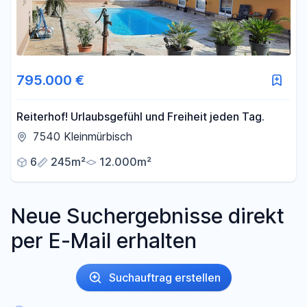
795.000 €
Reiterhof! Urlaubsgefühl und Freiheit jeden Tag.
7540 Kleinmürbisch
6
245m²
12.000m²
Neue Suchergebnisse direkt
per E-Mail erhalten
Suchauftrag erstellen