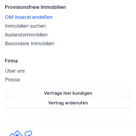
Provisionsfreie Immobilien
OM-Inserat erstellen
Immobilien suchen
Auslandsimmobilien
Besondere Immobilien
Firma
Über uns
Presse
Verträge hier kündigen
Vertrag widerrufen