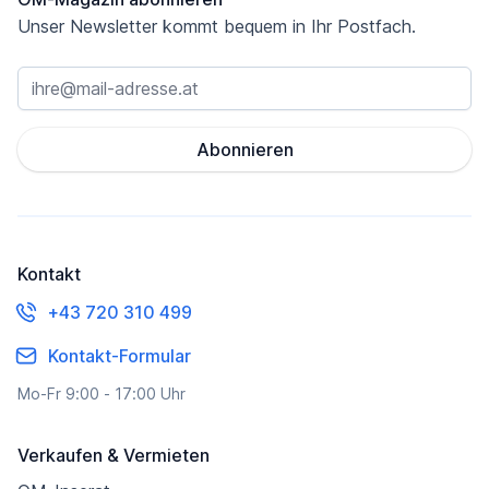
Unser Newsletter kommt bequem in Ihr Postfach.
Abonnieren
Kontakt
+43 720 310 499
Kontakt-Formular
Mo-Fr 9:00 - 17:00 Uhr
Verkaufen & Vermieten