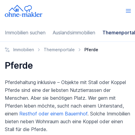
Immobilien suchen
Auslandsimmobilien
Themenporta
Immobilien
Themenportale
Pferde
Pferde
Pferdehaltung inklusive – Objekte mit Stall oder Koppel
Pferde sind eine der liebsten Nutztierrassen der
Menschen. Aber sie benötigen Platz. Wer gern mit
Pferden leben möchte, sucht nach einem Unterstand,
einem
Resthof oder einem Bauernhof
. Solche Immobilien
bieten neben Wohnraum auch eine Koppel oder einen
Stall für die Pferde.