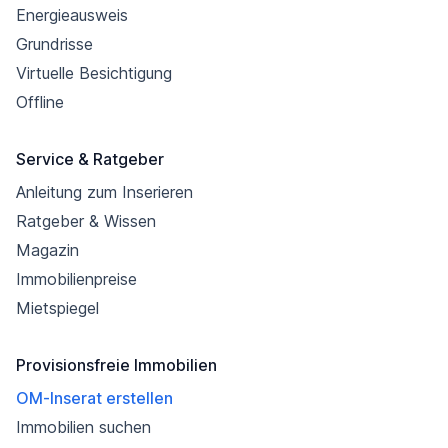
Energieausweis
Grundrisse
Virtuelle Besichtigung
Offline
Service & Ratgeber
Anleitung zum Inserieren
Ratgeber & Wissen
Magazin
Immobilienpreise
Mietspiegel
Provisionsfreie Immobilien
OM-Inserat erstellen
Immobilien suchen