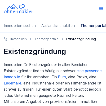
Immobilien suchen
Auslandsimmobilien
Themenporta
Immobilien
Themenportale
Existenzgründung
Existenzgründung
Immobilien für Existenzgründer in allen Bereichen
Existenzgründer finden häufig nur schwer
eine passende
Immobilie
für Ihr Vorhaben. Ein
Büro
, eine Praxis, eine
Lagerhalle
, eine Industriehalle oder ein Firmengelände ist
schwer zu finden. Für einen guten Start benötigt jedoch
jedes Unternehmen geeignete Räumlichkeiten.
Mit unserem Angebot von provisionsfreien Immobilien