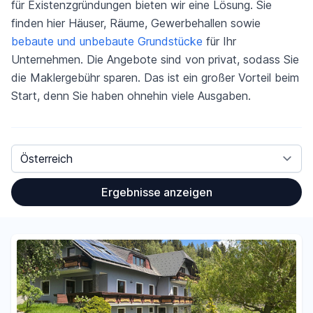
für Existenzgründungen bieten wir eine Lösung. Sie
finden hier Häuser, Räume, Gewerbehallen sowie
bebaute und unbebaute Grundstücke
für Ihr
Unternehmen. Die Angebote sind von privat, sodass Sie
die Maklergebühr sparen. Das ist ein großer Vorteil beim
Start, denn Sie haben ohnehin viele Ausgaben.
Land
Ergebnisse anzeigen