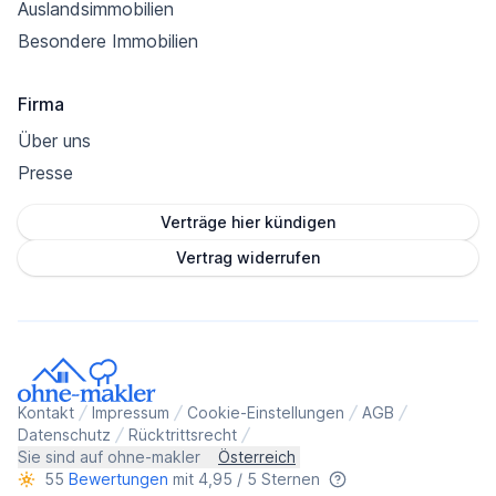
Auslandsimmobilien
Besondere Immobilien
Firma
Über uns
Presse
Verträge hier kündigen
Vertrag widerrufen
Kontakt
Impressum
Cookie-Einstellungen
AGB
Datenschutz
Rücktrittsrecht
Sie sind auf ohne-makler
Österreich
55
Bewertungen
mit 4,95 / 5 Sternen