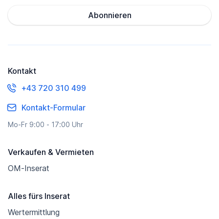
Abonnieren
Kontakt
+43 720 310 499
Kontakt-Formular
Mo-Fr 9:00 - 17:00 Uhr
Verkaufen & Vermieten
OM-Inserat
Alles fürs Inserat
Wertermittlung