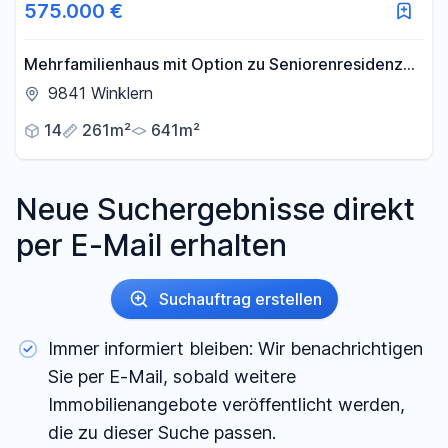
575.000 €
Mehrfamilienhaus mit Option zu Seniorenresidenz
oder Pension, Investition mit Zukunftsperspektive.
9841 Winklern
14
261m²
641m²
Neue Suchergebnisse direkt
per E-Mail erhalten
Suchauftrag erstellen
Immer informiert bleiben: Wir benachrichtigen
Sie per E-Mail, sobald weitere
Immobilienangebote veröffentlicht werden,
die zu dieser Suche passen.