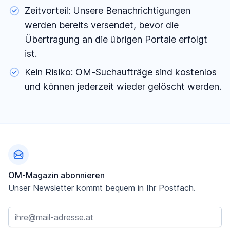
Zeitvorteil: Unsere Benachrichtigungen
werden bereits versendet, bevor die
Übertragung an die übrigen Portale erfolgt
ist.
Kein Risiko: OM-Suchaufträge sind kostenlos
und können jederzeit wieder gelöscht werden.
Fußzeile
OM-Magazin abonnieren
Unser Newsletter kommt bequem in Ihr Postfach.