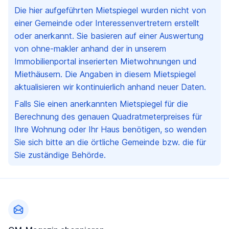
Die hier aufgeführten Mietspiegel wurden nicht von
einer Gemeinde oder Interessenvertretern erstellt
oder anerkannt. Sie basieren auf einer Auswertung
von ohne-makler anhand der in unserem
Immobilienportal inserierten Mietwohnungen und
Miethäusern. Die Angaben in diesem Mietspiegel
aktualisieren wir kontinuierlich anhand neuer Daten.
Falls Sie einen anerkannten Mietspiegel für die
Berechnung des genauen Quadratmeterpreises für
Ihre Wohnung oder Ihr Haus benötigen, so wenden
Sie sich bitte an die örtliche Gemeinde bzw. die für
Sie zuständige Behörde.
Fußzeile