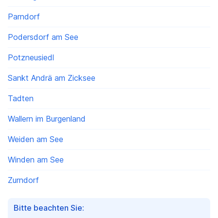
Parndorf
Podersdorf am See
Potzneusiedl
Sankt Andrä am Zicksee
Tadten
Wallern im Burgenland
Weiden am See
Winden am See
Zurndorf
Bitte beachten Sie: