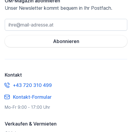
OM-Magazin abonnieren
Unser Newsletter kommt bequem in Ihr Postfach.
Abonnieren
Kontakt
+43 720 310 499
Kontakt-Formular
Mo-Fr 9:00 - 17:00 Uhr
Verkaufen & Vermieten