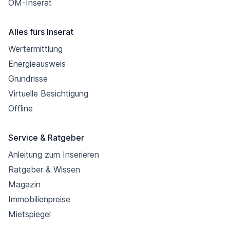
OM-Inserat
Alles fürs Inserat
Wertermittlung
Energieausweis
Grundrisse
Virtuelle Besichtigung
Offline
Service & Ratgeber
Anleitung zum Inserieren
Ratgeber & Wissen
Magazin
Immobilienpreise
Mietspiegel