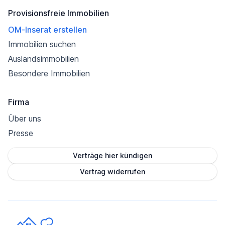
Provisionsfreie Immobilien
OM-Inserat erstellen
Immobilien suchen
Auslandsimmobilien
Besondere Immobilien
Firma
Über uns
Presse
Verträge hier kündigen
Vertrag widerrufen