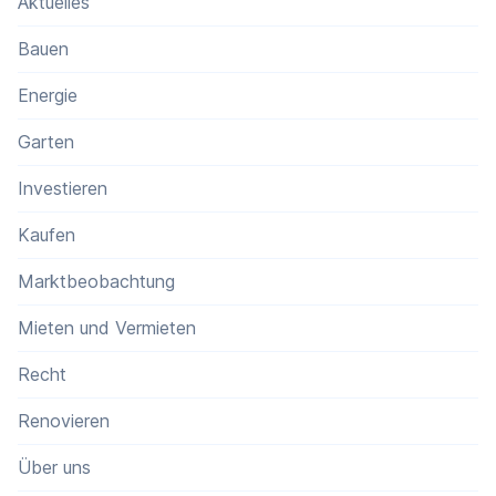
Aktuelles
Bauen
Energie
Garten
Investieren
Kaufen
Marktbeobachtung
Mieten und Vermieten
Recht
Renovieren
Über uns