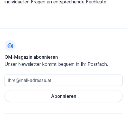
individuellen Fragen an entsprechende Fachleute.
Fußzeile
OM-Magazin abonnieren
Unser Newsletter kommt bequem in Ihr Postfach.
Abonnieren