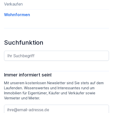
Verkaufen
Wohnformen
Suchfunktion
Immer informiert sein!
Mit unserem kostenlosen Newsletter sind Sie stets auf dem
Laufenden. Wissenswertes und Interessantes rund um
Immobilien für Eigentümer, Käufer und Verkäufer sowie
Vermieter und Mieter.