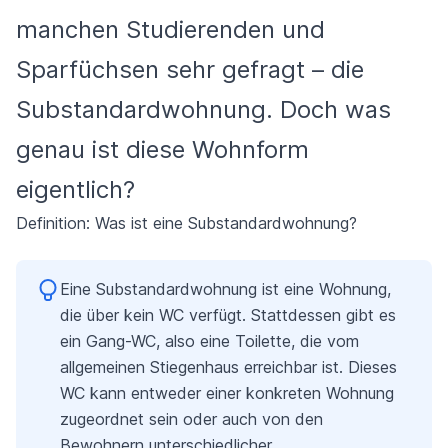
manchen Studierenden und
Sparfüchsen sehr gefragt – die
Substandardwohnung. Doch was
genau ist diese Wohnform
eigentlich?
Definition: Was ist eine Substandardwohnung?
Eine Substandardwohnung ist eine Wohnung,
die über kein WC verfügt. Stattdessen gibt es
ein Gang-WC, also eine Toilette, die vom
allgemeinen Stiegenhaus erreichbar ist. Dieses
WC kann entweder einer konkreten Wohnung
zugeordnet sein oder auch von den
Bewohnern unterschiedlicher