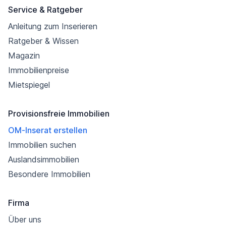
Service & Ratgeber
Anleitung zum Inserieren
Ratgeber & Wissen
Magazin
Immobilienpreise
Mietspiegel
Provisionsfreie Immobilien
OM-Inserat erstellen
Immobilien suchen
Auslandsimmobilien
Besondere Immobilien
Firma
Über uns