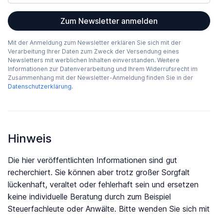
Zum Newsletter anmelden
Mit der Anmeldung zum Newsletter erklären Sie sich mit der
Verarbeitung Ihrer Daten zum Zweck der Versendung eines
Newsletters mit werblichen Inhalten einverstanden. Weitere
Informationen zur Datenverarbeitung und Ihrem Widerrufsrecht im
Zusammenhang mit der Newsletter-Anmeldung finden Sie in der
Datenschutzerklärung
.
Hinweis
Die hier veröffentlichten Informationen sind gut
recherchiert. Sie können aber trotz großer Sorgfalt
lückenhaft, veraltet oder fehlerhaft sein und ersetzen
keine individuelle Beratung durch zum Beispiel
Steuerfachleute oder Anwälte. Bitte wenden Sie sich mit