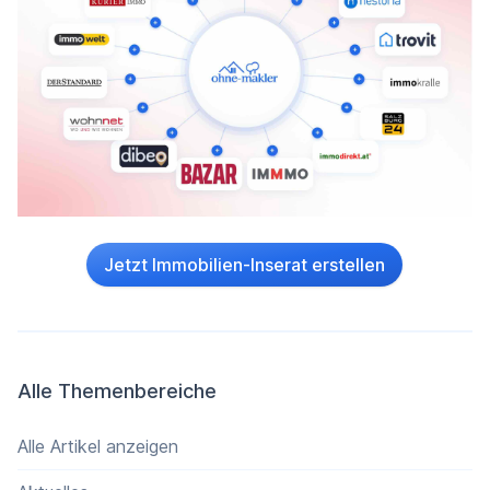
Jetzt Immobilien-Inserat erstellen
Alle Themenbereiche
Alle Artikel anzeigen