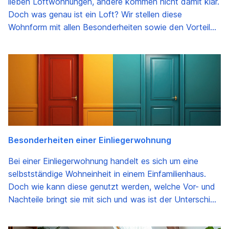
lieben Loftwohnungen, andere kommen nicht damit klar.
Doch was genau ist ein Loft? Wir stellen diese
Wohnform mit allen Besonderheiten sowie den Vorteilen
und Nachteilen vor.
Besonderheiten einer Einliegerwohnung
Bei einer Einliegerwohnung handelt es sich um eine
selbstständige Wohneinheit in einem Einfamilienhaus.
Doch wie kann diese genutzt werden, welche Vor- und
Nachteile bringt sie mit sich und was ist der Unterschied
zu einem Zweifamilienhaus?