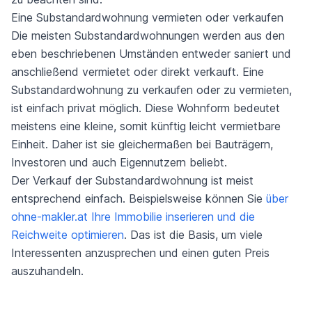
Eine Substandardwohnung vermieten oder verkaufen
Die meisten Substandardwohnungen werden aus den
eben beschriebenen Umständen entweder saniert und
anschließend vermietet oder direkt verkauft. Eine
Substandardwohnung zu verkaufen oder zu vermieten,
ist einfach privat möglich. Diese Wohnform bedeutet
meistens eine kleine, somit künftig leicht vermietbare
Einheit. Daher ist sie gleichermaßen bei Bauträgern,
Investoren und auch Eigennutzern beliebt.
Der Verkauf der Substandardwohnung ist meist
entsprechend einfach. Beispielsweise können Sie
über
ohne-makler.at Ihre Immobilie inserieren und die
Reichweite optimieren
. Das ist die Basis, um viele
Interessenten anzusprechen und einen guten Preis
auszuhandeln.