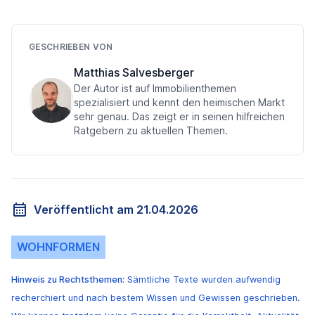
GESCHRIEBEN VON
Matthias Salvesberger
Der Autor ist auf Immobilienthemen
spezialisiert und kennt den heimischen Markt
sehr genau. Das zeigt er in seinen hilfreichen
Ratgebern zu aktuellen Themen.
Veröffentlicht am 21.04.2026
WOHNFORMEN
Hinweis zu Rechtsthemen:
Sämtliche Texte wurden aufwendig
recherchiert und nach bestem Wissen und Gewissen geschrieben.