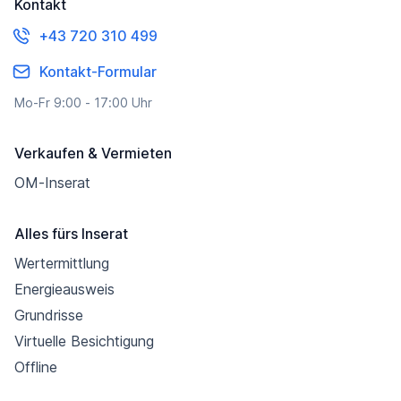
Kontakt
+43 720 310 499
Kontakt-Formular
Mo-Fr 9:00 - 17:00 Uhr
Verkaufen & Vermieten
OM-Inserat
Alles fürs Inserat
Wertermittlung
Energieausweis
Grundrisse
Virtuelle Besichtigung
Offline