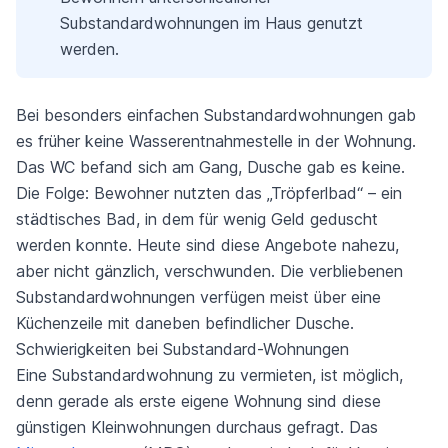
Substandardwohnungen im Haus genutzt
werden.
Bei besonders einfachen Substandardwohnungen gab
es früher keine Wasserentnahmestelle in der Wohnung.
Das WC befand sich am Gang, Dusche gab es keine.
Die Folge: Bewohner nutzten das „Tröpferlbad“ – ein
städtisches Bad, in dem für wenig Geld geduscht
werden konnte. Heute sind diese Angebote nahezu,
aber nicht gänzlich, verschwunden. Die verbliebenen
Substandardwohnungen verfügen meist über eine
Küchenzeile mit daneben befindlicher Dusche.
Schwierigkeiten bei Substandard-Wohnungen
Eine Substandardwohnung zu vermieten, ist möglich,
denn gerade als erste eigene Wohnung sind diese
günstigen Kleinwohnungen durchaus gefragt. Das