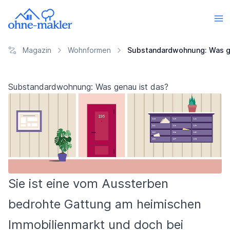
Magazin
Wohnformen
Substandardwohnung: Was g
Substandardwohnung: Was genau ist das?
Sie ist eine vom Aussterben
bedrohte Gattung am heimischen
Immobilienmarkt und doch bei