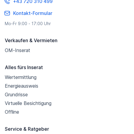
+43 720 310 499
Kontakt-Formular
Mo-Fr 9:00 - 17:00 Uhr
Verkaufen & Vermieten
OM-Inserat
Alles fürs Inserat
Wertermittlung
Energieausweis
Grundrisse
Virtuelle Besichtigung
Offline
Service & Ratgeber