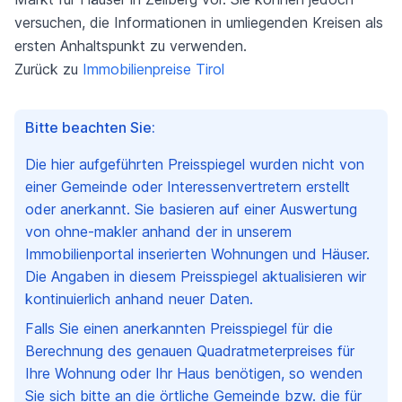
versuchen, die Informationen in umliegenden Kreisen als
ersten Anhaltspunkt zu verwenden.
Zurück zu
Immobilienpreise Tirol
Bitte beachten Sie:
Die hier aufgeführten Preisspiegel wurden nicht von
einer Gemeinde oder Interessenvertretern erstellt
oder anerkannt. Sie basieren auf einer Auswertung
von ohne-makler anhand der in unserem
Immobilienportal inserierten Wohnungen und Häuser.
Die Angaben in diesem Preisspiegel aktualisieren wir
kontinuierlich anhand neuer Daten.
Falls Sie einen anerkannten Preisspiegel für die
Berechnung des genauen Quadratmeterpreises für
Ihre Wohnung oder Ihr Haus benötigen, so wenden
Sie sich bitte an die örtliche Gemeinde bzw. die für