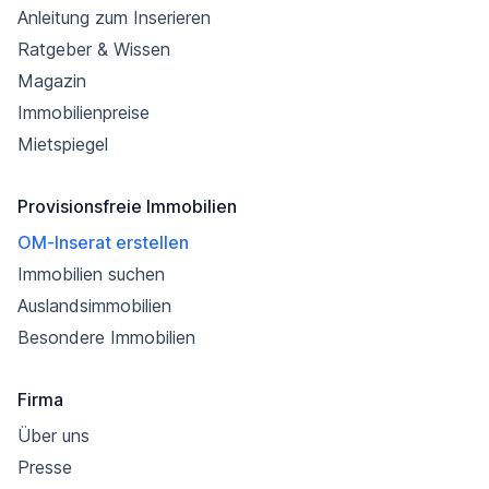
Anleitung zum Inserieren
Ratgeber & Wissen
Magazin
Immobilienpreise
Mietspiegel
Provisionsfreie Immobilien
OM-Inserat erstellen
Immobilien suchen
Auslandsimmobilien
Besondere Immobilien
Firma
Über uns
Presse