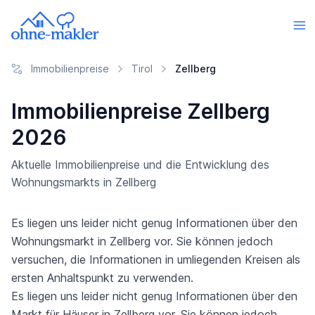
Immobilienpreise
Tirol
Zellberg
Immobilienpreise Zellberg
2026
Aktuelle Immobilienpreise und die Entwicklung des
Wohnungsmarkts in Zellberg
Es liegen uns leider nicht genug Informationen über den
Wohnungsmarkt in Zellberg vor. Sie können jedoch
versuchen, die Informationen in umliegenden Kreisen als
ersten Anhaltspunkt zu verwenden.
Es liegen uns leider nicht genug Informationen über den
Markt für Häuser in Zellberg vor. Sie können jedoch