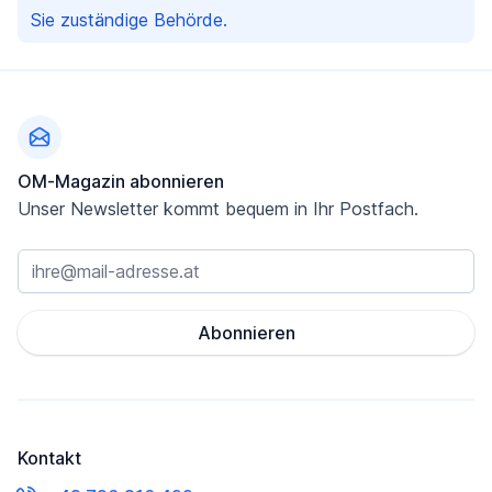
Sie zuständige Behörde.
Fußzeile
OM-Magazin abonnieren
Unser Newsletter kommt bequem in Ihr Postfach.
Abonnieren
Kontakt