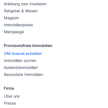
Anleitung zum Inserieren
Ratgeber & Wissen
Magazin
Immobilienpreise
Mietspiegel
Provisionsfreie Immobilien
OM-Inserat erstellen
Immobilien suchen
Auslandsimmobilien
Besondere Immobilien
Firma
Über uns
Presse