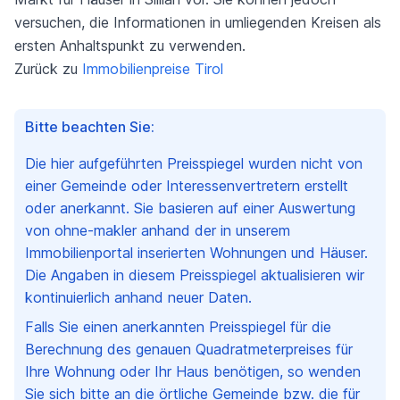
versuchen, die Informationen in umliegenden Kreisen als
ersten Anhaltspunkt zu verwenden.
Zurück zu
Immobilienpreise Tirol
Bitte beachten Sie:
Die hier aufgeführten Preisspiegel wurden nicht von
einer Gemeinde oder Interessenvertretern erstellt
oder anerkannt. Sie basieren auf einer Auswertung
von ohne-makler anhand der in unserem
Immobilienportal inserierten Wohnungen und Häuser.
Die Angaben in diesem Preisspiegel aktualisieren wir
kontinuierlich anhand neuer Daten.
Falls Sie einen anerkannten Preisspiegel für die
Berechnung des genauen Quadratmeterpreises für
Ihre Wohnung oder Ihr Haus benötigen, so wenden
Sie sich bitte an die örtliche Gemeinde bzw. die für