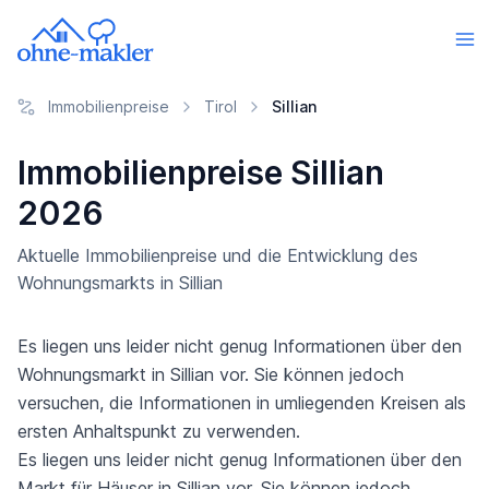
Immobilienpreise
Tirol
Sillian
Immobilienpreise Sillian
2026
Aktuelle Immobilienpreise und die Entwicklung des
Wohnungsmarkts in Sillian
Es liegen uns leider nicht genug Informationen über den
Wohnungsmarkt in Sillian vor. Sie können jedoch
versuchen, die Informationen in umliegenden Kreisen als
ersten Anhaltspunkt zu verwenden.
Es liegen uns leider nicht genug Informationen über den
Markt für Häuser in Sillian vor. Sie können jedoch