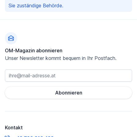
Sie zuständige Behörde.
Fußzeile
OM-Magazin abonnieren
Unser Newsletter kommt bequem in Ihr Postfach.
Abonnieren
Kontakt