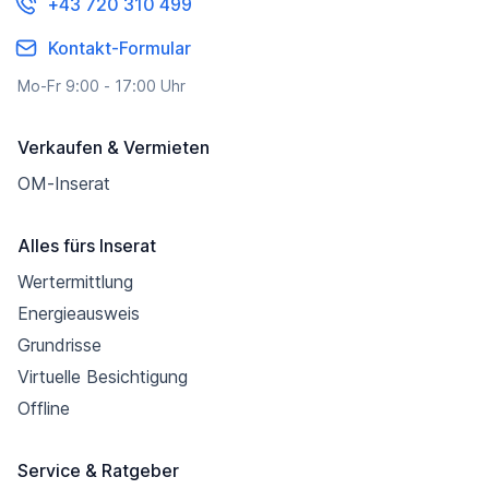
+43 720 310 499
Kontakt-Formular
Mo-Fr 9:00 - 17:00 Uhr
Verkaufen & Vermieten
OM-Inserat
Alles fürs Inserat
Wertermittlung
Energieausweis
Grundrisse
Virtuelle Besichtigung
Offline
Service & Ratgeber