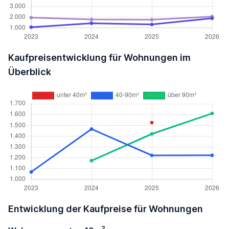
Kaufpreisentwicklung für Wohnungen im
Überblick
Entwicklung der Kaufpreise für Wohnungen
2