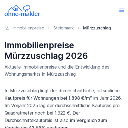
Immobilienpreise
Steiermark
Mürzzuschlag
Immobilienpreise
Mürzzuschlag 2026
Aktuelle Immobilienpreise und die Entwicklung des
Wohnungsmarkts in Mürzzuschlag
In Mürzzuschlag liegt der durchschnittliche, ortsübliche
Kaufpreis für Wohnungen bei 1.898 €/m²
im Jahr 2026.
Im Vorjahr 2025 lag der durchschnittliche Kaufpreis pro
Quadratmeter noch bei 1.322 €. Der
Durchschnittskaufpreis ist also
im Vergleich zum
Vorjahr um 43,58% gestiegen
.