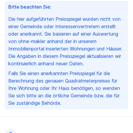
Bitte beachten Sie:
Die hier aufgeführten Preisspiegel wurden nicht von
einer Gemeinde oder Interessenvertretern erstellt
oder anerkannt. Sie basieren auf einer Auswertung
von ohne-makler anhand der in unserem
Immobilienportal inserierten Wohnungen und Häuser.
Die Angaben in diesem Preisspiegel aktualisieren wir
kontinuierlich anhand neuer Daten.
Falls Sie einen anerkannten Preisspiegel für die
Berechnung des genauen Quadratmeterpreises für
Ihre Wohnung oder Ihr Haus benötigen, so wenden
Sie sich bitte an die örtliche Gemeinde bzw. die für
Sie zuständige Behörde.
Fußzeile