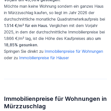
Möchte man keine Wohnung sondern ein ganzes Haus
in Mürzzuschlag kaufen, so liegt im Jahr 2026 der
durchschnittliche monatliche Quadratmeterkaufpreis bei
1.514 €/m² für ein Haus
. Verglichen mit dem Vorjahr
2025, in dem der durchschnittliche Immobilienpreise bei
1.866 €/m² lag, ist die Höhe des Kaufpreises also
um
18,85% gesunken
.
Springen Sie direkt zu
Immobilienpreise für Wohnungen
oder zu
Immobilienpreise für Häuser
Immobilienpreise für Wohnungen in
Mürzzuschlag