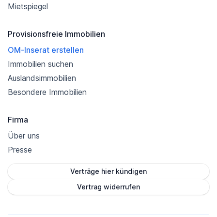
Mietspiegel
Provisionsfreie Immobilien
OM-Inserat erstellen
Immobilien suchen
Auslandsimmobilien
Besondere Immobilien
Firma
Über uns
Presse
Verträge hier kündigen
Vertrag widerrufen