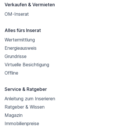
Verkaufen & Vermieten
OM-Inserat
Alles fürs Inserat
Wertermittlung
Energieausweis
Grundrisse
Virtuelle Besichtigung
Offline
Service & Ratgeber
Anleitung zum Inserieren
Ratgeber & Wissen
Magazin
Immobilienpreise