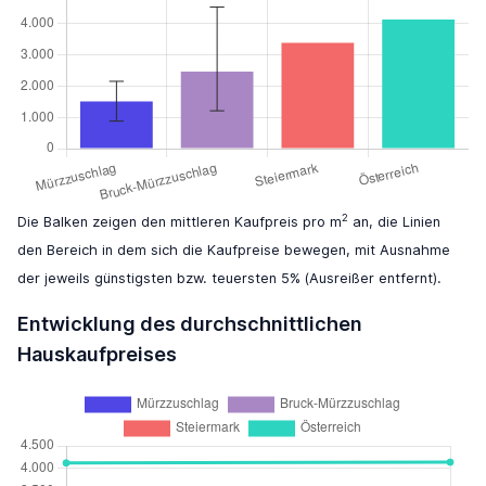
2
Die Balken zeigen den mittleren Kaufpreis pro m
an, die Linien
den Bereich in dem sich die Kaufpreise bewegen, mit Ausnahme
der jeweils günstigsten bzw. teuersten 5% (Ausreißer entfernt).
Entwicklung des durchschnittlichen
Hauskaufpreises