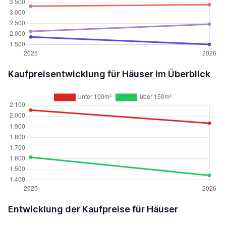
Kaufpreisentwicklung für Häuser im Überblick
Entwicklung der Kaufpreise für Häuser