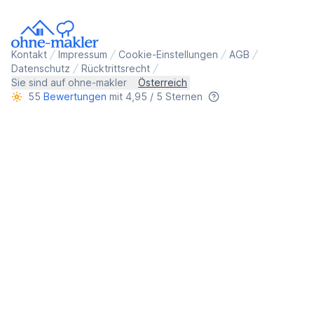
Kontakt
Impressum
Cookie-Einstellungen
AGB
Datenschutz
Rücktrittsrecht
Sie sind auf ohne-makler
Österreich
55
Bewertungen
mit 4,95 / 5 Sternen