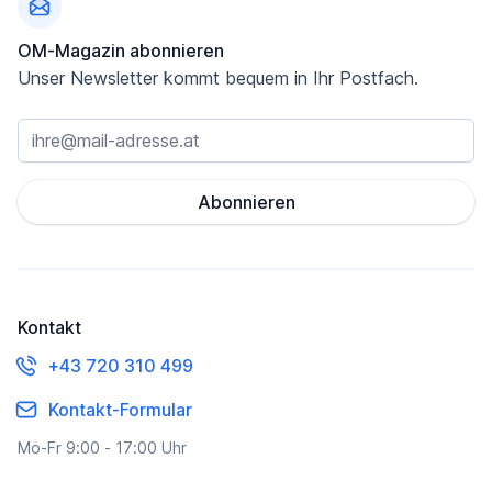
OM-Magazin abonnieren
Unser Newsletter kommt bequem in Ihr Postfach.
Abonnieren
Kontakt
+43 720 310 499
Kontakt-Formular
Mo-Fr 9:00 - 17:00 Uhr