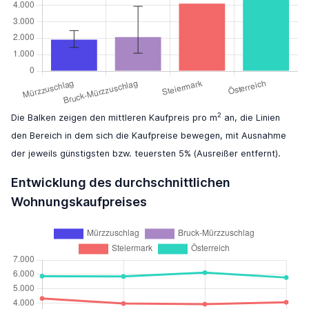
2
Die Balken zeigen den mittleren Kaufpreis pro m
an, die Linien
den Bereich in dem sich die Kaufpreise bewegen, mit Ausnahme
der jeweils günstigsten bzw. teuersten 5% (Ausreißer entfernt).
Entwicklung des durchschnittlichen
Wohnungskaufpreises