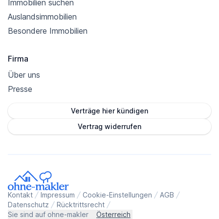
Immobilien suchen
Auslandsimmobilien
Besondere Immobilien
Firma
Über uns
Presse
Verträge hier kündigen
Vertrag widerrufen
Kontakt
Impressum
Cookie-Einstellungen
AGB
Datenschutz
Rücktrittsrecht
Sie sind auf ohne-makler
Österreich