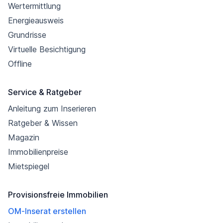
Wertermittlung
Energieausweis
Grundrisse
Virtuelle Besichtigung
Offline
Service & Ratgeber
Anleitung zum Inserieren
Ratgeber & Wissen
Magazin
Immobilienpreise
Mietspiegel
Provisionsfreie Immobilien
OM-Inserat erstellen