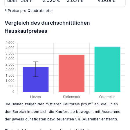
über 150m
2.020 €
3.051 €
4.009 €
* Preise pro Quadratmeter
Vergleich des durchschnittlichen
Hauskaufpreises
2
Die Balken zeigen den mittleren Kaufpreis pro m
an, die Linien
den Bereich in dem sich die Kaufpreise bewegen, mit Ausnahme
der jeweils günstigsten bzw. teuersten 5% (Ausreißer entfernt).