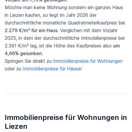
Möchte man keine Wohnung sondern ein ganzes Haus
in Liezen kaufen, so liegt im Jahr 2026 der
durchschnittliche monatliche Quadratmeterkaufpreis bei
2.279 €/m² für ein Haus
. Verglichen mit dem Vorjahr
2025, in dem der durchschnittliche Immobilienpreise bei
2.391 €/m² lag, ist die Höhe des Kaufpreises also
um
4,66% gesunken
.
Springen Sie direkt zu
Immobilienpreise für Wohnungen
oder zu
Immobilienpreise für Häuser
Immobilienpreise für Wohnungen in
Liezen