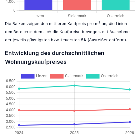
2
Die Balken zeigen den mittleren Kaufpreis pro m
an, die Linien
den Bereich in dem sich die Kaufpreise bewegen, mit Ausnahme
der jeweils günstigsten bzw. teuersten 5% (Ausreißer entfernt).
Entwicklung des durchschnittlichen
Wohnungskaufpreises