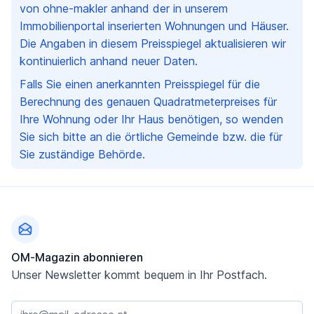
von ohne-makler anhand der in unserem
Immobilienportal inserierten Wohnungen und Häuser.
Die Angaben in diesem Preisspiegel aktualisieren wir
kontinuierlich anhand neuer Daten.
Falls Sie einen anerkannten Preisspiegel für die
Berechnung des genauen Quadratmeterpreises für
Ihre Wohnung oder Ihr Haus benötigen, so wenden
Sie sich bitte an die örtliche Gemeinde bzw. die für
Sie zuständige Behörde.
Fußzeile
OM-Magazin abonnieren
Unser Newsletter kommt bequem in Ihr Postfach.