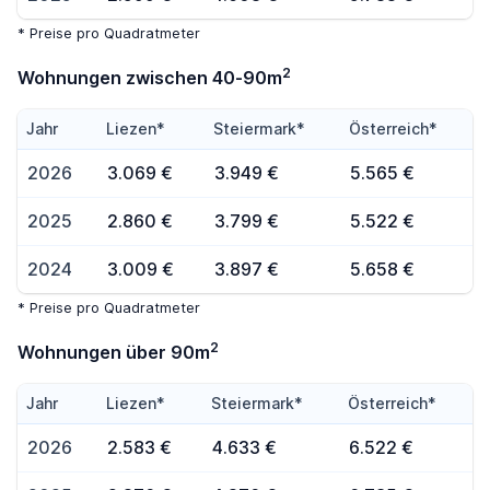
* Preise pro Quadratmeter
2
Wohnungen zwischen 40-90m
Jahr
Liezen*
Steiermark*
Österreich*
2026
3.069 €
3.949 €
5.565 €
2025
2.860 €
3.799 €
5.522 €
2024
3.009 €
3.897 €
5.658 €
* Preise pro Quadratmeter
2
Wohnungen über 90m
Jahr
Liezen*
Steiermark*
Österreich*
2026
2.583 €
4.633 €
6.522 €