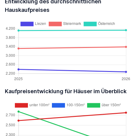
Entwicklung des durchschnittlichen
Hauskaufpreises
Kaufpreisentwicklung für Häuser im Überblick