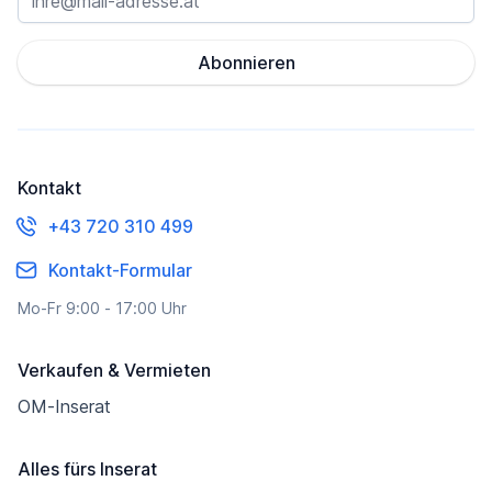
Abonnieren
Kontakt
+43 720 310 499
Kontakt-Formular
Mo-Fr 9:00 - 17:00 Uhr
Verkaufen & Vermieten
OM-Inserat
Alles fürs Inserat