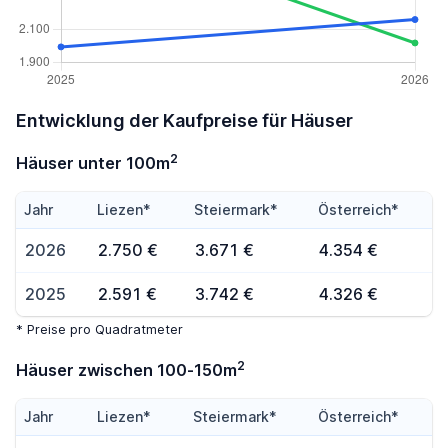
Entwicklung der Kaufpreise für Häuser
2
Häuser unter 100m
Jahr
Liezen*
Steiermark*
Österreich*
2026
2.750 €
3.671 €
4.354 €
2025
2.591 €
3.742 €
4.326 €
* Preise pro Quadratmeter
2
Häuser zwischen 100-150m
Jahr
Liezen*
Steiermark*
Österreich*