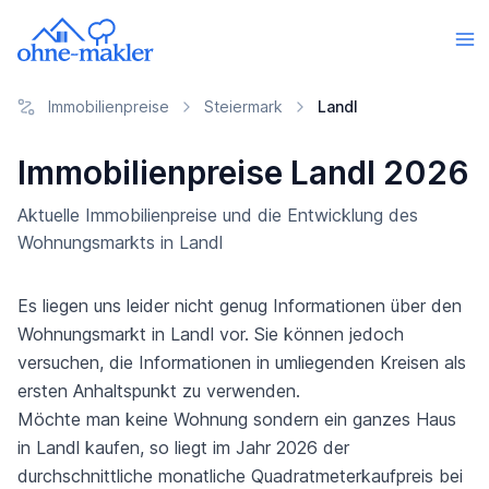
Immobilienpreise
Steiermark
Landl
Immobilienpreise Landl 2026
Aktuelle Immobilienpreise und die Entwicklung des
Wohnungsmarkts in Landl
Es liegen uns leider nicht genug Informationen über den
Wohnungsmarkt in Landl vor. Sie können jedoch
versuchen, die Informationen in umliegenden Kreisen als
ersten Anhaltspunkt zu verwenden.
Möchte man keine Wohnung sondern ein ganzes Haus
in Landl kaufen, so liegt im Jahr 2026 der
durchschnittliche monatliche Quadratmeterkaufpreis bei