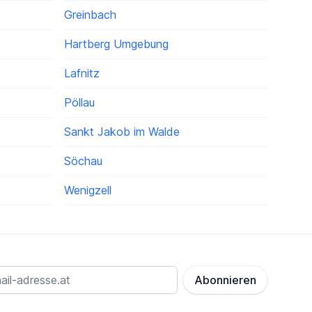
Greinbach
Hartberg Umgebung
Lafnitz
Pöllau
Sankt Jakob im Walde
Söchau
Wenigzell
Abonnieren