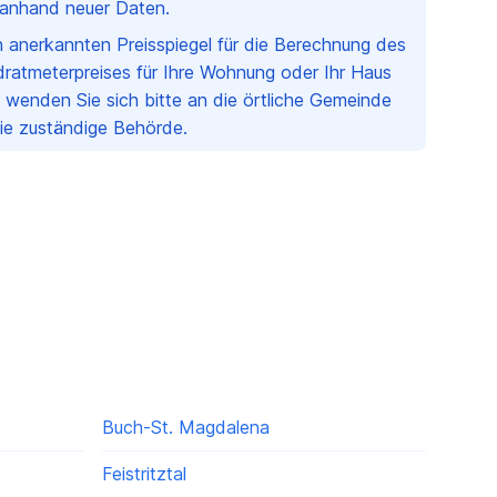
h anhand neuer Daten.
en anerkannten Preisspiegel für die Berechnung des
ratmeterpreises für Ihre Wohnung oder Ihr Haus
 wenden Sie sich bitte an die örtliche Gemeinde
Sie zuständige Behörde.
Buch-St. Magdalena
Feistritztal