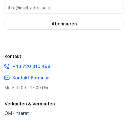
Abonnieren
Kontakt
+43 720 310 499
Kontakt-Formular
Mo-Fr 9:00 - 17:00 Uhr
Verkaufen & Vermieten
OM-Inserat