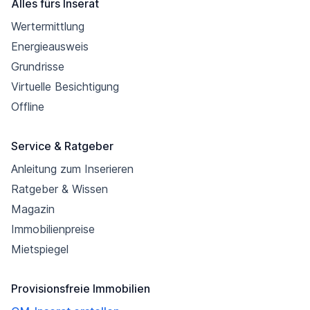
Alles fürs Inserat
Wertermittlung
Energieausweis
Grundrisse
Virtuelle Besichtigung
Offline
Service & Ratgeber
Anleitung zum Inserieren
Ratgeber & Wissen
Magazin
Immobilienpreise
Mietspiegel
Provisionsfreie Immobilien