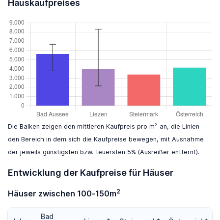
Hauskaufpreises
2
Die Balken zeigen den mittleren Kaufpreis pro m
an, die Linien
den Bereich in dem sich die Kaufpreise bewegen, mit Ausnahme
der jeweils günstigsten bzw. teuersten 5% (Ausreißer entfernt).
Entwicklung der Kaufpreise für Häuser
2
Häuser zwischen 100-150m
Bad