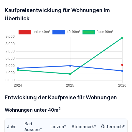
Kaufpreisentwicklung für Wohnungen im
Überblick
Entwicklung der Kaufpreise für Wohnungen
2
Wohnungen unter 40m
Bad
Jahr
Liezen*
Steiermark*
Österreich*
Aussee*