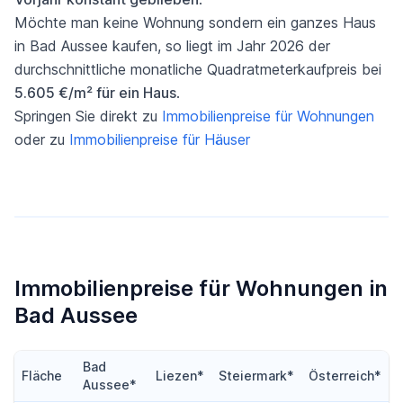
Möchte man keine Wohnung sondern ein ganzes Haus
in Bad Aussee kaufen, so liegt im Jahr 2026 der
durchschnittliche monatliche Quadratmeterkaufpreis bei
5.605 €/m² für ein Haus
.
Springen Sie direkt zu
Immobilienpreise für Wohnungen
oder zu
Immobilienpreise für Häuser
Immobilienpreise für Wohnungen in
Bad Aussee
Bad
Fläche
Liezen*
Steiermark*
Österreich*
Aussee*