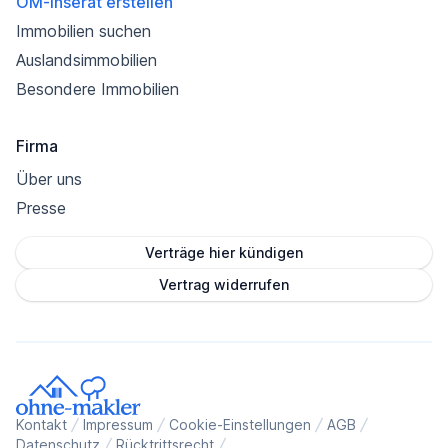
OM-Inserat erstellen
Immobilien suchen
Auslandsimmobilien
Besondere Immobilien
Firma
Über uns
Presse
Verträge hier kündigen
Vertrag widerrufen
Kontakt
Impressum
Cookie-Einstellungen
AGB
Datenschutz
Rücktrittsrecht