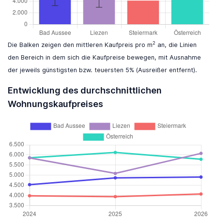
2
Die Balken zeigen den mittleren Kaufpreis pro m
an, die Linien
den Bereich in dem sich die Kaufpreise bewegen, mit Ausnahme
der jeweils günstigsten bzw. teuersten 5% (Ausreißer entfernt).
Entwicklung des durchschnittlichen
Wohnungskaufpreises