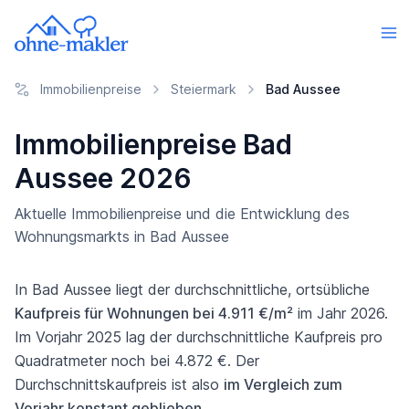
Immobilienpreise
Steiermark
Bad Aussee
Immobilienpreise Bad
Aussee 2026
Aktuelle Immobilienpreise und die Entwicklung des
Wohnungsmarkts in Bad Aussee
In Bad Aussee liegt der durchschnittliche, ortsübliche
Kaufpreis für Wohnungen bei 4.911 €/m²
im Jahr 2026.
Im Vorjahr 2025 lag der durchschnittliche Kaufpreis pro
Quadratmeter noch bei 4.872 €. Der
Durchschnittskaufpreis ist also
im Vergleich zum
Vorjahr konstant geblieben
.