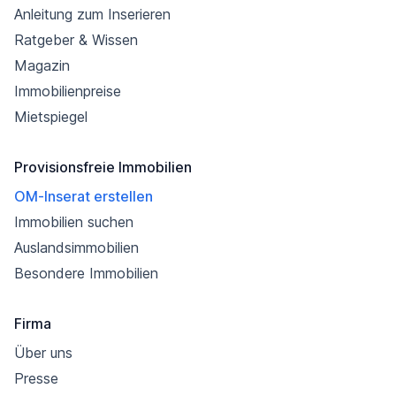
Anleitung zum Inserieren
Ratgeber & Wissen
Magazin
Immobilienpreise
Mietspiegel
Provisionsfreie Immobilien
OM-Inserat erstellen
Immobilien suchen
Auslandsimmobilien
Besondere Immobilien
Firma
Über uns
Presse