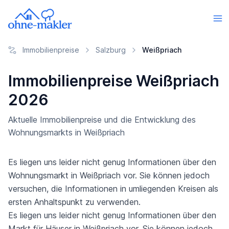
Immobilienpreise
Salzburg
Weißpriach
Immobilienpreise Weißpriach
2026
Aktuelle Immobilienpreise und die Entwicklung des
Wohnungsmarkts in Weißpriach
Es liegen uns leider nicht genug Informationen über den
Wohnungsmarkt in Weißpriach vor. Sie können jedoch
versuchen, die Informationen in umliegenden Kreisen als
ersten Anhaltspunkt zu verwenden.
Es liegen uns leider nicht genug Informationen über den
Markt für Häuser in Weißpriach vor. Sie können jedoch