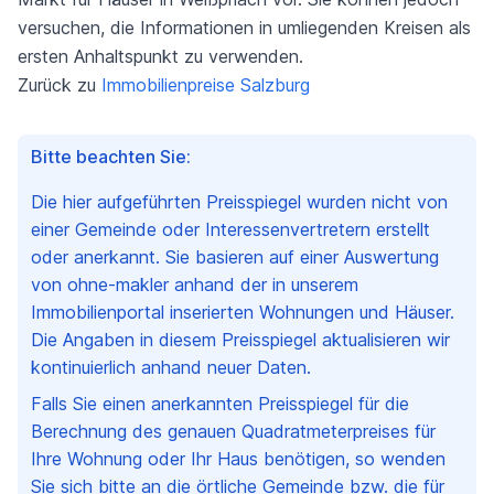
versuchen, die Informationen in umliegenden Kreisen als
ersten Anhaltspunkt zu verwenden.
Zurück zu
Immobilienpreise Salzburg
Bitte beachten Sie:
Die hier aufgeführten Preisspiegel wurden nicht von
einer Gemeinde oder Interessenvertretern erstellt
oder anerkannt. Sie basieren auf einer Auswertung
von ohne-makler anhand der in unserem
Immobilienportal inserierten Wohnungen und Häuser.
Die Angaben in diesem Preisspiegel aktualisieren wir
kontinuierlich anhand neuer Daten.
Falls Sie einen anerkannten Preisspiegel für die
Berechnung des genauen Quadratmeterpreises für
Ihre Wohnung oder Ihr Haus benötigen, so wenden
Sie sich bitte an die örtliche Gemeinde bzw. die für