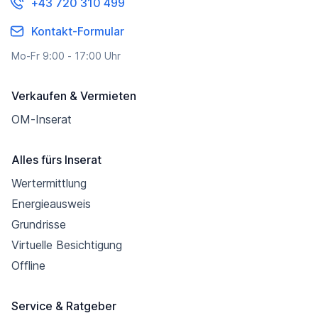
+43 720 310 499
Kontakt-Formular
Mo-Fr 9:00 - 17:00 Uhr
Verkaufen & Vermieten
OM-Inserat
Alles fürs Inserat
Wertermittlung
Energieausweis
Grundrisse
Virtuelle Besichtigung
Offline
Service & Ratgeber