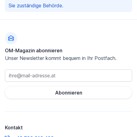
Sie zuständige Behörde.
Fußzeile
OM-Magazin abonnieren
Unser Newsletter kommt bequem in Ihr Postfach.
Abonnieren
Kontakt