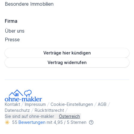
Besondere Immobilien
Firma
Über uns
Presse
Verträge hier kündigen
Vertrag widerrufen
Kontakt
Impressum
Cookie-Einstellungen
AGB
Datenschutz
Rücktrittsrecht
Sie sind auf ohne-makler
Österreich
55
Bewertungen
mit 4,95 / 5 Sternen