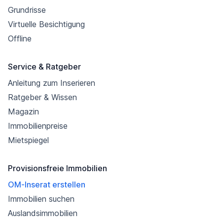
Grundrisse
Virtuelle Besichtigung
Offline
Service & Ratgeber
Anleitung zum Inserieren
Ratgeber & Wissen
Magazin
Immobilienpreise
Mietspiegel
Provisionsfreie Immobilien
OM-Inserat erstellen
Immobilien suchen
Auslandsimmobilien