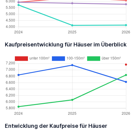
Kaufpreisentwicklung für Häuser im Überblick
Entwicklung der Kaufpreise für Häuser