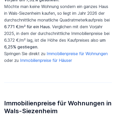
Möchte man keine Wohnung sondern ein ganzes Haus
in Wals-Siezenheim kaufen, so liegt im Jahr 2026 der
durchschnittliche monatliche Quadratmeterkaufpreis bei
6.771 €/m² für ein Haus
. Verglichen mit dem Vorjahr
2025, in dem der durchschnittliche Immobilienpreise bei
6.372 €/m² lag, ist die Höhe des Kaufpreises also
um
6,25% gestiegen
.
Springen Sie direkt zu
Immobilienpreise für Wohnungen
oder zu
Immobilienpreise für Häuser
Immobilienpreise für Wohnungen in
Wals-Siezenheim