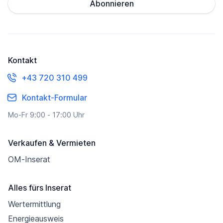
Abonnieren
Kontakt
+43 720 310 499
Kontakt-Formular
Mo-Fr 9:00 - 17:00 Uhr
Verkaufen & Vermieten
OM-Inserat
Alles fürs Inserat
Wertermittlung
Energieausweis