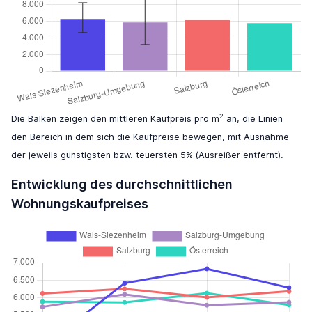
2
Die Balken zeigen den mittleren Kaufpreis pro m
an, die Linien
den Bereich in dem sich die Kaufpreise bewegen, mit Ausnahme
der jeweils günstigsten bzw. teuersten 5% (Ausreißer entfernt).
Entwicklung des durchschnittlichen
Wohnungskaufpreises