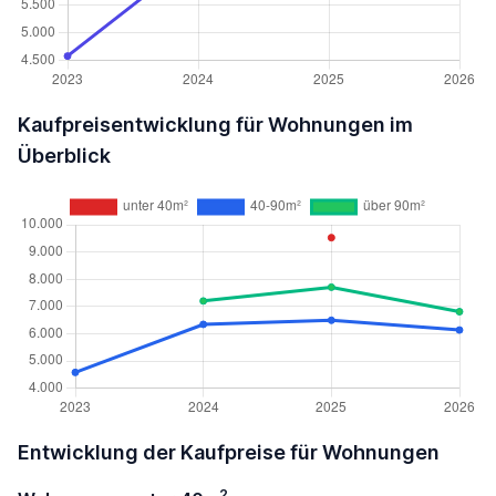
Kaufpreisentwicklung für Wohnungen im
Überblick
Entwicklung der Kaufpreise für Wohnungen
2