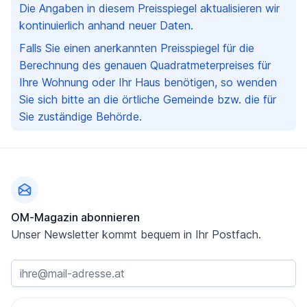
Die Angaben in diesem Preisspiegel aktualisieren wir
kontinuierlich anhand neuer Daten.
Falls Sie einen anerkannten Preisspiegel für die
Berechnung des genauen Quadratmeterpreises für
Ihre Wohnung oder Ihr Haus benötigen, so wenden
Sie sich bitte an die örtliche Gemeinde bzw. die für
Sie zuständige Behörde.
Fußzeile
OM-Magazin abonnieren
Unser Newsletter kommt bequem in Ihr Postfach.