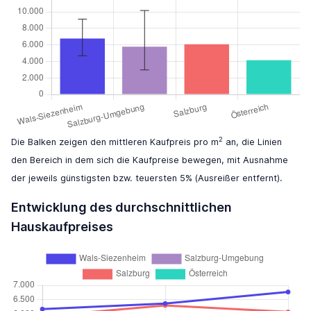
2
Die Balken zeigen den mittleren Kaufpreis pro m
an, die Linien
den Bereich in dem sich die Kaufpreise bewegen, mit Ausnahme
der jeweils günstigsten bzw. teuersten 5% (Ausreißer entfernt).
Entwicklung des durchschnittlichen
Hauskaufpreises